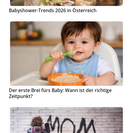
Babyshower-Trends 2026 in Österreich
Der erste Brei fürs Baby: Wann ist der richtige
Zeitpunkt?