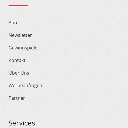
Abo
Newsletter
Gewinnspiele
Kontakt
Über Uns
Werbeanfragen
Partner
Services