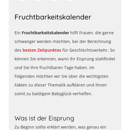
Fruchtbarkeitskalender
Ein
Fruchtbarkeitskalender
hilft Frauen, die gerne
schwanger werden möchten, bei der Berechnung
des
besten Zeitpunktes
für Geschlechtsverkehr. So
können Sie erkennen, wann Ihr Eisprung stattfindet
und Sie Ihre fruchtbaren Tage haben. Im
Folgenden möchten wir Sie über die wichtigsten
Fakten zu dieser Thematik aufklären und Ihnen
somit zu baldigem Babyglück verhelfen.
Was ist der Eisprung
Zu Beginn sollte erklärt werden, was genau ein