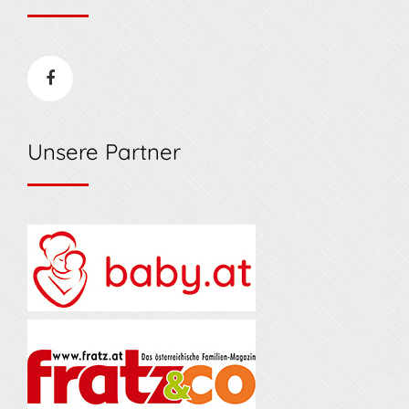
Unsere Partner