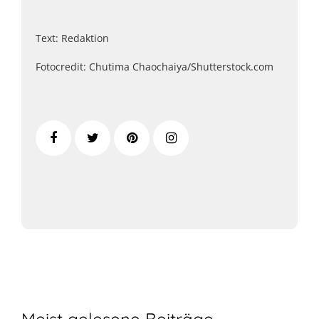
Text: Redaktion
Fotocredit: Chutima Chaochaiya/Shutterstock.com