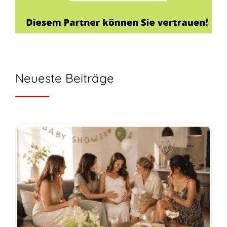
Neueste Beiträge