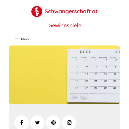
Gewinnspiele
Menu