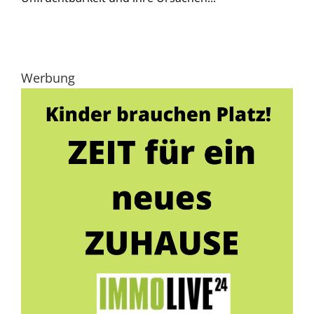
Werbung