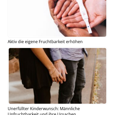
Aktiv die eigene Fruchtbarkeit erhöhen
Unerfüllter Kinderwunsch: Männliche
Unfruchtbarkeit und ihre Ursachen...