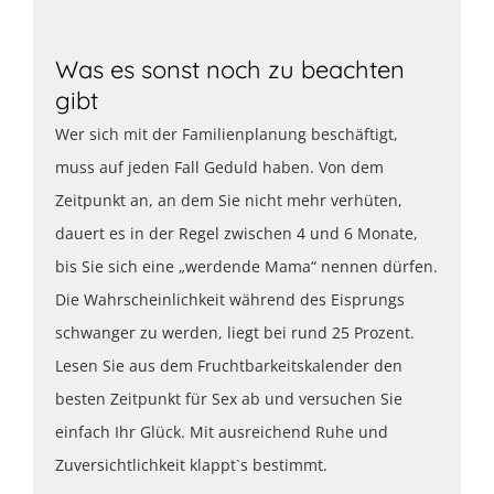
Was es sonst noch zu beachten
gibt
Wer sich mit der Familienplanung beschäftigt,
muss auf jeden Fall Geduld haben. Von dem
Zeitpunkt an, an dem Sie nicht mehr verhüten,
dauert es in der Regel zwischen 4 und 6 Monate,
bis Sie sich eine „werdende Mama“ nennen dürfen.
Die Wahrscheinlichkeit während des Eisprungs
schwanger zu werden, liegt bei rund 25 Prozent.
Lesen Sie aus dem Fruchtbarkeitskalender den
besten Zeitpunkt für Sex ab und versuchen Sie
einfach Ihr Glück. Mit ausreichend Ruhe und
Zuversichtlichkeit klappt`s bestimmt.