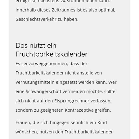
erfolgt ist, höchstens 24 Stunden leben kann.
Innerhalb dieses Zeitraumes ist es also optimal,
Geschlechtsverkehr zu haben.
Das nützt ein
Fruchtbarkeitskalender
Es sei vorweggenommen, dass der
Fruchtbarkeitskalender nicht anstelle von
Verhütungsmitteln eingesetzt werden kann. Wer
eine Schwangerschaft vermeiden möchte, sollte
sich nicht auf den Eisprungrechner verlassen,
sondern zu geeigneten Kontrazeptiva greifen.
Frauen, die sich hingegen sehnlich ein Kind
wünschen, nutzen den Fruchtbarkeitskalender