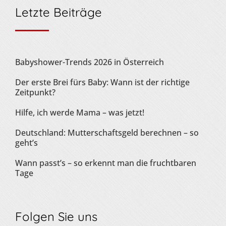
Letzte Beiträge
Babyshower-Trends 2026 in Österreich
Der erste Brei fürs Baby: Wann ist der richtige
Zeitpunkt?
Hilfe, ich werde Mama – was jetzt!
Deutschland: Mutterschaftsgeld berechnen – so
geht’s
Wann passt’s – so erkennt man die fruchtbaren
Tage
Folgen Sie uns