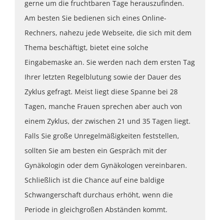
gerne um die fruchtbaren Tage herauszufinden.
Am besten Sie bedienen sich eines Online-
Rechners, nahezu jede Webseite, die sich mit dem
Thema beschäftigt, bietet eine solche
Eingabemaske an. Sie werden nach dem ersten Tag
Ihrer letzten Regelblutung sowie der Dauer des
Zyklus gefragt. Meist liegt diese Spanne bei 28
Tagen, manche Frauen sprechen aber auch von
einem Zyklus, der zwischen 21 und 35 Tagen liegt.
Falls Sie große Unregelmäßigkeiten feststellen,
sollten Sie am besten ein Gespräch mit der
Gynäkologin oder dem Gynäkologen vereinbaren.
Schließlich ist die Chance auf eine baldige
Schwangerschaft durchaus erhöht, wenn die
Periode in gleichgroßen Abständen kommt.