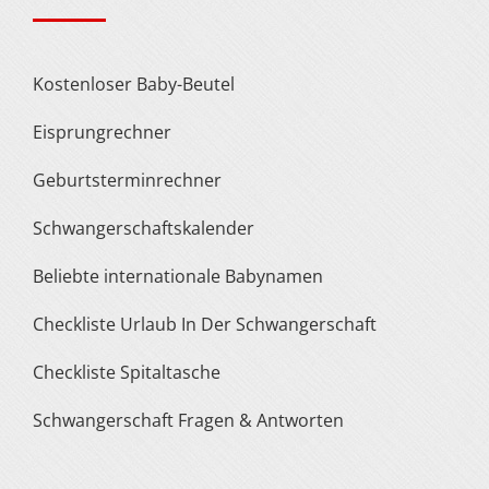
Kostenloser Baby-Beutel
Eisprungrechner
Geburtsterminrechner
Schwangerschaftskalender
Beliebte internationale Babynamen
Checkliste Urlaub In Der Schwangerschaft
Checkliste Spitaltasche
Schwangerschaft Fragen & Antworten