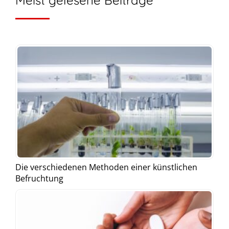
Meist gelesene Beiträge
Die verschiedenen Methoden einer künstlichen
Befruchtung