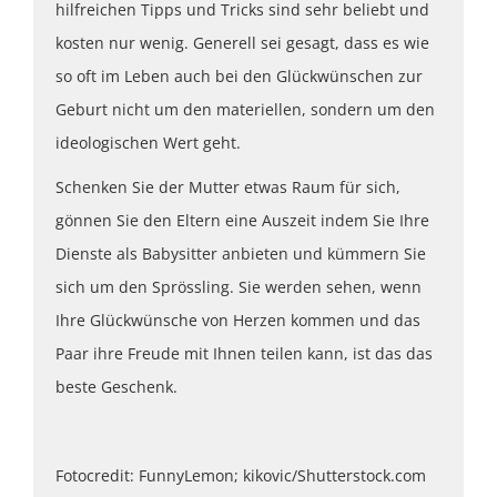
hilfreichen Tipps und Tricks sind sehr beliebt und
kosten nur wenig. Generell sei gesagt, dass es wie
so oft im Leben auch bei den Glückwünschen zur
Geburt nicht um den materiellen, sondern um den
ideologischen Wert geht.
Schenken Sie der Mutter etwas Raum für sich,
gönnen Sie den Eltern eine Auszeit indem Sie Ihre
Dienste als Babysitter anbieten und kümmern Sie
sich um den Sprössling. Sie werden sehen, wenn
Ihre Glückwünsche von Herzen kommen und das
Paar ihre Freude mit Ihnen teilen kann, ist das das
beste Geschenk.
Fotocredit: FunnyLemon; kikovic/Shutterstock.com