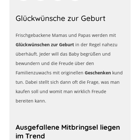
Glückwünsche zur Geburt
Frischgebackene Mamas und Papas werden mit
Glückwünschen zur Geburt
in der Regel nahezu
überhäuft. Jeder will das Baby begrüßen und
bewundern und die Freude über den
Familienzuwachs mit originellen
Geschenken
kund
tun. Dabei stellt sich dann oft die Frage, was man
kaufen soll und womit man wirklich Freude
bereiten kann.
Ausgefallene Mitbringsel liegen
im Trend