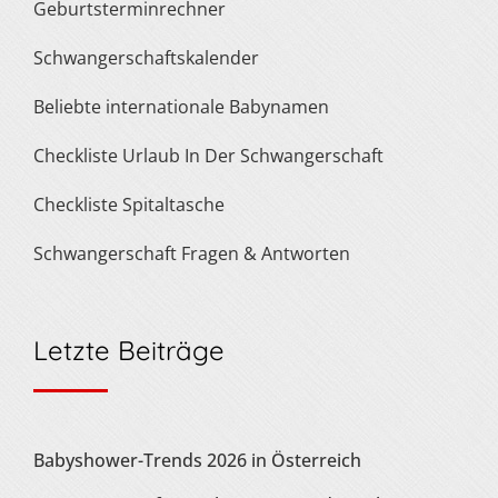
Geburtsterminrechner
Schwangerschaftskalender
Beliebte internationale Babynamen
Checkliste Urlaub In Der Schwangerschaft
Checkliste Spitaltasche
Schwangerschaft Fragen & Antworten
Letzte Beiträge
Babyshower-Trends 2026 in Österreich