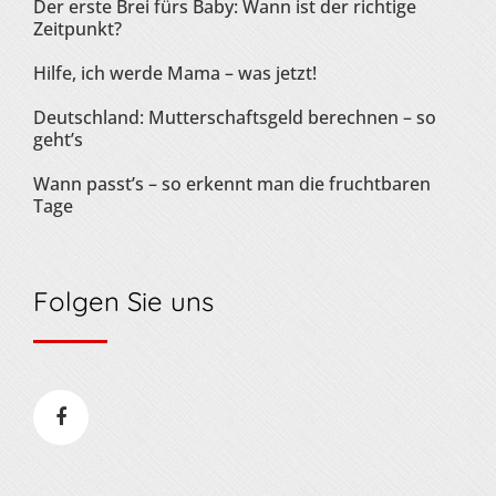
Der erste Brei fürs Baby: Wann ist der richtige
Zeitpunkt?
Hilfe, ich werde Mama – was jetzt!
Deutschland: Mutterschaftsgeld berechnen – so
geht’s
Wann passt’s – so erkennt man die fruchtbaren
Tage
Folgen Sie uns