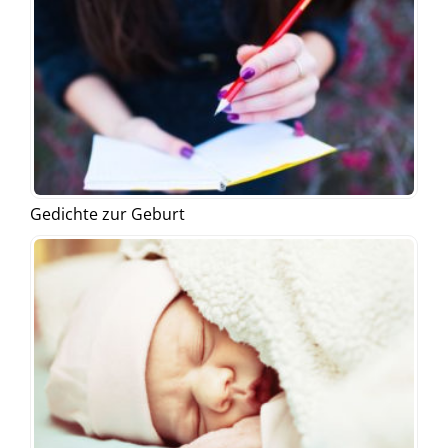
Gedichte zur Geburt