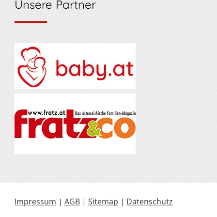
Unsere Partner
Impressum
|
AGB
|
Sitemap
|
Datenschutz