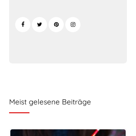
Meist gelesene Beiträge