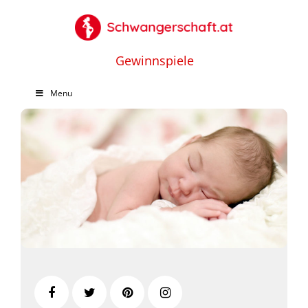
Gewinnspiele
Menu