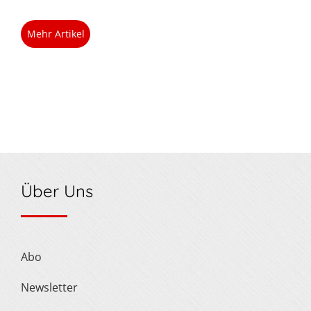
Mehr Artikel
Über Uns
Abo
Newsletter