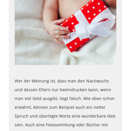
Wer der Meinung ist, dass man den Nachwuchs
und dessen Eltern nur beeindrucken kann, wenn
man viel Geld ausgibt, liegt falsch. Wie oben schon
erwähnt, können zum Beispiel auch ein netter
Spruch und überlegte Worte eine wunderbare Idee
sein. Auch eine Fotosammlung oder Bücher mit