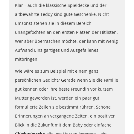
Klar – auch die klassische Spieldecke und der
altbewährte Teddy sind gute Geschenke. Nicht
umsonst stehen sie in diesem Bereich
unangefochten an den ersten Plätzen der Hitlisten.
Wer aber überraschen möchte, der kann mit wenig
Aufwand Einzigartiges und Ausgefallenes
mitbringen.
Wie wäre es zum Beispiel mit einem ganz
persönlichen Gedicht? Gerade wenn Sie die Familie
gut kennen oder Ihre beste Freundin vor kurzem
Mutter geworden ist, werden ein paar gut
formulierte Zeilen sie bestimmt rühren. Schöne
Erinnerungen an vergangene Zeiten, ein positiver
Blick in die Zukunft mit dem Baby oder einfache
Glückwünsche
, die von Herzen kommen – ein