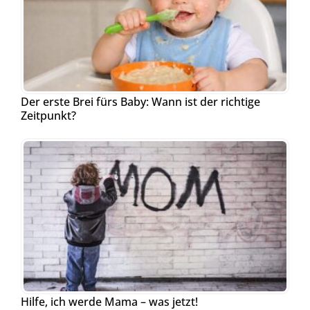
Der erste Brei fürs Baby: Wann ist der richtige
Zeitpunkt?
Hilfe, ich werde Mama – was jetzt!