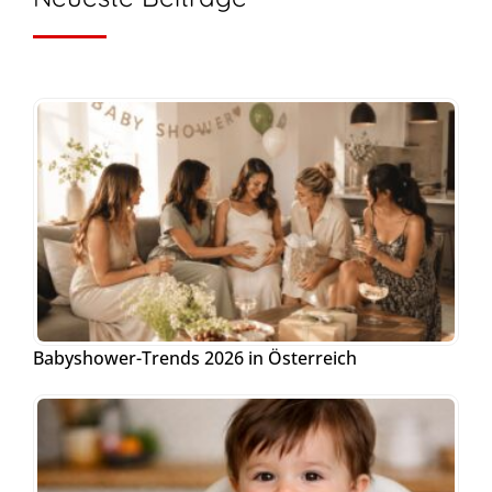
Babyshower-Trends 2026 in Österreich