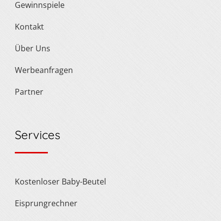
Gewinnspiele
Kontakt
Über Uns
Werbeanfragen
Partner
Services
Kostenloser Baby-Beutel
Eisprungrechner