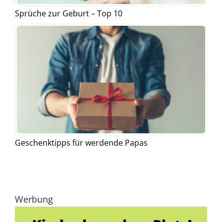
Sprüche zur Geburt – Top 10
Geschenktipps für werdende Papas
Werbung