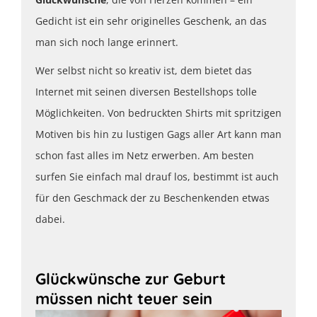
Gedicht ist ein sehr originelles Geschenk, an das
man sich noch lange erinnert.
Wer selbst nicht so kreativ ist, dem bietet das
Internet mit seinen diversen Bestellshops tolle
Möglichkeiten. Von bedruckten Shirts mit spritzigen
Motiven bis hin zu lustigen Gags aller Art kann man
schon fast alles im Netz erwerben. Am besten
surfen Sie einfach mal drauf los, bestimmt ist auch
für den Geschmack der zu Beschenkenden etwas
dabei.
Glückwünsche zur Geburt
müssen nicht teuer sein