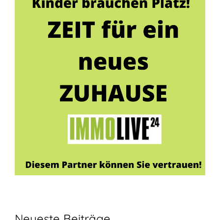
Neueste Beiträge