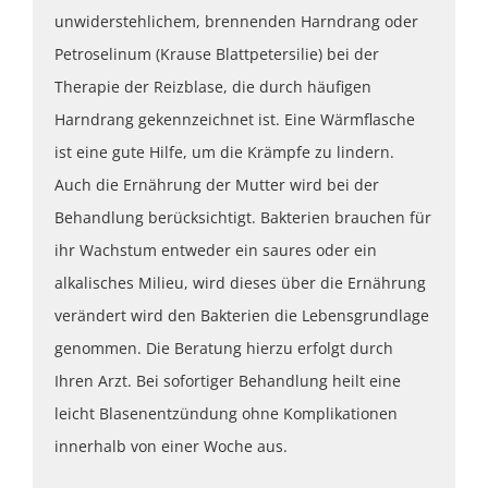
unwiderstehlichem, brennenden Harndrang oder
Petroselinum (Krause Blattpetersilie) bei der
Therapie der Reizblase, die durch häufigen
Harndrang gekennzeichnet ist. Eine Wärmflasche
ist eine gute Hilfe, um die Krämpfe zu lindern.
Auch die Ernährung der Mutter wird bei der
Behandlung berücksichtigt. Bakterien brauchen für
ihr Wachstum entweder ein saures oder ein
alkalisches Milieu, wird dieses über die Ernährung
verändert wird den Bakterien die Lebensgrundlage
genommen. Die Beratung hierzu erfolgt durch
Ihren Arzt. Bei sofortiger Behandlung heilt eine
leicht Blasenentzündung ohne Komplikationen
innerhalb von einer Woche aus.