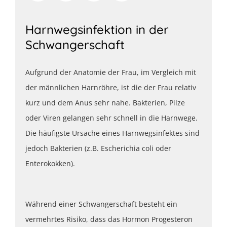
Harnwegsinfektion in der
Schwangerschaft
Aufgrund der Anatomie der Frau, im Vergleich mit
der männlichen Harnröhre, ist die der Frau relativ
kurz und dem Anus sehr nahe. Bakterien, Pilze
oder Viren gelangen sehr schnell in die Harnwege.
Die häufigste Ursache eines Harnwegsinfektes sind
jedoch Bakterien (z.B. Escherichia coli oder
Enterokokken).
Während einer Schwangerschaft besteht ein
vermehrtes Risiko, dass das Hormon Progesteron