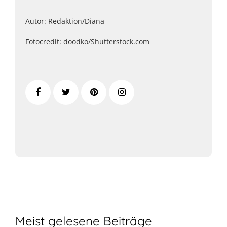
Autor: Redaktion/Diana
Fotocredit: doodko/Shutterstock.com
Meist gelesene Beiträge