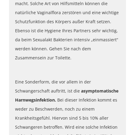
macht. Solche Art von Hilfsmitteln können die
natürliche Vaginalflora zerstören und eine wichtige
Schutzfunktion des Körpers außer Kraft setzen.
Ebenso ist die Hygiene Ihres Partners sehr wichtig,
da beim Sexualakt Bakterien intensiv „einmassiert“
werden können. Gehen Sie nach dem
Zusammensein zur Toilette.
Eine Sonderform, die vor allem in der
Schwangerschaft auftritt, ist die
asymptomatische
Harnwegsinfektion.
Bei dieser Infektion kommt es
weder zu Beschwerden, noch zu einem
Krankheitsgefühl. Hiervon sind 5 bis 10% aller
Schwangeren betroffen. Wird eine solche Infektion