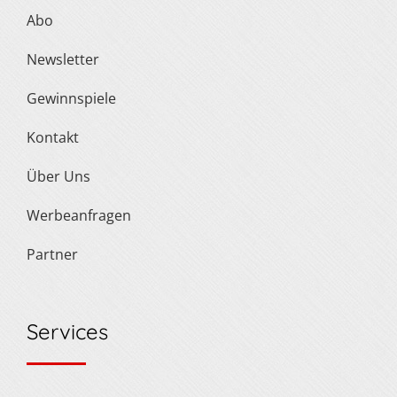
Abo
Newsletter
Gewinnspiele
Kontakt
Über Uns
Werbeanfragen
Partner
Services