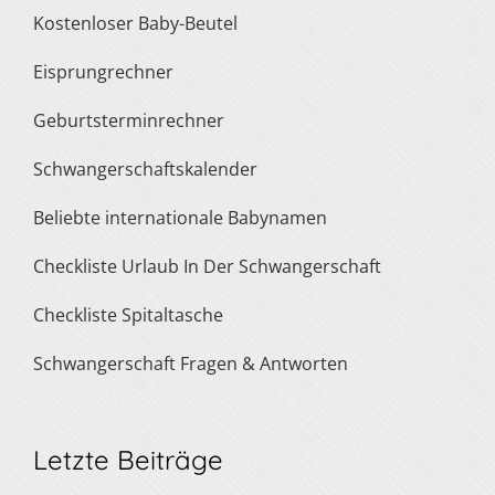
Kostenloser Baby-Beutel
Eisprungrechner
Geburtsterminrechner
Schwangerschaftskalender
Beliebte internationale Babynamen
Checkliste Urlaub In Der Schwangerschaft
Checkliste Spitaltasche
Schwangerschaft Fragen & Antworten
Letzte Beiträge