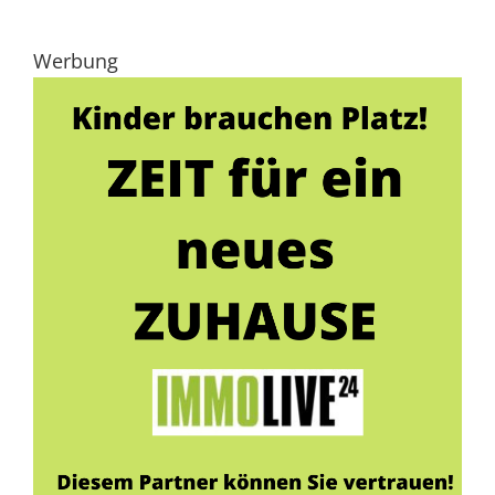
Werbung