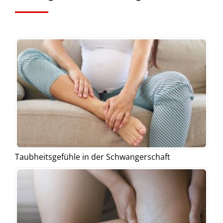
Taubheitsgefühle in der Schwangerschaft