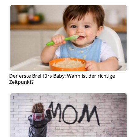
Der erste Brei fürs Baby: Wann ist der richtige
Zeitpunkt?