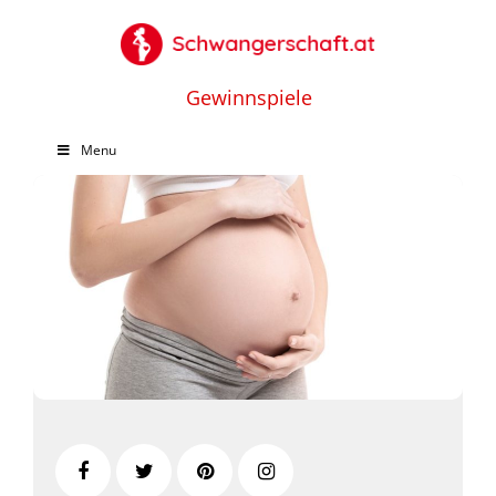
Gewinnspiele
Menu