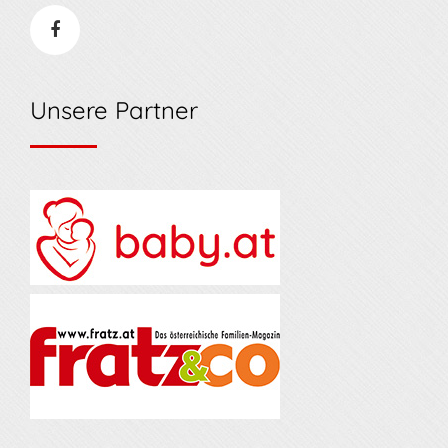
Unsere Partner