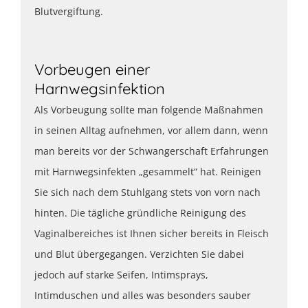
Blutvergiftung.
Vorbeugen einer
Harnwegsinfektion
Als Vorbeugung sollte man folgende Maßnahmen
in seinen Alltag aufnehmen, vor allem dann, wenn
man bereits vor der Schwangerschaft Erfahrungen
mit Harnwegsinfekten „gesammelt“ hat. Reinigen
Sie sich nach dem Stuhlgang stets von vorn nach
hinten. Die tägliche gründliche Reinigung des
Vaginalbereiches ist Ihnen sicher bereits in Fleisch
und Blut übergegangen. Verzichten Sie dabei
jedoch auf starke Seifen, Intimsprays,
Intimduschen und alles was besonders sauber