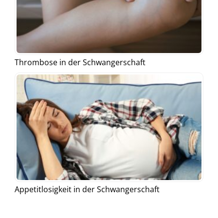
Thrombose in der Schwangerschaft
Appetitlosigkeit in der Schwangerschaft