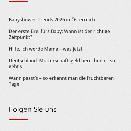
Babyshower-Trends 2026 in Österreich
Der erste Brei fürs Baby: Wann ist der richtige
Zeitpunkt?
Hilfe, ich werde Mama – was jetzt!
Deutschland: Mutterschaftsgeld berechnen – so
geht’s
Wann passt’s – so erkennt man die fruchtbaren
Tage
Folgen Sie uns