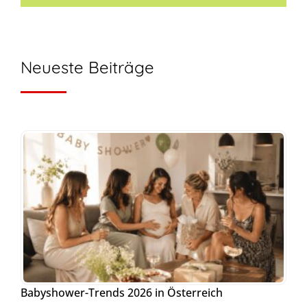
Neueste Beiträge
Babyshower-Trends 2026 in Österreich