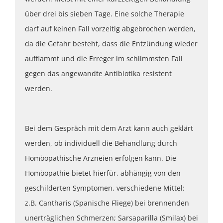
über drei bis sieben Tage. Eine solche Therapie
darf auf keinen Fall vorzeitig abgebrochen werden,
da die Gefahr besteht, dass die Entzündung wieder
aufflammt und die Erreger im schlimmsten Fall
gegen das angewandte Antibiotika resistent
werden.
Bei dem Gespräch mit dem Arzt kann auch geklärt
werden, ob individuell die Behandlung durch
Homöopathische Arzneien erfolgen kann. Die
Homöopathie bietet hierfür, abhängig von den
geschilderten Symptomen, verschiedene Mittel:
z.B. Cantharis (Spanische Fliege) bei brennenden
unerträglichen Schmerzen; Sarsaparilla (Smilax) bei