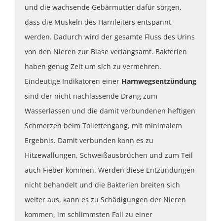
und die wachsende Gebärmutter dafür sorgen,
dass die Muskeln des Harnleiters entspannt
werden. Dadurch wird der gesamte Fluss des Urins
von den Nieren zur Blase verlangsamt. Bakterien
haben genug Zeit um sich zu vermehren.
Eindeutige Indikatoren einer
Harnwegsentzündung
sind der nicht nachlassende Drang zum
Wasserlassen und die damit verbundenen heftigen
Schmerzen beim Toilettengang, mit minimalem
Ergebnis. Damit verbunden kann es zu
Hitzewallungen, Schweißausbrüchen und zum Teil
auch Fieber kommen. Werden diese Entzündungen
nicht behandelt und die Bakterien breiten sich
weiter aus, kann es zu Schädigungen der Nieren
kommen, im schlimmsten Fall zu einer