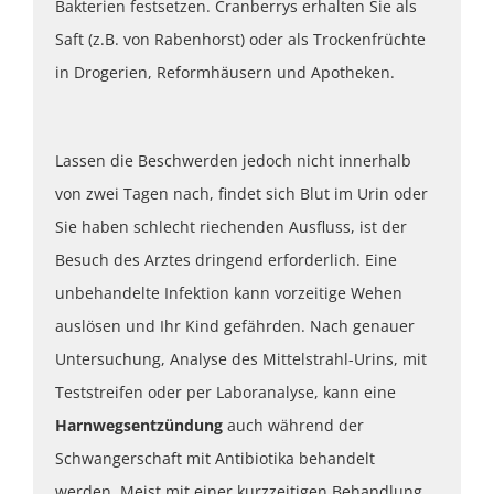
Bakterien festsetzen. Cranberrys erhalten Sie als
Saft (z.B. von Rabenhorst) oder als Trockenfrüchte
in Drogerien, Reformhäusern und Apotheken.
Lassen die Beschwerden jedoch nicht innerhalb
von zwei Tagen nach, findet sich Blut im Urin oder
Sie haben schlecht riechenden Ausfluss, ist der
Besuch des Arztes dringend erforderlich. Eine
unbehandelte Infektion kann vorzeitige Wehen
auslösen und Ihr Kind gefährden. Nach genauer
Untersuchung, Analyse des Mittelstrahl-Urins, mit
Teststreifen oder per Laboranalyse, kann eine
Harnwegsentzündung
auch während der
Schwangerschaft mit Antibiotika behandelt
werden. Meist mit einer kurzzeitigen Behandlung