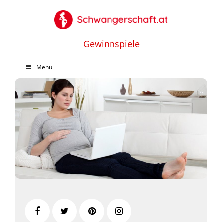
Gewinnspiele
Menu