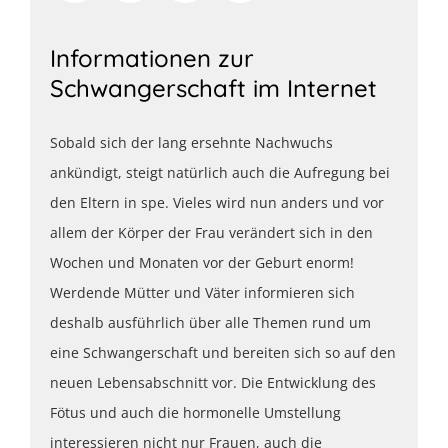
Informationen zur
Schwangerschaft im Internet
Sobald sich der lang ersehnte Nachwuchs
ankündigt, steigt natürlich auch die Aufregung bei
den Eltern in spe. Vieles wird nun anders und vor
allem der Körper der Frau verändert sich in den
Wochen und Monaten vor der Geburt enorm!
Werdende Mütter und Väter informieren sich
deshalb ausführlich über alle Themen rund um
eine Schwangerschaft und bereiten sich so auf den
neuen Lebensabschnitt vor. Die Entwicklung des
Fötus und auch die hormonelle Umstellung
interessieren nicht nur Frauen, auch die