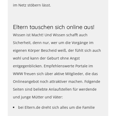
im Netz stöbern lässt.
Eltern tauschen sich online aus!
Wissen ist Macht! Und Wissen schafft auch
Sicherheit, denn nur, wer um die Vorgänge im
eigenen Körper Bescheid weiß, der fühlt sich auch
wohl und kann der Geburt ohne Angst
entgegenblicken. Empfehlenswerte Portale im
WWW freuen sich über aktive Mitglieder, die das
Onlineangebot noch attraktiver machen. Folgende
Seiten sind beliebte Anlaufstellen für werdende
und junge Mütter und Väter:
bei Eltern.de dreht sich alles um die Familie