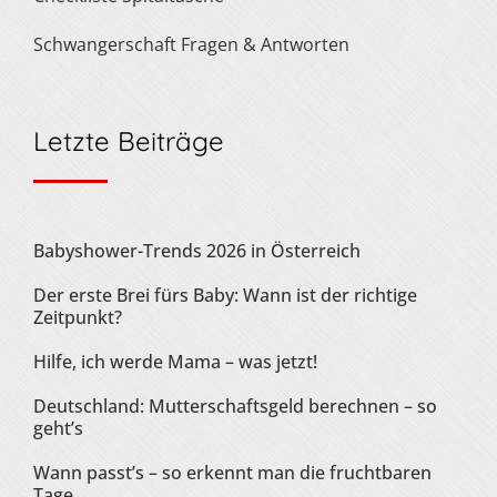
Schwangerschaft Fragen & Antworten
Letzte Beiträge
Babyshower-Trends 2026 in Österreich
Der erste Brei fürs Baby: Wann ist der richtige
Zeitpunkt?
Hilfe, ich werde Mama – was jetzt!
Deutschland: Mutterschaftsgeld berechnen – so
geht’s
Wann passt’s – so erkennt man die fruchtbaren
Tage