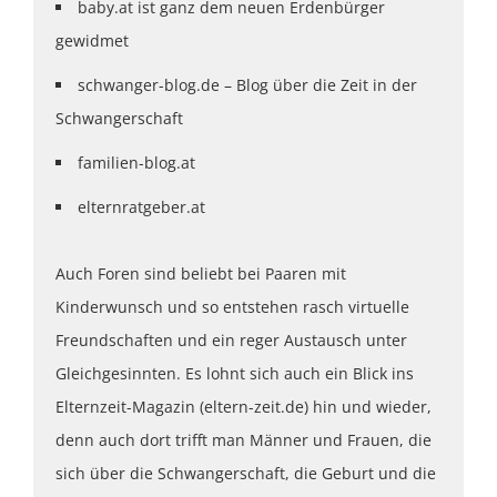
baby.at ist ganz dem neuen Erdenbürger
gewidmet
schwanger-blog.de – Blog über die Zeit in der
Schwangerschaft
familien-blog.at
elternratgeber.at
Auch Foren sind beliebt bei Paaren mit
Kinderwunsch und so entstehen rasch virtuelle
Freundschaften und ein reger Austausch unter
Gleichgesinnten. Es lohnt sich auch ein Blick ins
Elternzeit-Magazin (eltern-zeit.de) hin und wieder,
denn auch dort trifft man Männer und Frauen, die
sich über die Schwangerschaft, die Geburt und die