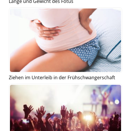
Länge und Gewicht des Fötus
Ziehen im Unterleib in der Frühschwangerschaft