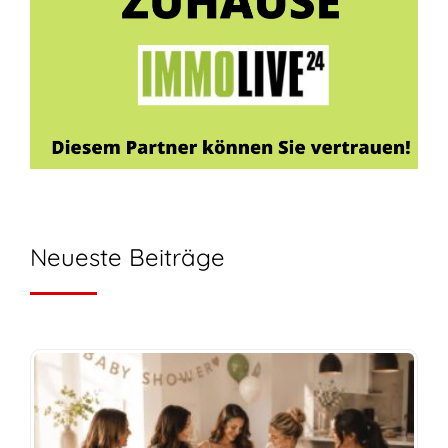
Neueste Beiträge