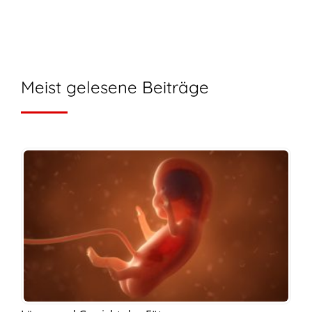
Meist gelesene Beiträge