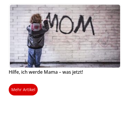
Hilfe, ich werde Mama – was jetzt!
Mehr Artikel