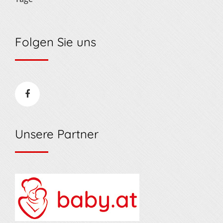
Folgen Sie uns
Unsere Partner