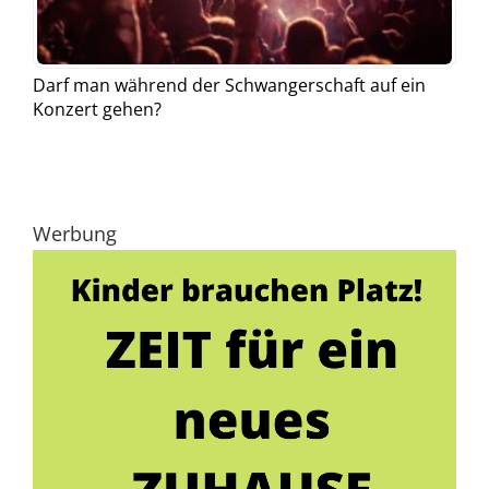
Darf man während der Schwangerschaft auf ein
Konzert gehen?
Werbung