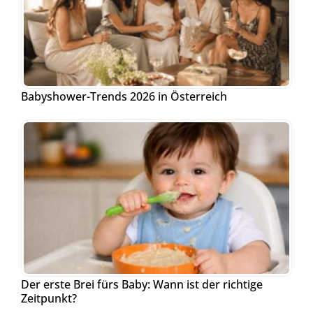
Babyshower-Trends 2026 in Österreich
Der erste Brei fürs Baby: Wann ist der richtige
Zeitpunkt?