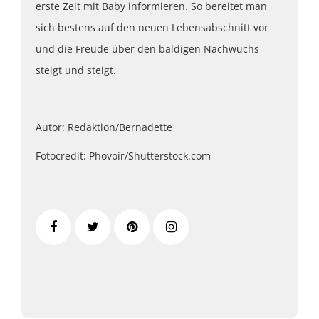
erste Zeit mit Baby informieren. So bereitet man
sich bestens auf den neuen Lebensabschnitt vor
und die Freude über den baldigen Nachwuchs
steigt und steigt.
Autor: Redaktion/Bernadette
Fotocredit: Phovoir/Shutterstock.com