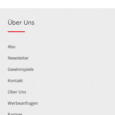
Über Uns
Abo
Newsletter
Gewinnspiele
Kontakt
Über Uns
Werbeanfragen
Partner