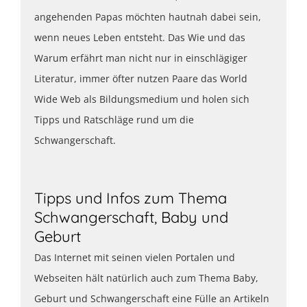
angehenden Papas möchten hautnah dabei sein,
wenn neues Leben entsteht. Das Wie und das
Warum erfährt man nicht nur in einschlägiger
Literatur, immer öfter nutzen Paare das World
Wide Web als Bildungsmedium und holen sich
Tipps und Ratschläge rund um die
Schwangerschaft.
Tipps und Infos zum Thema
Schwangerschaft, Baby und
Geburt
Das Internet mit seinen vielen Portalen und
Webseiten hält natürlich auch zum Thema Baby,
Geburt und Schwangerschaft eine Fülle an Artikeln