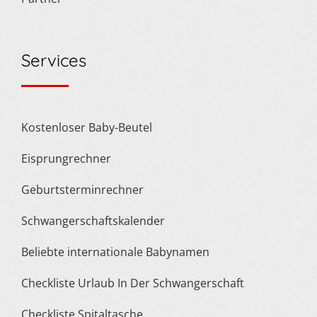
Services
Kostenloser Baby-Beutel
Eisprungrechner
Geburtsterminrechner
Schwangerschaftskalender
Beliebte internationale Babynamen
Checkliste Urlaub In Der Schwangerschaft
Checkliste Spitaltasche