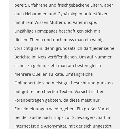
bereit. Erfahrene und frischgebackene Eltern, aber
auch Hebammen und Gynäkologen unterstützen
mit ihrem Wissen Mütter und Väter in spe.
Unzählige Homepages beschäftigen sich mit
diesem Thema und doch muss man ein wenig
vorsichtig sein, denn grundsätzlich darf jeder seine
Berichte im Netz veröffentlichen. Um auf Nummer
sicher zu gehen, zieht man am besten gleich
mehrere Quellen zu Rate. Umfangreiche
Onlineportale sind meist gut besucht und punkten
mit gut recherchierten Texten. Vorsicht ist bei
Forenbeiträgen geboten, da diese meist nur
Einzelmeinungen wiedergeben. Ein großer Vorteil
bei der Suche nach Tipps zur Schwangerschaft im
Internet ist die Anonymität, mit der sich ungestört