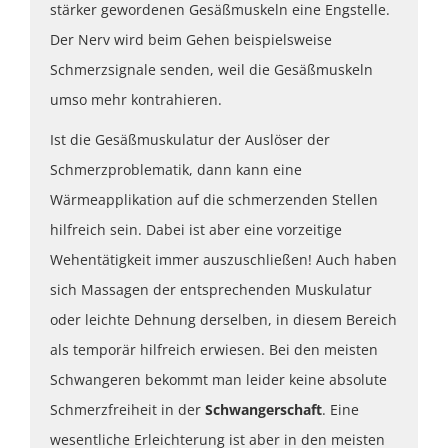
stärker gewordenen Gesäßmuskeln eine Engstelle.
Der Nerv wird beim Gehen beispielsweise
Schmerzsignale senden, weil die Gesäßmuskeln
umso mehr kontrahieren.
Ist die Gesäßmuskulatur der Auslöser der
Schmerzproblematik, dann kann eine
Wärmeapplikation auf die schmerzenden Stellen
hilfreich sein. Dabei ist aber eine vorzeitige
Wehentätigkeit immer auszuschließen! Auch haben
sich Massagen der entsprechenden Muskulatur
oder leichte Dehnung derselben, in diesem Bereich
als temporär hilfreich erwiesen. Bei den meisten
Schwangeren bekommt man leider keine absolute
Schmerzfreiheit in der
Schwangerschaft
. Eine
wesentliche Erleichterung ist aber in den meisten