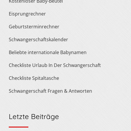
Kostenloser Baby-Beutel
Eisprungrechner
Geburtsterminrechner
Schwangerschaftskalender
Beliebte internationale Babynamen
Checkliste Urlaub In Der Schwangerschaft
Checkliste Spitaltasche
Schwangerschaft Fragen & Antworten
Letzte Beiträge