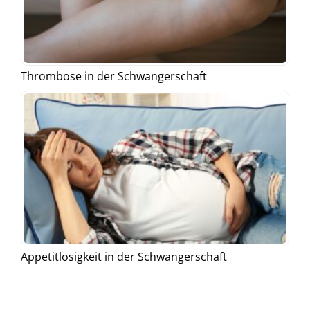
Thrombose in der Schwangerschaft
Appetitlosigkeit in der Schwangerschaft