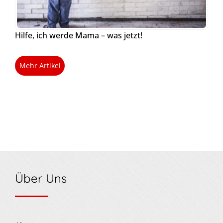
Hilfe, ich werde Mama – was jetzt!
Mehr Artikel
Über Uns