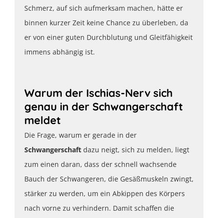
Schmerz, auf sich aufmerksam machen, hätte er
binnen kurzer Zeit keine Chance zu überleben, da
er von einer guten Durchblutung und Gleitfähigkeit
immens abhängig ist.
Warum der Ischias-Nerv sich
genau in der Schwangerschaft
meldet
Die Frage, warum er gerade in der
Schwangerschaft
dazu neigt, sich zu melden, liegt
zum einen daran, dass der schnell wachsende
Bauch der Schwangeren, die Gesäßmuskeln zwingt,
stärker zu werden, um ein Abkippen des Körpers
nach vorne zu verhindern. Damit schaffen die