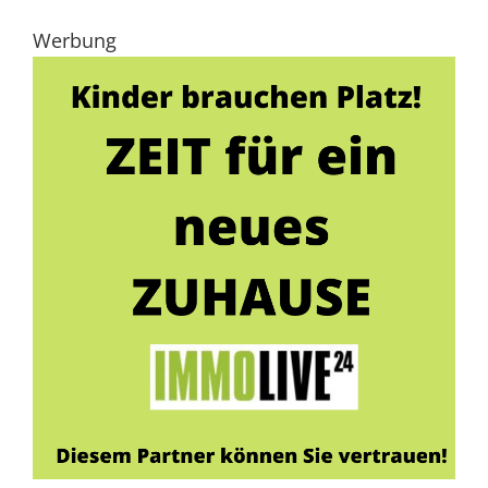
Werbung