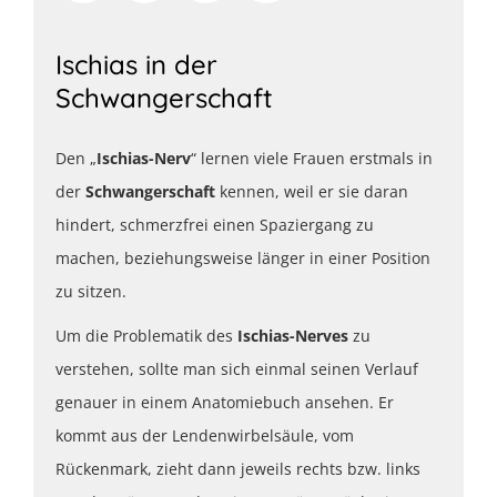
Ischias in der
Schwangerschaft
Den „
Ischias-Nerv
“ lernen viele Frauen erstmals in
der
Schwangerschaft
kennen, weil er sie daran
hindert, schmerzfrei einen Spaziergang zu
machen, beziehungsweise länger in einer Position
zu sitzen.
Um die Problematik des
Ischias-Nerves
zu
verstehen, sollte man sich einmal seinen Verlauf
genauer in einem Anatomiebuch ansehen. Er
kommt aus der Lendenwirbelsäule, vom
Rückenmark, zieht dann jeweils rechts bzw. links