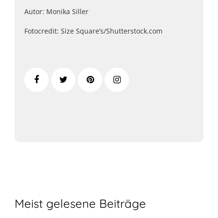
Autor: Monika Siller
Fotocredit: Size Square’s/Shutterstock.com
Meist gelesene Beiträge