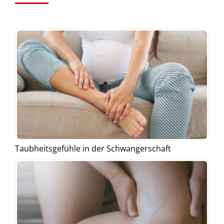
Taubheitsgefühle in der Schwangerschaft