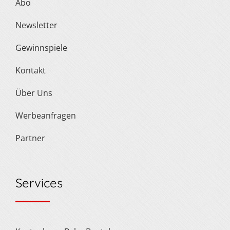
Abo
Newsletter
Gewinnspiele
Kontakt
Über Uns
Werbeanfragen
Partner
Services