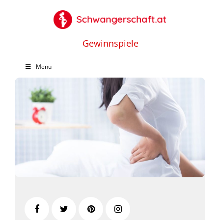
Gewinnspiele
Menu