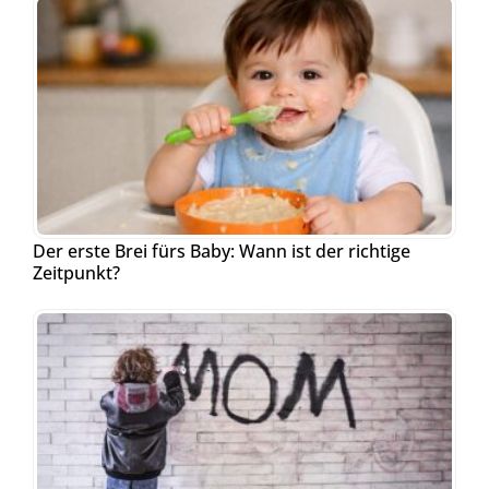
Der erste Brei fürs Baby: Wann ist der richtige
Zeitpunkt?