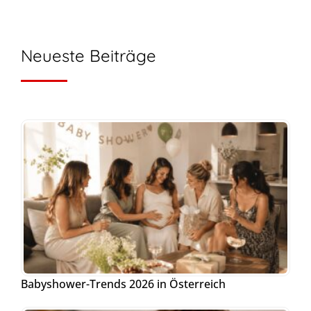
Neueste Beiträge
Babyshower-Trends 2026 in Österreich