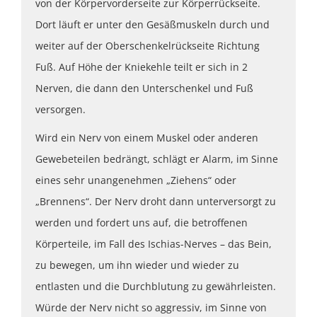
von der Körpervorderseite zur Körperrückseite.
Dort läuft er unter den Gesäßmuskeln durch und
weiter auf der Oberschenkelrückseite Richtung
Fuß. Auf Höhe der Kniekehle teilt er sich in 2
Nerven, die dann den Unterschenkel und Fuß
versorgen.
Wird ein Nerv von einem Muskel oder anderen
Gewebeteilen bedrängt, schlägt er Alarm, im Sinne
eines sehr unangenehmen „Ziehens“ oder
„Brennens“. Der Nerv droht dann unterversorgt zu
werden und fordert uns auf, die betroffenen
Körperteile, im Fall des Ischias-Nerves – das Bein,
zu bewegen, um ihn wieder und wieder zu
entlasten und die Durchblutung zu gewährleisten.
Würde der Nerv nicht so aggressiv, im Sinne von