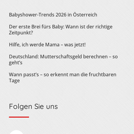
Babyshower-Trends 2026 in Österreich
Der erste Brei fürs Baby: Wann ist der richtige
Zeitpunkt?
Hilfe, ich werde Mama – was jetzt!
Deutschland: Mutterschaftsgeld berechnen – so
geht’s
Wann passt’s – so erkennt man die fruchtbaren
Tage
Folgen Sie uns