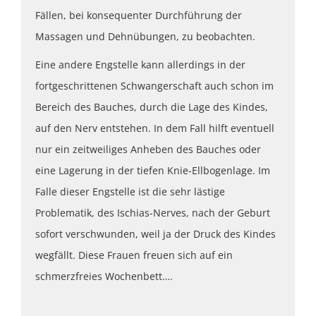
Fällen, bei konsequenter Durchführung der
Massagen und Dehnübungen, zu beobachten.
Eine andere Engstelle kann allerdings in der
fortgeschrittenen Schwangerschaft auch schon im
Bereich des Bauches, durch die Lage des Kindes,
auf den Nerv entstehen. In dem Fall hilft eventuell
nur ein zeitweiliges Anheben des Bauches oder
eine Lagerung in der tiefen Knie-Ellbogenlage. Im
Falle dieser Engstelle ist die sehr lästige
Problematik, des Ischias-Nerves, nach der Geburt
sofort verschwunden, weil ja der Druck des Kindes
wegfällt. Diese Frauen freuen sich auf ein
schmerzfreies Wochenbett….