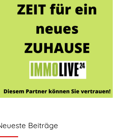
Neueste Beiträge