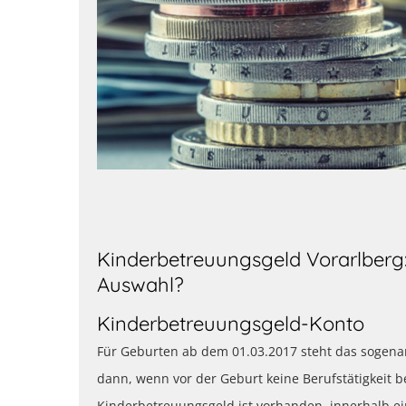
Kinderbetreuungsgeld Vorarlberg:
Auswahl?
Kinderbetreuungsgeld-Konto
Für Geburten ab dem 01.03.2017 steht das sogena
dann, wenn vor der Geburt keine Berufstätigkeit 
Kinderbetreuungsgeld ist vorhanden, innerhalb e