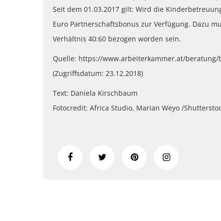
Seit dem 01.03.2017 gilt: Wird die Kinderbetreuung
Euro Partnerschaftsbonus zur Verfügung. Dazu m
Verhältnis 40:60 bezogen worden sein.
Quelle: https://www.arbeiterkammer.at/beratung/
(Zugriffsdatum: 23.12.2018)
Text: Daniela Kirschbaum
Fotocredit: Africa Studio, Marian Weyo /Shutterst