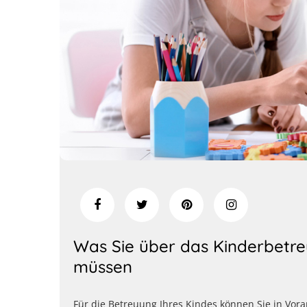
Was Sie über das Kinderbetre
müssen
Für die Betreuung Ihres Kindes können Sie in Vor