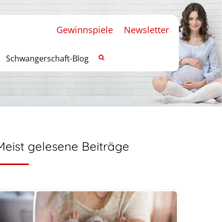
Gewinnspiele
Newsletter
Schwangerschaft-Blog
Meist gelesene Beiträge