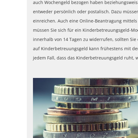
auch Wochengeld bezogen haben beziehungsweise z
entweder persönlich oder postalisch. Dazu müssen
einreichen. Auch eine Online-Beantragung mittels 
müssen Sie sich für ein Kinderbetreuungsgeld-Mode
innerhalb von 14 Tagen zu widerrufen, sollten Sie
auf Kinderbetreuungsgeld kann frühestens mit dem
jedem Fall, dass das Kinderbetreuungsgeld ruht, 