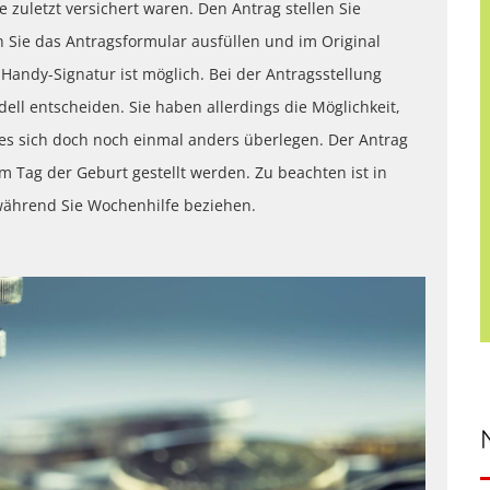
uletzt versichert waren. Den Antrag stellen Sie
 Sie das Antragsformular ausfüllen und im Original
Handy-Signatur ist möglich. Bei der Antragsstellung
ll entscheiden. Sie haben allerdings die Möglichkeit,
 es sich doch noch einmal anders überlegen. Der Antrag
 Tag der Geburt gestellt werden. Zu beachten ist in
während Sie Wochenhilfe beziehen.