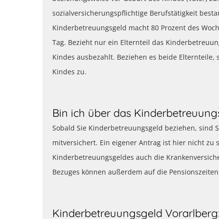
sozialversicherungspflichtige Berufstätigkeit b
Kinderbetreuungsgeld macht 80 Prozent des Woche
Tag. Bezieht nur ein Elternteil das Kinderbetreuu
Kindes ausbezahlt. Beziehen es beide Elternteile,
Kindes zu.
Bin ich über das Kinderbetreuung
Sobald Sie Kinderbetreuungsgeld beziehen, sind Si
mitversichert. Ein eigener Antrag ist hier nicht zu
Kinderbetreuungsgeldes auch die Krankenversich
Bezuges können außerdem auf die Pensionszeiten
Kinderbetreuungsgeld Vorarlberg: