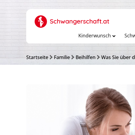
Kinderwunsch
Schw
Startseite
Familie
Beihilfen
Was Sie über 