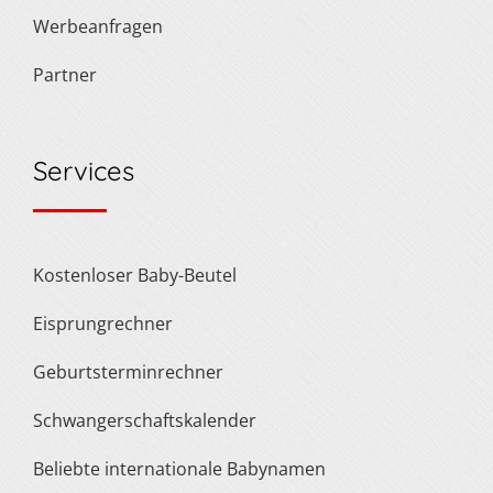
Werbeanfragen
Partner
Services
Kostenloser Baby-Beutel
Eisprungrechner
Geburtsterminrechner
Schwangerschaftskalender
Beliebte internationale Babynamen