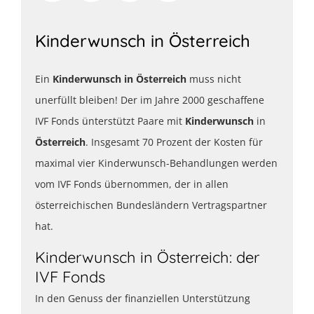
Kinderwunsch in Österreich
Ein
Kinderwunsch in Österreich
muss nicht
unerfüllt bleiben! Der im Jahre 2000 geschaffene
IVF Fonds ünterstützt Paare mit
Kinderwunsch
in
Österreich
. Insgesamt 70 Prozent der Kosten für
maximal vier Kinderwunsch-Behandlungen werden
vom IVF Fonds übernommen, der in allen
österreichischen Bundesländern Vertragspartner
hat.
Kinderwunsch in Österreich: der
IVF Fonds
In den Genuss der finanziellen Unterstützung