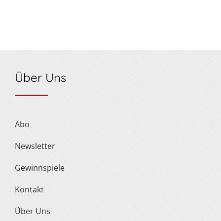
Über Uns
Abo
Newsletter
Gewinnspiele
Kontakt
Über Uns