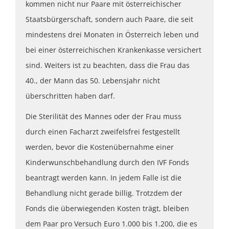
kommen nicht nur Paare mit österreichischer
Staatsbürgerschaft, sondern auch Paare, die seit
mindestens drei Monaten in Österreich leben und
bei einer österreichischen Krankenkasse versichert
sind. Weiters ist zu beachten, dass die Frau das
40., der Mann das 50. Lebensjahr nicht
überschritten haben darf.
Die Sterilität des Mannes oder der Frau muss
durch einen Facharzt zweifelsfrei festgestellt
werden, bevor die Kostenübernahme einer
Kinderwunschbehandlung durch den IVF Fonds
beantragt werden kann. In jedem Falle ist die
Behandlung nicht gerade billig. Trotzdem der
Fonds die überwiegenden Kosten trägt, bleiben
dem Paar pro Versuch Euro 1.000 bis 1.200, die es