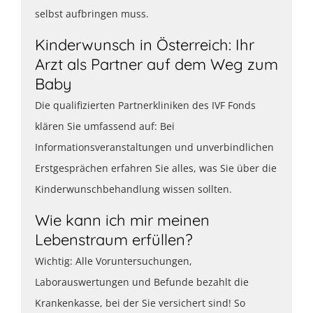
selbst aufbringen muss.
Kinderwunsch in Österreich: Ihr
Arzt als Partner auf dem Weg zum
Baby
Die qualifizierten Partnerkliniken des IVF Fonds
klären Sie umfassend auf: Bei
Informationsveranstaltungen und unverbindlichen
Erstgesprächen erfahren Sie alles, was Sie über die
Kinderwunschbehandlung wissen sollten.
Wie kann ich mir meinen
Lebenstraum erfüllen?
Wichtig: Alle Voruntersuchungen,
Laborauswertungen und Befunde bezahlt die
Krankenkasse, bei der Sie versichert sind! So