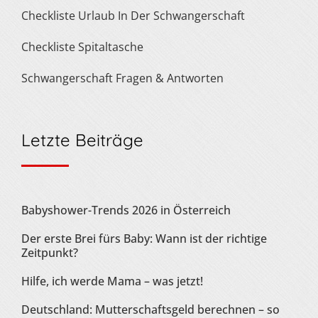
Checkliste Urlaub In Der Schwangerschaft
Checkliste Spitaltasche
Schwangerschaft Fragen & Antworten
Letzte Beiträge
Babyshower-Trends 2026 in Österreich
Der erste Brei fürs Baby: Wann ist der richtige
Zeitpunkt?
Hilfe, ich werde Mama – was jetzt!
Deutschland: Mutterschaftsgeld berechnen – so