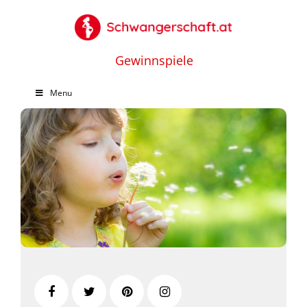
Gewinnspiele
Menu