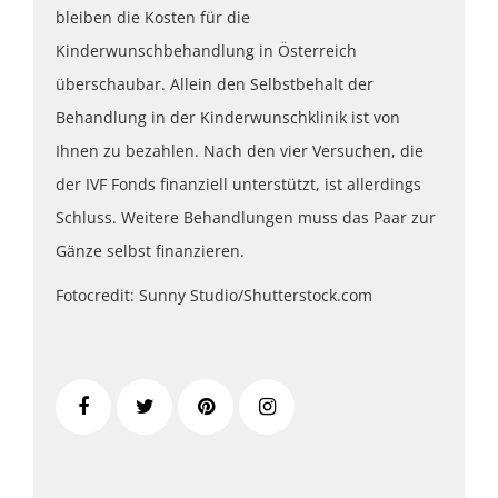
bleiben die Kosten für die
Kinderwunschbehandlung in Österreich
überschaubar. Allein den Selbstbehalt der
Behandlung in der Kinderwunschklinik ist von
Ihnen zu bezahlen. Nach den vier Versuchen, die
der IVF Fonds finanziell unterstützt, ist allerdings
Schluss. Weitere Behandlungen muss das Paar zur
Gänze selbst finanzieren.
Fotocredit: Sunny Studio/Shutterstock.com