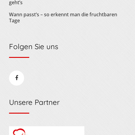
geht’s
Wann passt’s – so erkennt man die fruchtbaren
Tage
Folgen Sie uns
Unsere Partner