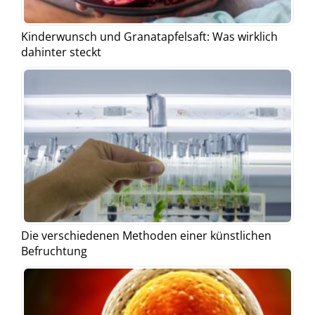
Kinderwunsch und Granatapfelsaft: Was wirklich
dahinter steckt
Die verschiedenen Methoden einer künstlichen
Befruchtung