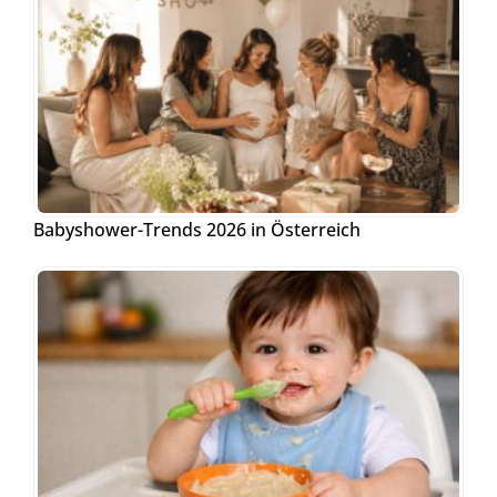
Babyshower-Trends 2026 in Österreich