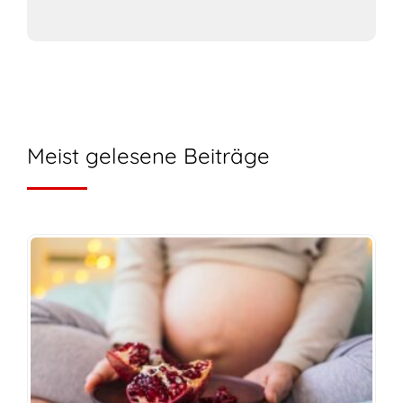
Meist gelesene Beiträge