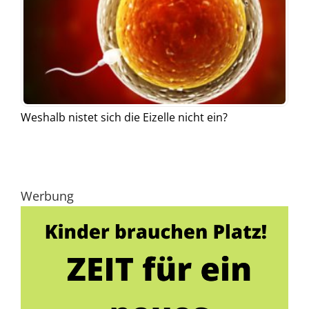
Weshalb nistet sich die Eizelle nicht ein?
Werbung