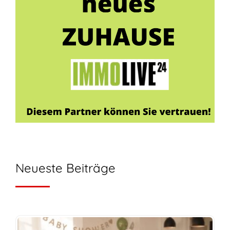
Neueste Beiträge