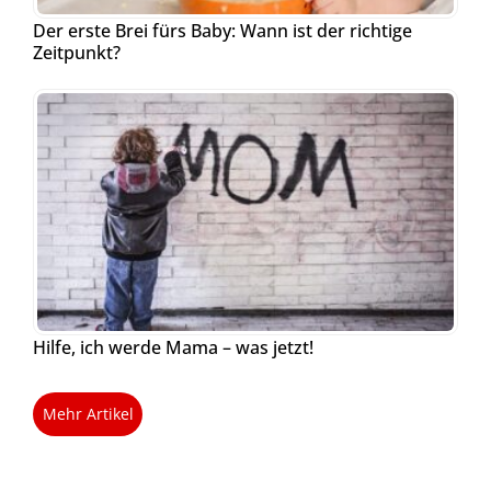
Der erste Brei fürs Baby: Wann ist der richtige
Zeitpunkt?
Hilfe, ich werde Mama – was jetzt!
Mehr Artikel