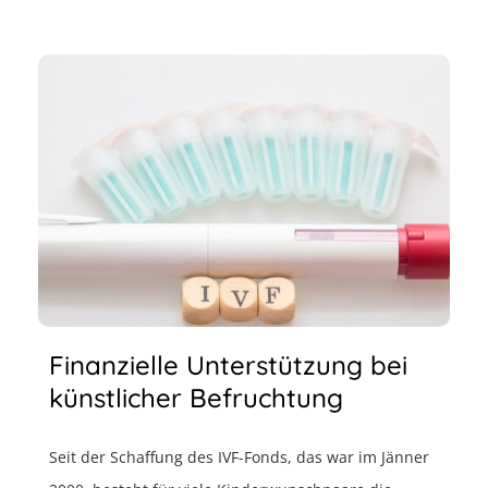
Finanzielle Unterstützung bei
künstlicher Befruchtung
Seit der Schaffung des IVF-Fonds, das war im Jänner