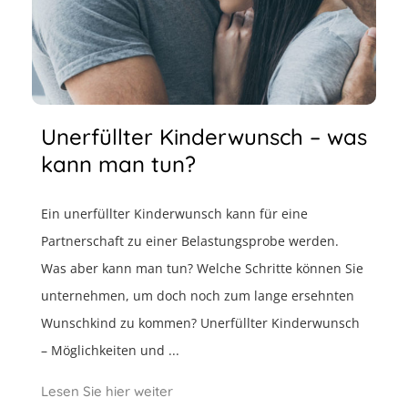
Unerfüllter Kinderwunsch – was
kann man tun?
Ein unerfüllter Kinderwunsch kann für eine
Partnerschaft zu einer Belastungsprobe werden.
Was aber kann man tun? Welche Schritte können Sie
unternehmen, um doch noch zum lange ersehnten
Wunschkind zu kommen? Unerfüllter Kinderwunsch
– Möglichkeiten und ...
Lesen Sie hier weiter