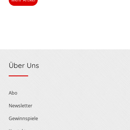
Über Uns
Abo
Newsletter
Gewinnspiele