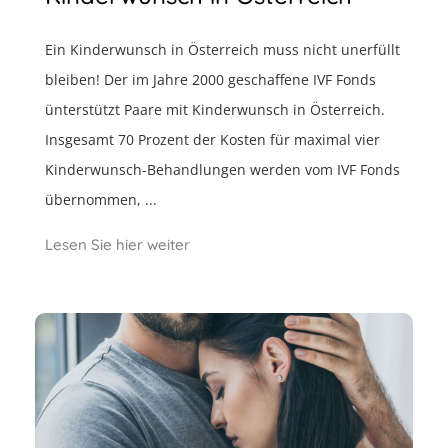
Ein Kinderwunsch in Österreich muss nicht unerfüllt
bleiben! Der im Jahre 2000 geschaffene IVF Fonds
ünterstützt Paare mit Kinderwunsch in Österreich.
Insgesamt 70 Prozent der Kosten für maximal vier
Kinderwunsch-Behandlungen werden vom IVF Fonds
übernommen, ...
Lesen Sie hier weiter