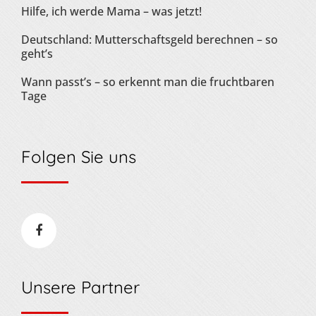
Hilfe, ich werde Mama – was jetzt!
Deutschland: Mutterschaftsgeld berechnen – so
geht’s
Wann passt’s – so erkennt man die fruchtbaren
Tage
Folgen Sie uns
Unsere Partner