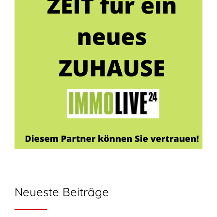
Neueste Beiträge