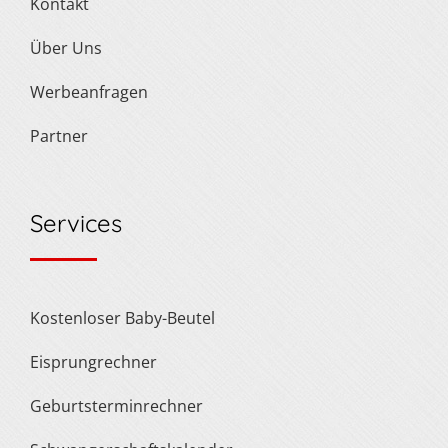
Kontakt
Über Uns
Werbeanfragen
Partner
Services
Kostenloser Baby-Beutel
Eisprungrechner
Geburtsterminrechner