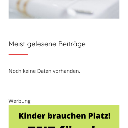
Meist gelesene Beiträge
Noch keine Daten vorhanden.
Werbung