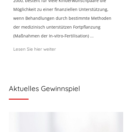
2000, besteht für viele Kinderwunschpaare die
Möglichkeit zu einer finanziellen Unterstützung,
wenn Behandlungen durch bestimmte Methoden
der medizinisch unterstützen Fortpflanzung
(Maßnahmen der In-vitro-Fertilisation) ...
Lesen Sie hier weiter
Aktuelles Gewinnspiel