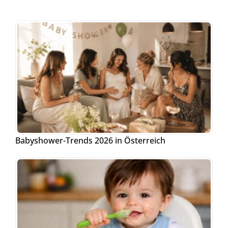
Babyshower-Trends 2026 in Österreich