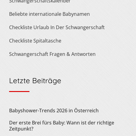
Schwangerschaftskalender
Beliebte internationale Babynamen
Checkliste Urlaub In Der Schwangerschaft
Checkliste Spitaltasche
Schwangerschaft Fragen & Antworten
Letzte Beiträge
Babyshower-Trends 2026 in Österreich
Der erste Brei fürs Baby: Wann ist der richtige
Zeitpunkt?