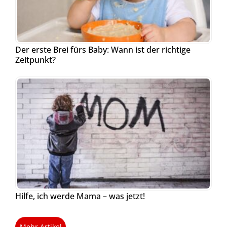
Der erste Brei fürs Baby: Wann ist der richtige
Zeitpunkt?
Hilfe, ich werde Mama – was jetzt!
Mehr Artikel