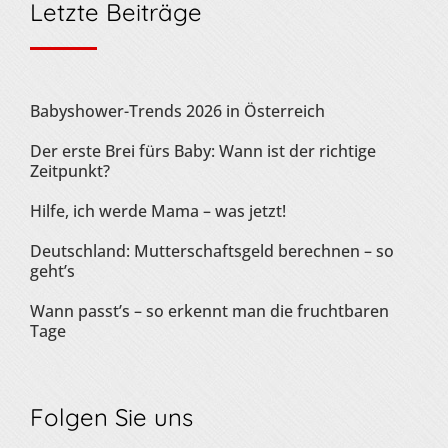
Letzte Beiträge
Babyshower-Trends 2026 in Österreich
Der erste Brei fürs Baby: Wann ist der richtige
Zeitpunkt?
Hilfe, ich werde Mama – was jetzt!
Deutschland: Mutterschaftsgeld berechnen – so
geht’s
Wann passt’s – so erkennt man die fruchtbaren
Tage
Folgen Sie uns