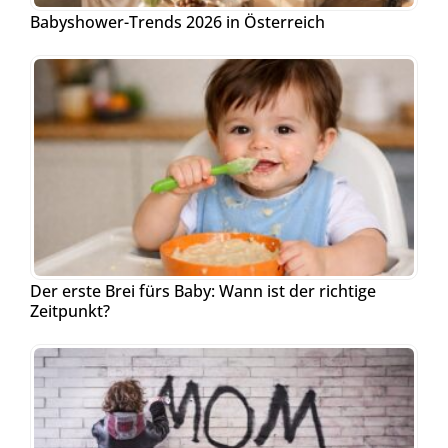
Babyshower-Trends 2026 in Österreich
Der erste Brei fürs Baby: Wann ist der richtige
Zeitpunkt?