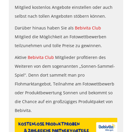
Mitglied kostenlos Angebote einstellen oder auch
selbst nach tollen Angeboten stöbern können.
Darüber hinaus haben Sie als
Bebivita Club
Mitglied die Möglichkeit an Fotowettbewerben
teilzunehmen und tolle Preise zu gewinnen.
Aktive
Bebivita Club
Mitglieder profitieren des
Weiteren von dem sogenannten „Sonnen-Sammel-
Spiel“. Denn dort sammelt man pro
Flohmarktangebot, Teilnahme am Fotowettbewerb
oder Produktbewertung Sonnen und bekommt so
die Chance auf ein großzügiges Produktpaket von
Bebivita.