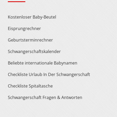
Kostenloser Baby-Beutel
Eisprungrechner
Geburtsterminrechner
Schwangerschaftskalender
Beliebte internationale Babynamen
Checkliste Urlaub In Der Schwangerschaft
Checkliste Spitaltasche
Schwangerschaft Fragen & Antworten