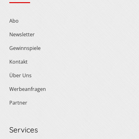
Abo
Newsletter
Gewinnspiele
Kontakt
Über Uns
Werbeanfragen
Partner
Services