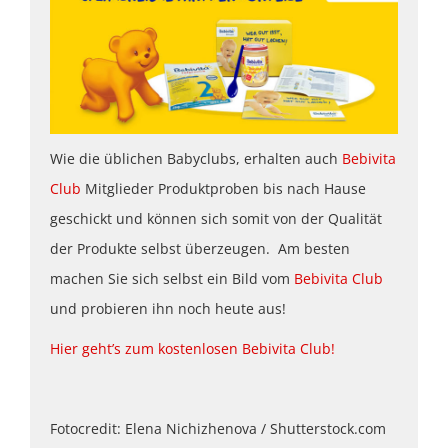
Wie die üblichen Babyclubs, erhalten auch
Bebivita
Club
Mitglieder Produktproben bis nach Hause
geschickt und können sich somit von der Qualität
der Produkte selbst überzeugen. Am besten
machen Sie sich selbst ein Bild vom
Bebivita Club
und probieren ihn noch heute aus!
Hier geht’s zum kostenlosen Bebivita Club!
Fotocredit: Elena Nichizhenova / Shutterstock.com