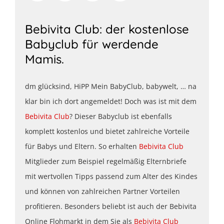
Bebivita Club: der kostenlose
Babyclub für werdende
Mamis.
dm glücksind, HiPP Mein BabyClub, babywelt, … na
klar bin ich dort angemeldet! Doch was ist mit dem
Bebivita Club
? Dieser Babyclub ist ebenfalls
komplett kostenlos und bietet zahlreiche Vorteile
für Babys und Eltern. So erhalten
Bebivita Club
Mitglieder zum Beispiel regelmäßig Elternbriefe
mit wertvollen Tipps passend zum Alter des Kindes
und können von zahlreichen Partner Vorteilen
profitieren. Besonders beliebt ist auch der Bebivita
Online Flohmarkt in dem Sie als
Bebivita Club