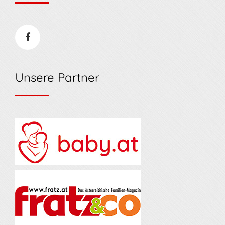
Unsere Partner