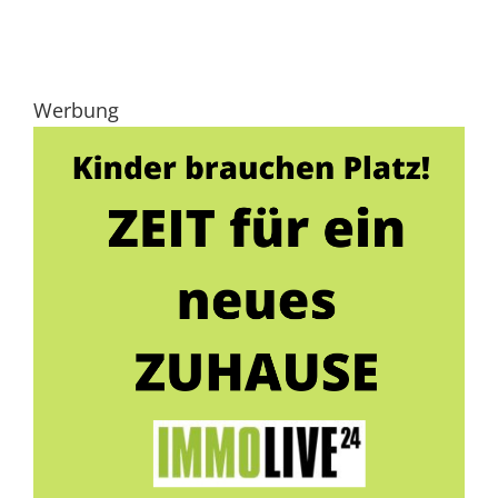
Werbung