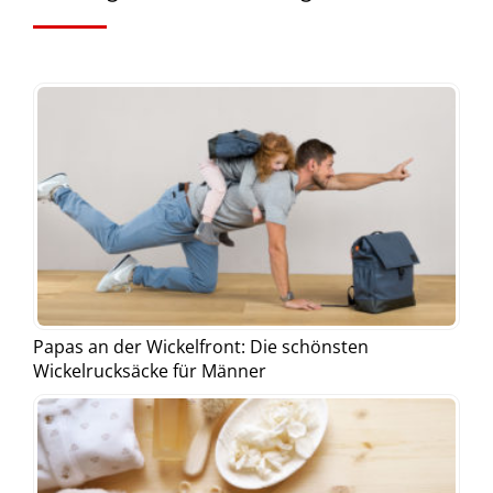
Papas an der Wickelfront: Die schönsten
Wickelrucksäcke für Männer