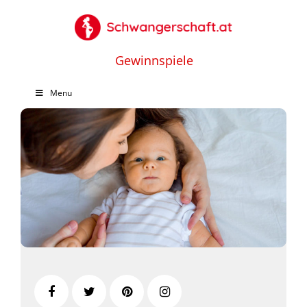
Gewinnspiele
Menu