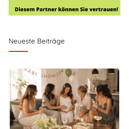
Neueste Beiträge