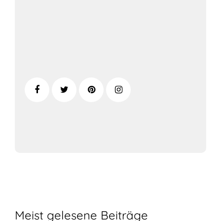
Meist gelesene Beiträge