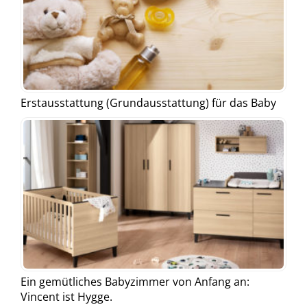
Erstausstattung (Grundausstattung) für das Baby
Ein gemütliches Babyzimmer von Anfang an:
Vincent ist Hygge.