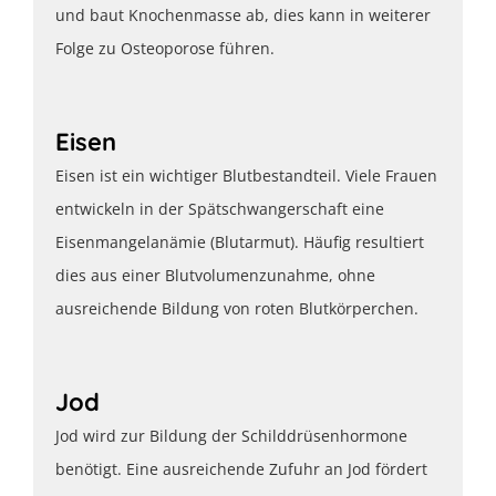
und baut Knochenmasse ab, dies kann in weiterer
Folge zu Osteoporose führen.
Eisen
Eisen ist ein wichtiger Blutbestandteil. Viele Frauen
entwickeln in der Spätschwangerschaft eine
Eisenmangelanämie (Blutarmut). Häufig resultiert
dies aus einer Blutvolumenzunahme, ohne
ausreichende Bildung von roten Blutkörperchen.
Jod
Jod wird zur Bildung der Schilddrüsenhormone
benötigt. Eine ausreichende Zufuhr an Jod fördert