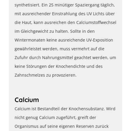
synthetisiert. Ein 25 minütiger Spaziergang täglich,
mit ausreichender Einstrahlung des UV Lichts über
die Haut, kann ausreichen den Calciumstoffwechsel
im Gleichgewicht zu halten. Sollte in den
Wintermonaten keine ausreichende UV-Exposition
gewährleistet werden, muss vermehrt auf die
Zufuhr durch Nahrungsmittel geachtet werden, um
keine Störungen der Knochendichte und des
Zahnschmelzes zu provozieren.
Calcium
Calcium ist Bestandteil der Knochensubstanz. Wird
nicht genug Calcium zugeführt, greift der
Organismus auf seine eigenen Reserven zurück