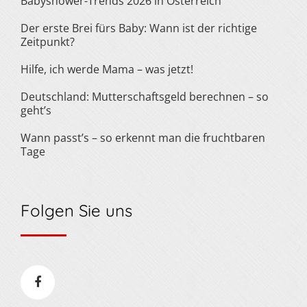
Babyshower-Trends 2026 in Österreich
Der erste Brei fürs Baby: Wann ist der richtige
Zeitpunkt?
Hilfe, ich werde Mama – was jetzt!
Deutschland: Mutterschaftsgeld berechnen – so
geht’s
Wann passt’s – so erkennt man die fruchtbaren
Tage
Folgen Sie uns