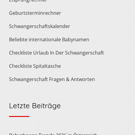
Geburtsterminrechner
Schwangerschaftskalender
Beliebte internationale Babynamen
Checkliste Urlaub In Der Schwangerschaft
Checkliste Spitaltasche
Schwangerschaft Fragen & Antworten
Letzte Beiträge