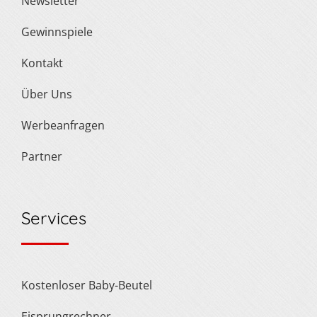
Newsletter
Gewinnspiele
Kontakt
Über Uns
Werbeanfragen
Partner
Services
Kostenloser Baby-Beutel
Eisprungrechner