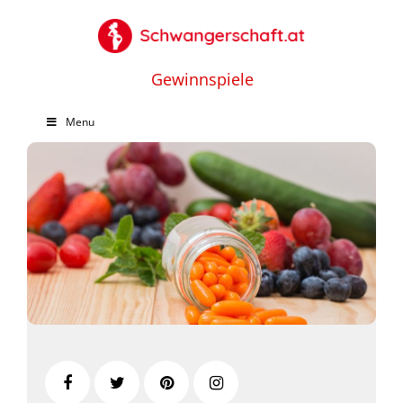
Gewinnspiele
Menu