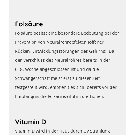
Folsäure
Folsäure besitzt eine besondere Bedeutung bei der
Prävention von Neuralrohrdefekten (offener
Rücken, Entwicklungsstörungen des Gehirns). Da
der Verschluss des Neuralrohres bereits in der
6.-8. Woche abgeschlossen ist und da die
Schwangerschaft meist erst zu dieser Zeit
festgestellt wird, empfiehlt es sich, bereits vor der
Empfängnis die Folsäurezufuhr zu erhöhen.
Vitamin D
Vitamin D wird in der Haut durch UV Strahlung