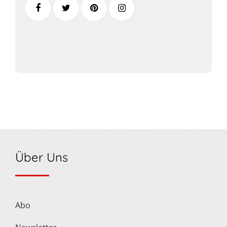
Über Uns
Abo