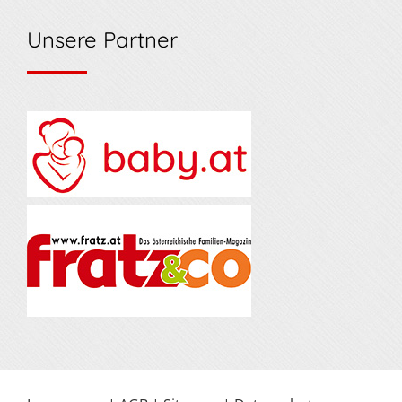
Unsere Partner