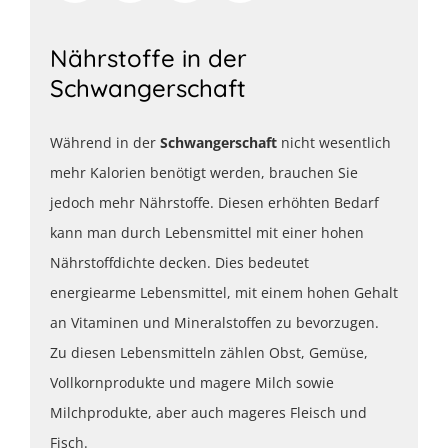
Nährstoffe in der
Schwangerschaft
Während in der
Schwangerschaft
nicht wesentlich
mehr Kalorien benötigt werden, brauchen Sie
jedoch mehr Nährstoffe. Diesen erhöhten Bedarf
kann man durch Lebensmittel mit einer hohen
Nährstoffdichte decken. Dies bedeutet
energiearme Lebensmittel, mit einem hohen Gehalt
an Vitaminen und Mineralstoffen zu bevorzugen.
Zu diesen Lebensmitteln zählen Obst, Gemüse,
Vollkornprodukte und magere Milch sowie
Milchprodukte, aber auch mageres Fleisch und
Fisch.