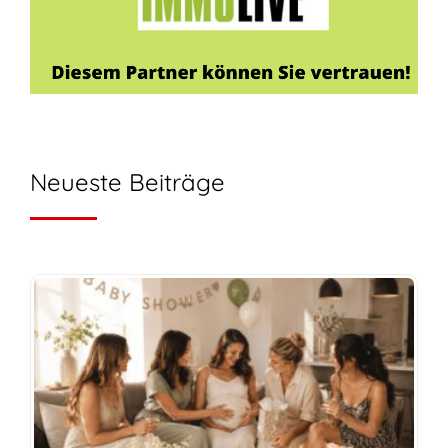
Neueste Beiträge