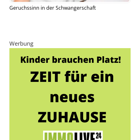
Geruchssinn in der Schwangerschaft
Werbung