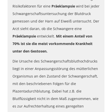
Risikofaktoren für eine
Präeklampsie
wird bei jeder
Schwangerschaftsuntersuchung der Blutdruck
gemessen und der Harn auf Eiweiß untersucht. Der
Arzt sieht daran, ob die Schwangere eine
Präeklampsie
entwickelt.
Mit einem Anteil von
70% ist sie die meist vorkommende Krankheit
unter den Gestosen.
Die Ursache des Schwangerschaftsbluthochdrucks
liegt in einer Anpassungsstörung des mütterlichen
Organismus an den Zustand der Schwangerschaft,
mit den beschriebenen Folgen für die
Plazentadurchblutung. Dabei hat z.B. die
Blutflüssigkeit nicht in dem Maß zugenommen, wie
es zur Aufrechterhaltung eines geregelten