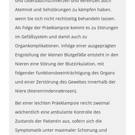
und Oberbauchschmerzen und vereinzelt auch
Atemnot und Sehstörungen zu kämpfen haben,
wenn Sie sich nicht rechtzeitig behandeln lassen.
Als Folge der Präeklampsie kommt es zu Störungen
im Gefäßsystem und damit auch zu
Organkomplikationen. Infolge einer ausgeprägten
Engstellung der kleinen Blutgefäße entsteht in den
Nieren eine Störung der Blutzirkulation, mit
folgender Funktionsbeeinträchtigung des Organs
und einer Zerstörung des Gewebes innerhalb der
Niere (Nierenrindennekrosen).
Bei einer leichten Präeklampsie reicht zweimal
wöchentlich eine ambulante Kontrolle des
Zustands der Patientin aus, sofern sich die
Symptomatik unter maximaler Schonung und