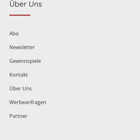
Über Uns
Abo
Newsletter
Gewinnspiele
Kontakt
Über Uns
Werbeanfragen
Partner