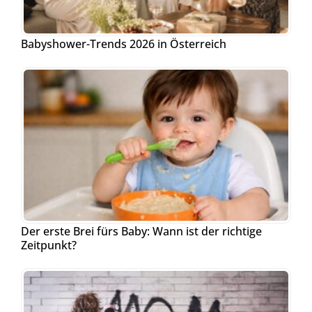
Babyshower-Trends 2026 in Österreich
Der erste Brei fürs Baby: Wann ist der richtige
Zeitpunkt?