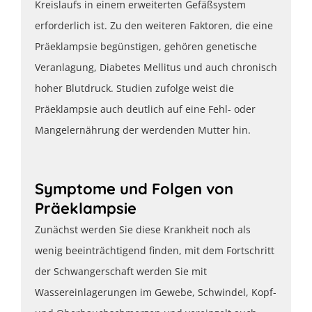
Kreislaufs in einem erweiterten Gefäßsystem
erforderlich ist. Zu den weiteren Faktoren, die eine
Präeklampsie begünstigen, gehören genetische
Veranlagung, Diabetes Mellitus und auch chronisch
hoher Blutdruck. Studien zufolge weist die
Präeklampsie auch deutlich auf eine Fehl- oder
Mangelernährung der werdenden Mutter hin.
Symptome und Folgen von
Präeklampsie
Zunächst werden Sie diese Krankheit noch als
wenig beeinträchtigend finden, mit dem Fortschritt
der Schwangerschaft werden Sie mit
Wassereinlagerungen im Gewebe, Schwindel, Kopf-