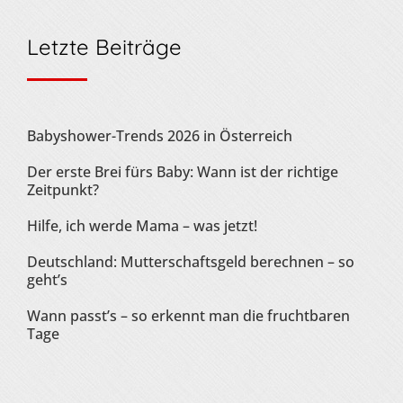
Letzte Beiträge
Babyshower-Trends 2026 in Österreich
Der erste Brei fürs Baby: Wann ist der richtige
Zeitpunkt?
Hilfe, ich werde Mama – was jetzt!
Deutschland: Mutterschaftsgeld berechnen – so
geht’s
Wann passt’s – so erkennt man die fruchtbaren
Tage