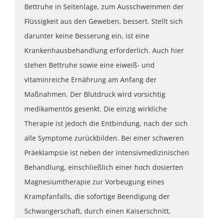
Bettruhe in Seitenlage, zum Ausschwemmen der
Flüssigkeit aus den Geweben, bessert. Stellt sich
darunter keine Besserung ein, ist eine
Krankenhausbehandlung erforderlich. Auch hier
stehen Bettruhe sowie eine eiweiß- und
vitaminreiche Ernährung am Anfang der
Maßnahmen. Der Blutdruck wird vorsichtig
medikamentös gesenkt. Die einzig wirkliche
Therapie ist jedoch die Entbindung, nach der sich
alle Symptome zurückbilden. Bei einer schweren
Präeklampsie ist neben der intensivmedizinischen
Behandlung, einschließlich einer hoch dosierten
Magnesiumtherapie zur Vorbeugung eines
Krampfanfalls, die sofortige Beendigung der
Schwangerschaft, durch einen Kaiserschnitt,