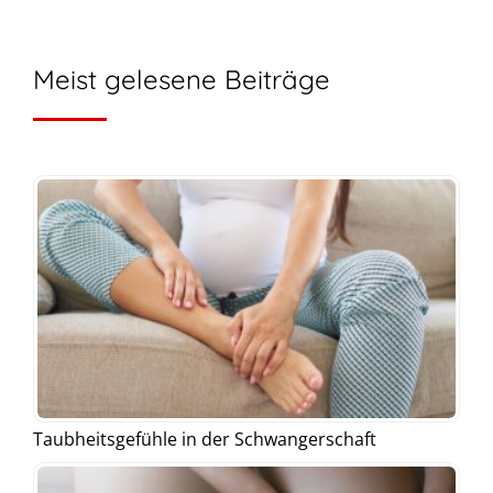
Meist gelesene Beiträge
Taubheitsgefühle in der Schwangerschaft