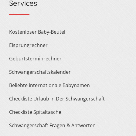
Services
Kostenloser Baby-Beutel
Eisprungrechner
Geburtsterminrechner
Schwangerschaftskalender
Beliebte internationale Babynamen
Checkliste Urlaub In Der Schwangerschaft
Checkliste Spitaltasche
Schwangerschaft Fragen & Antworten