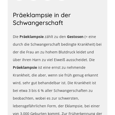
Präeklampsie in der
Schwangerschaft
Die
Präeklampsie
zählt zu den
Gestosen
(= eine
durch die Schwangerschaft bedingte Krankheit) bei
der die Frau an zu hohem Blutdruck leidet und
über ihren Harn zu viel Eiweiß ausscheidet. Die
Präeklampsie
ist eine ernst zu nehmende
Krankheit, die aber, wenn sie früh genug erkannt
wird, sehr gut behandelbar ist. Die Krankheit ist
bei etwa 3 bis 6 % aller Schwangerschaften zu
beobachten, wobei es zur schwersten,
lebensgefährlichen Form, der Eklampsie, bei einer
von 3.000 Geburten kommt. Zur Früherkennung der