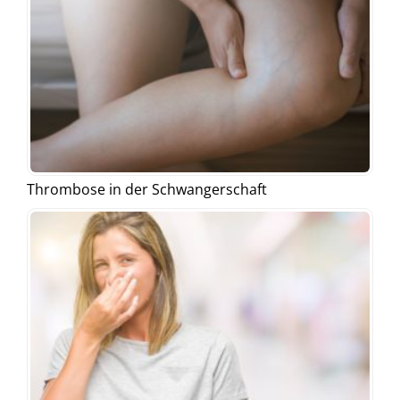
Thrombose in der Schwangerschaft