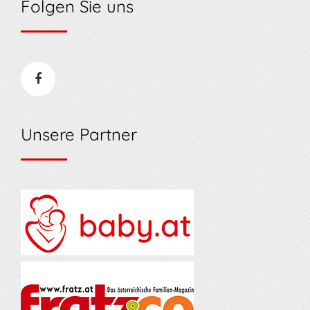
Folgen Sie uns
Unsere Partner