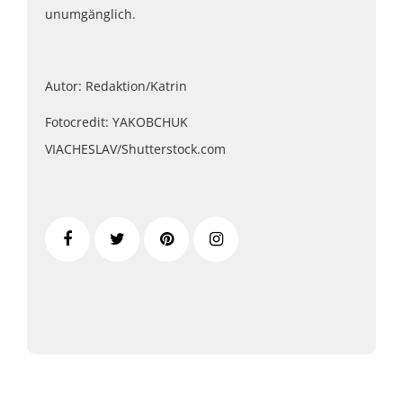
unumgänglich.
Autor: Redaktion/Katrin
Fotocredit: YAKOBCHUK
VIACHESLAV/Shutterstock.com