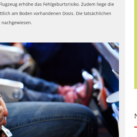
 Flugzeug erhöhe das Fehlgeburtsrisiko. Zudem liege die
ttlich am Boden vorhandenen Dosis. Die tatsächlichen
t nachgewiesen.