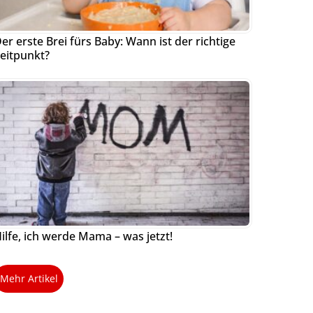
er erste Brei fürs Baby: Wann ist der richtige
eitpunkt?
ilfe, ich werde Mama – was jetzt!
Mehr Artikel