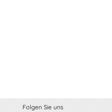
Folgen Sie uns