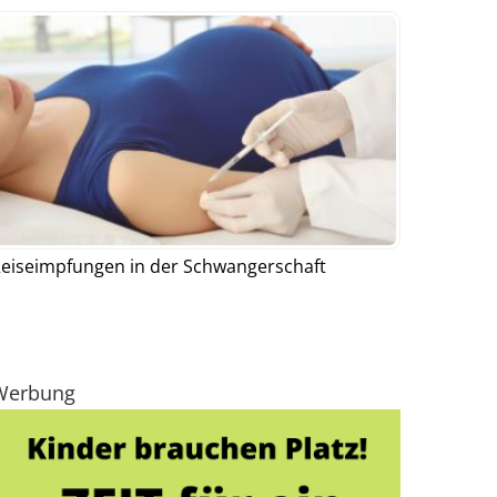
eiseimpfungen in der Schwangerschaft
Werbung