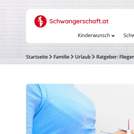
Kinderwunsch
Schw
Startseite
Familie
Urlaub
Ratgeber: Flieg