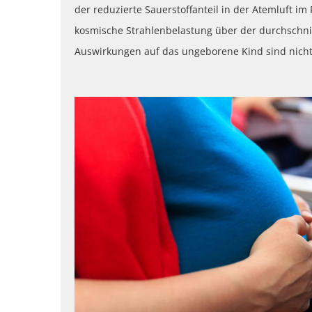
der reduzierte Sauerstoffanteil in der Atemluft im
kosmische Strahlenbelastung über der durchschni
Auswirkungen auf das ungeborene Kind sind nich