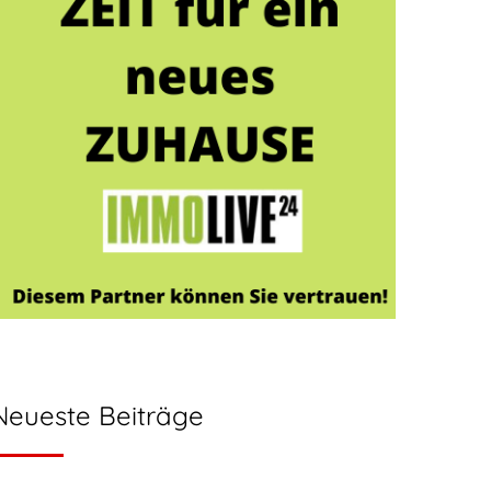
Neueste Beiträge