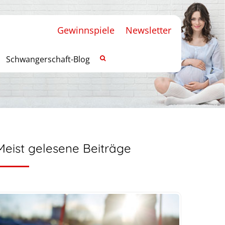
Gewinnspiele
Newsletter
Schwangerschaft-Blog
Meist gelesene Beiträge