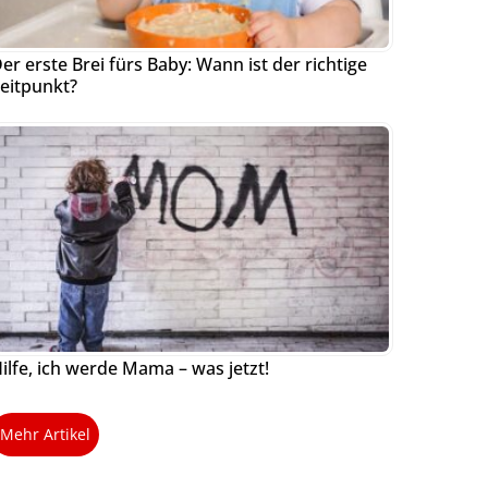
er erste Brei fürs Baby: Wann ist der richtige
eitpunkt?
ilfe, ich werde Mama – was jetzt!
Mehr Artikel