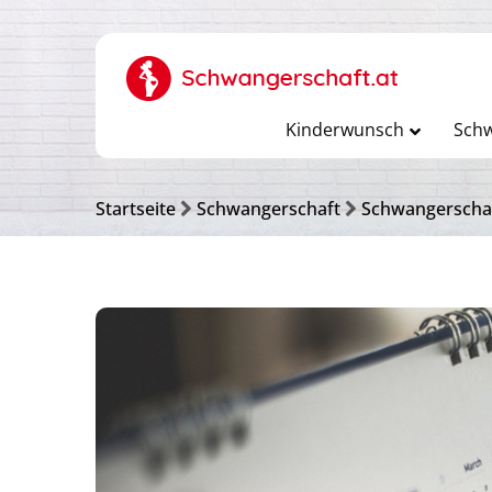
Kinderwunsch
Schw
Startseite
Schwangerschaft
Schwangerscha