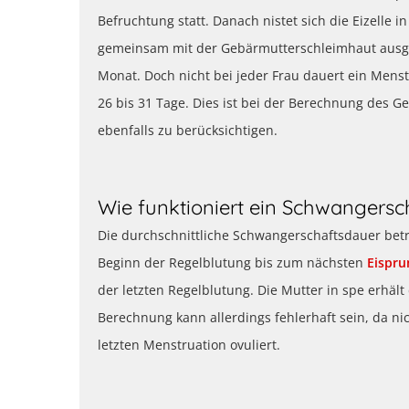
Befruchtung statt. Danach nistet sich die Eizelle 
gemeinsam mit der Gebärmutterschleimhaut ausge
Monat. Doch nicht bei jeder Frau dauert ein Menst
26 bis 31 Tage. Dies ist bei der Berechnung des G
ebenfalls zu berücksichtigen.
Wie funktioniert ein Schwangersc
Die durchschnittliche Schwangerschaftsdauer bet
Beginn der Regelblutung bis zum nächsten
Eispru
der letzten Regelblutung. Die Mutter in spe erhält
Berechnung kann allerdings fehlerhaft sein, da n
letzten Menstruation ovuliert.