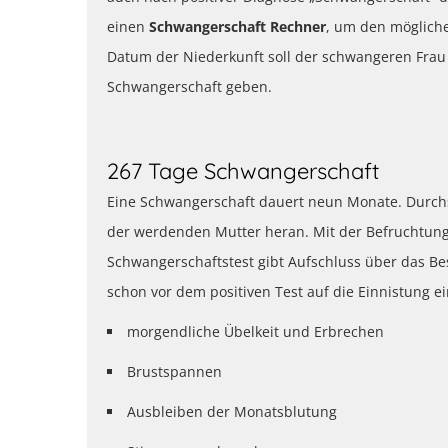
einen
Schwangerschaft Rechner
, um den möglic
Datum der Niederkunft soll der schwangeren Frau 
Schwangerschaft geben.
267 Tage Schwangerschaft
Eine Schwangerschaft dauert neun Monate. Durch
der werdenden Mutter heran. Mit der Befruchtung d
Schwangerschaftstest gibt Aufschluss über das B
schon vor dem positiven Test auf die Einnistung ei
morgendliche Übelkeit und Erbrechen
Brustspannen
Ausbleiben der Monatsblutung