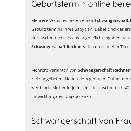
Geburtstermin online ber
Mehrere Websites bieten einen
Schwangerschaft 
Geburtstermins Ihres Babys an. Dabei sind der ers
durchschnittliche Zykluslänge Pflichtangaben. Mit
Schwangerschaft Rechners
den errechneten Termi
Mehrere Varianten von
Schwangerschaft Rechne
Netz angeboten. Neben dem genauen Datum der G
werdende Mütter in jeder der durchschnittlich 
Entwicklung des Ungeborenen.
Schwangerschaft von Frau