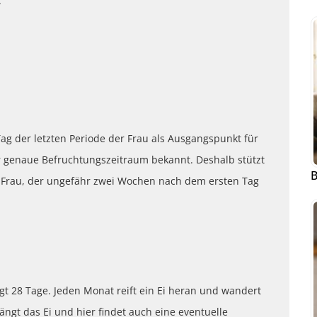
:
g der letzten Periode der Frau als Ausgangspunkt für
r genaue Befruchtungszeitraum bekannt. Deshalb stützt
B
 Frau, der ungefähr zwei Wochen nach dem ersten Tag
ägt 28 Tage. Jeden Monat reift ein Ei heran und wandert
ängt das Ei und hier findet auch eine eventuelle