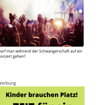
arf man während der Schwangerschaft auf ein
onzert gehen?
Werbung