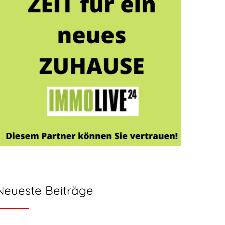
Neueste Beiträge