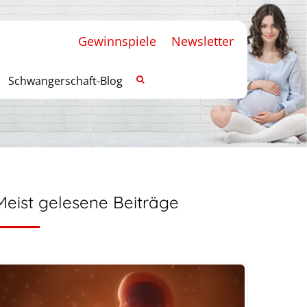
Gewinnspiele
Newsletter
Schwangerschaft-Blog
Meist gelesene Beiträge