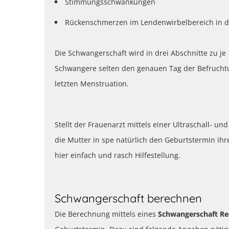
Stimmungsschwankungen
Rückenschmerzen im Lendenwirbelbereich in 
Die Schwangerschaft wird in drei Abschnitte zu je
Schwangere selten den genauen Tag der Befrucht
letzten Menstruation.
Stellt der Frauenarzt mittels einer Ultraschall- 
die Mutter in spe natürlich den Geburtstermin ihr
hier einfach und rasch Hilfestellung.
Schwangerschaft berechnen
Die Berechnung mittels eines
Schwangerschaft R