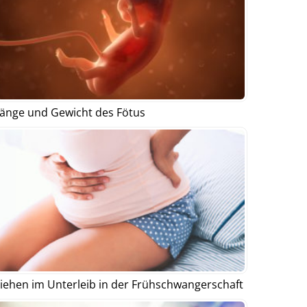
änge und Gewicht des Fötus
iehen im Unterleib in der Frühschwangerschaft