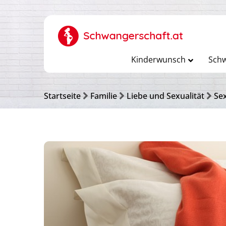
Kinderwunsch
Schw
Startseite
Familie
Liebe und Sexualität
Se