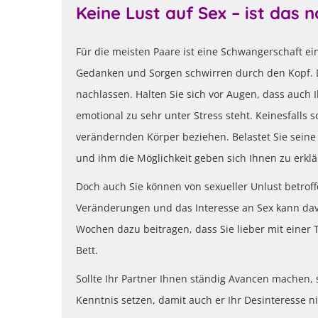
Keine Lust auf Sex – ist das 
Für die meisten Paare ist eine Schwangerschaft ei
Gedanken und Sorgen schwirren durch den Kopf. D
nachlassen. Halten Sie sich vor Augen, dass auch I
emotional zu sehr unter Stress steht. Keinesfalls s
verändernden Körper beziehen. Belastet Sie seine 
und ihm die Möglichkeit geben sich Ihnen zu erklä
Doch auch Sie können von sexueller Unlust betrof
Veränderungen und das Interesse an Sex kann davo
Wochen dazu beitragen, dass Sie lieber mit einer 
Bett.
Sollte Ihr Partner Ihnen ständig Avancen machen, s
Kenntnis setzen, damit auch er Ihr Desinteresse nic