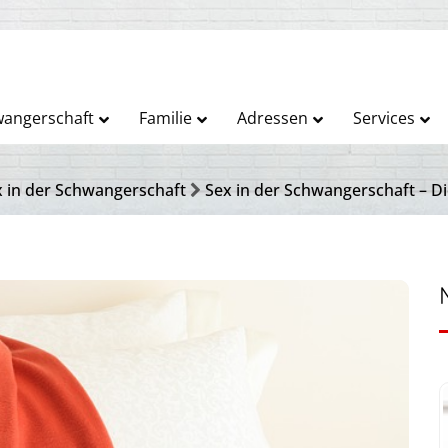
angerschaft
Familie
Adressen
Services
x in der Schwangerschaft
Sex in der Schwangerschaft – Die