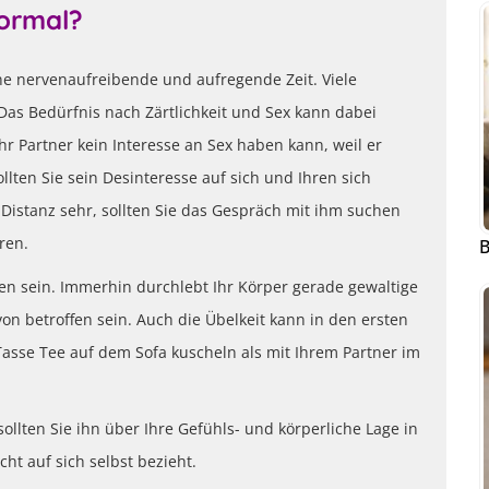
normal?
ne nervenaufreibende und aufregende Zeit. Viele
as Bedürfnis nach Zärtlichkeit und Sex kann dabei
hr Partner kein Interesse an Sex haben kann, weil er
ollten Sie sein Desinteresse auf sich und Ihren sich
Distanz sehr, sollten Sie das Gespräch mit ihm suchen
ren.
B
fen sein. Immerhin durchlebt Ihr Körper gerade gewaltige
n betroffen sein. Auch die Übelkeit kann in den ersten
Tasse Tee auf dem Sofa kuscheln als mit Ihrem Partner im
ollten Sie ihn über Ihre Gefühls- und körperliche Lage in
ht auf sich selbst bezieht.