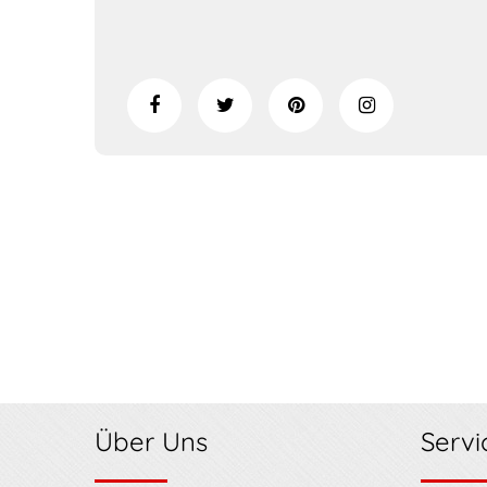
Über Uns
Servi