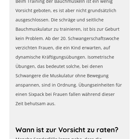
Beim Training der Bauchmuskeln ist ein wenig
Vorsicht geboten, es ist aber nicht grundsätzlich
ausgeschlossen. Die schräge und seitliche
Bauchmuskulatur zu trainieren, ist bis zur Geburt
kein Problem. Ab der 20. Schwangerschaftswoche
verzichten Frauen, die ein Kind erwarten, auf
dynamische Kräftigungsübungen. Isometrische
Übungen, das bedeutet solche, bei denen
Schwangere die Muskulatur ohne Bewegung
anspannen, sind in Ordnung. Übungseinheiten für
einen Sixpack bei Frauen fallen während dieser
Zeit behutsam aus.
Wann ist zur Vorsicht zu raten?