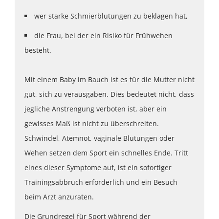
wer starke Schmierblutungen zu beklagen hat,
die Frau, bei der ein Risiko für Frühwehen
besteht.
Mit einem Baby im Bauch ist es für die Mutter nicht
gut, sich zu verausgaben. Dies bedeutet nicht, dass
jegliche Anstrengung verboten ist, aber ein
gewisses Maß ist nicht zu überschreiten.
Schwindel, Atemnot, vaginale Blutungen oder
Wehen setzen dem Sport ein schnelles Ende. Tritt
eines dieser Symptome auf, ist ein sofortiger
Trainingsabbruch erforderlich und ein Besuch
beim Arzt anzuraten.
Die Grundregel für Sport während der