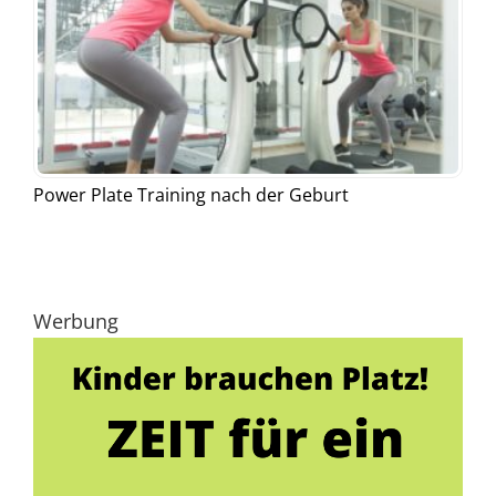
Power Plate Training nach der Geburt
Werbung