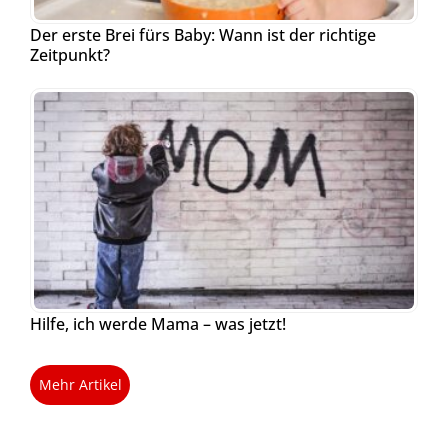
Der erste Brei fürs Baby: Wann ist der richtige
Zeitpunkt?
Hilfe, ich werde Mama – was jetzt!
Mehr Artikel