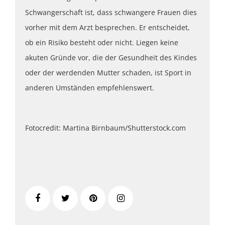
Schwangerschaft ist, dass schwangere Frauen dies
vorher mit dem Arzt besprechen. Er entscheidet,
ob ein Risiko besteht oder nicht. Liegen keine
akuten Gründe vor, die der Gesundheit des Kindes
oder der werdenden Mutter schaden, ist Sport in
anderen Umständen empfehlenswert.
Fotocredit: Martina Birnbaum/Shutterstock.com