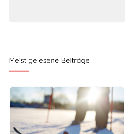
Meist gelesene Beiträge