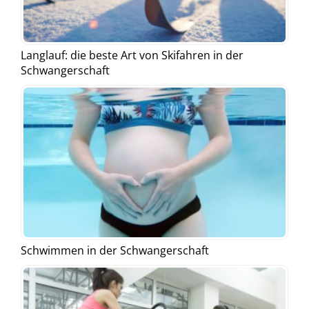
Langlauf: die beste Art von Skifahren in der
Schwangerschaft
Schwimmen in der Schwangerschaft