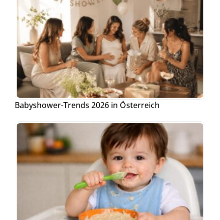
Babyshower-Trends 2026 in Österreich