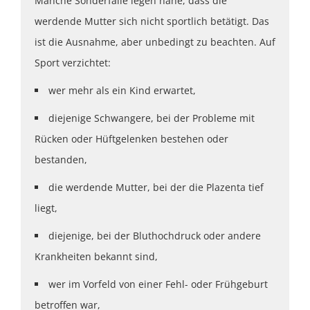
Manche Sonderfälle legen nahe, dass die
werdende Mutter sich nicht sportlich betätigt. Das
ist die Ausnahme, aber unbedingt zu beachten. Auf
Sport verzichtet:
wer mehr als ein Kind erwartet,
diejenige Schwangere, bei der Probleme mit
Rücken oder Hüftgelenken bestehen oder
bestanden,
die werdende Mutter, bei der die Plazenta tief
liegt,
diejenige, bei der Bluthochdruck oder andere
Krankheiten bekannt sind,
wer im Vorfeld von einer Fehl- oder Frühgeburt
betroffen war,