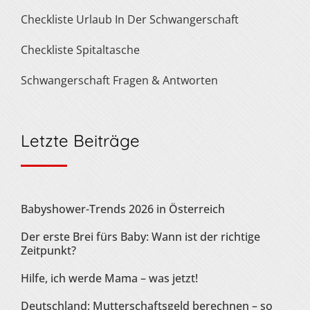
Checkliste Urlaub In Der Schwangerschaft
Checkliste Spitaltasche
Schwangerschaft Fragen & Antworten
Letzte Beiträge
Babyshower-Trends 2026 in Österreich
Der erste Brei fürs Baby: Wann ist der richtige
Zeitpunkt?
Hilfe, ich werde Mama – was jetzt!
Deutschland: Mutterschaftsgeld berechnen – so