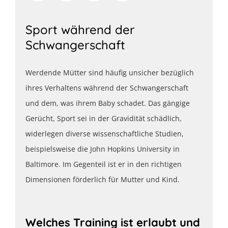
Sport während der
Schwangerschaft
Werdende Mütter sind häufig unsicher bezüglich
ihres Verhaltens während der Schwangerschaft
und dem, was ihrem Baby schadet. Das gängige
Gerücht, Sport sei in der Gravidität schädlich,
widerlegen diverse wissenschaftliche Studien,
beispielsweise die John Hopkins University in
Baltimore. Im Gegenteil ist er in den richtigen
Dimensionen förderlich für Mutter und Kind.
Welches Training ist erlaubt und