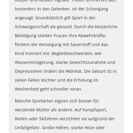
besonders in den Gelenken, ist der Schongang
angesagt. Grundsätzlich gilt Sport in der
Schwangerschaft als gesund. Durch die körperliche
Betätigung stärken Frauen ihre Abwehrkräfte,
fördern die Versorgung mit Sauerstoff und das
Kind trainiert mit. Begleitbeschwerden, wie
Wassereinlagerung, starke Gewichtszunahme und
Depressionen lindert die Aktivität. Die Geburt ist in
vielen Fällen leichter und die Erholung im
Wochenbett geht schneller voran.
Manche Sportarten eignen sich besser für
werdende Mütter als andere. Auf Kampfsport,
Reiten oder Skifahren verzichten sie aufgrund der
Unfallgefahr. Große Höhen, starke Hitze oder