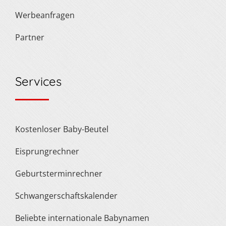
Werbeanfragen
Partner
Services
Kostenloser Baby-Beutel
Eisprungrechner
Geburtsterminrechner
Schwangerschaftskalender
Beliebte internationale Babynamen