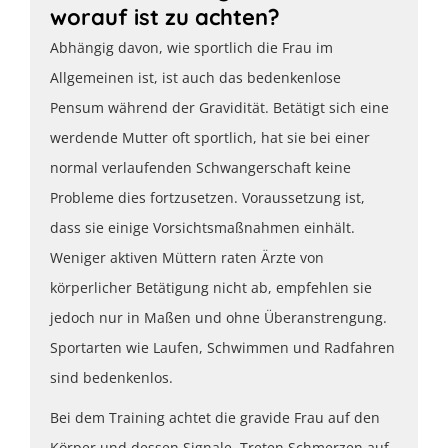
worauf ist zu achten?
Abhängig davon, wie sportlich die Frau im
Allgemeinen ist, ist auch das bedenkenlose
Pensum während der Gravidität. Betätigt sich eine
werdende Mutter oft sportlich, hat sie bei einer
normal verlaufenden Schwangerschaft keine
Probleme dies fortzusetzen. Voraussetzung ist,
dass sie einige Vorsichtsmaßnahmen einhält.
Weniger aktiven Müttern raten Ärzte von
körperlicher Betätigung nicht ab, empfehlen sie
jedoch nur in Maßen und ohne Überanstrengung.
Sportarten wie Laufen, Schwimmen und Radfahren
sind bedenkenlos.
Bei dem Training achtet die gravide Frau auf den
Körper und dessen Signale. Treten Schmerzen auf,