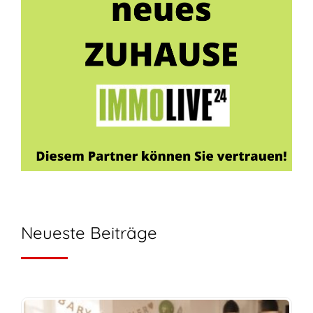
Neueste Beiträge