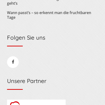
geht’s
Wann passt’s – so erkennt man die fruchtbaren
Tage
Folgen Sie uns
Unsere Partner