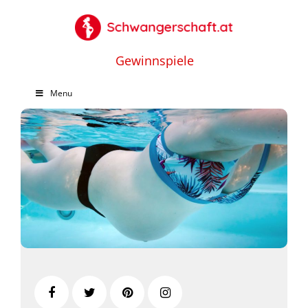
Gewinnspiele
Menu