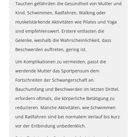
Tauchen gefährden die Gesundheit von Mutter und
Kind. Schwimmen, Radfahren, Walking oder
muskelstärkende Aktivitäten wie Pilates und Yoga
sind empfehlenswert. Erstere entlasten die
Gelenke, weshalb die Wahrscheinlichkeit, dass
Beschwerden auftreten, gering ist.
Um Komplikationen zu vermeiden, passt die
werdende Mutter das Sportpensum dem
Fortschreiten der Schwangerschaft an.
Bauchumfang und Beschwerden im letzten Drittel,
erfordern oftmals, die körperliche Betätigung zu
reduzieren. Manche Aktivitäten, wie Schwimmen
und Radfahren sind bei normalem Verlauf bis kurz
vor der Entbindung unbedenklich.