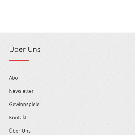
Über Uns
Abo
Newsletter
Gewinnspiele
Kontakt
Über Uns