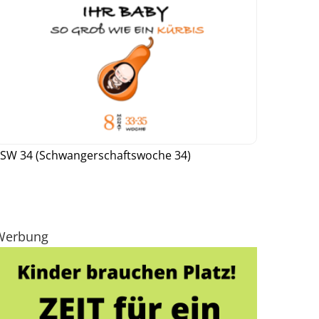
SW 34 (Schwangerschaftswoche 34)
Werbung