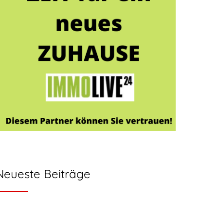
Neueste Beiträge