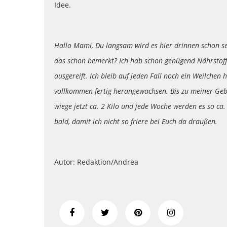
Idee.
Hallo Mami, Du langsam wird es hier drinnen schon se
das schon bemerkt? Ich hab schon genügend Nährstoffe
ausgereift. Ich bleib auf jeden Fall noch ein Weilchen
vollkommen fertig herangewachsen. Bis zu meiner Gebu
wiege jetzt ca. 2 Kilo und jede Woche werden es so c
bald, damit ich nicht so friere bei Euch da draußen.
Autor: Redaktion/Andrea