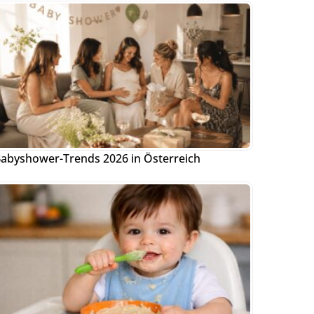
abyshower-Trends 2026 in Österreich