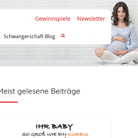
Gewinnspiele
Newsletter
Schwangerschaft-Blog
Meist gelesene Beiträge