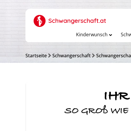
Kinderwunsch
Schw
Startseite
Schwangerschaft
Schwangerscha