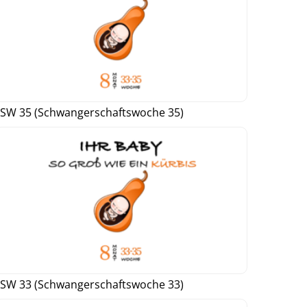
SW 35 (Schwangerschaftswoche 35)
SW 33 (Schwangerschaftswoche 33)