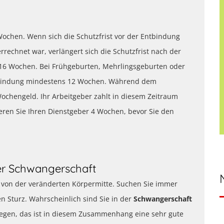
ochen. Wenn sich die Schutzfrist vor der Entbindung
errechnet war, verlängert sich die Schutzfrist nach der
16 Wochen. Bei Frühgeburten, Mehrlingsgeburten oder
Entbindung mindestens 12 Wochen. Während dem
ochengeld. Ihr Arbeitgeber zahlt in diesem Zeitraum
ieren Sie Ihren Dienstgeber 4 Wochen, bevor Sie den
er Schwangerschaft
t von der veränderten Körpermitte. Suchen Sie immer
n Sturz. Wahrscheinlich sind Sie in der
Schwangerschaft
gen, das ist in diesem Zusammenhang eine sehr gute