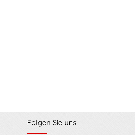
Folgen Sie uns