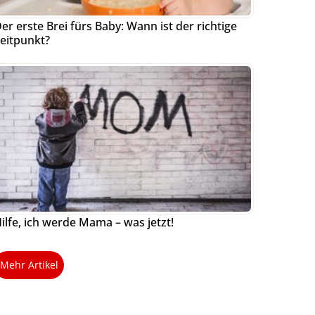
er erste Brei fürs Baby: Wann ist der richtige
eitpunkt?
ilfe, ich werde Mama – was jetzt!
Mehr Artikel