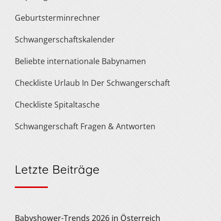
Geburtsterminrechner
Schwangerschaftskalender
Beliebte internationale Babynamen
Checkliste Urlaub In Der Schwangerschaft
Checkliste Spitaltasche
Schwangerschaft Fragen & Antworten
Letzte Beiträge
Babyshower-Trends 2026 in Österreich