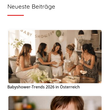
Neueste Beiträge
Babyshower-Trends 2026 in Österreich