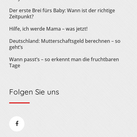
Der erste Brei fürs Baby: Wann ist der richtige
Zeitpunkt?
Hilfe, ich werde Mama – was jetzt!
Deutschland: Mutterschaftsgeld berechnen – so
geht’s
Wann passt’s – so erkennt man die fruchtbaren
Tage
Folgen Sie uns