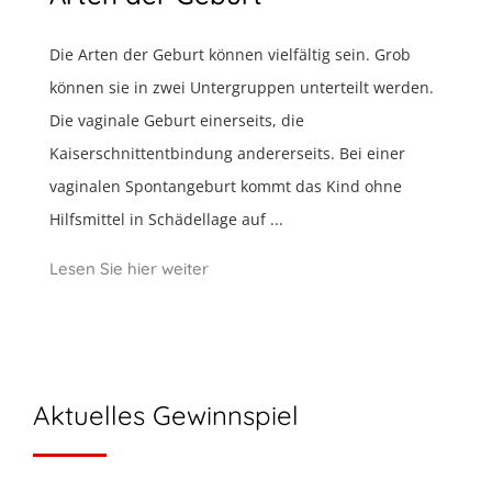
Die Arten der Geburt können vielfältig sein. Grob
können sie in zwei Untergruppen unterteilt werden.
Die vaginale Geburt einerseits, die
Kaiserschnittentbindung andererseits. Bei einer
vaginalen Spontangeburt kommt das Kind ohne
Hilfsmittel in Schädellage auf ...
Lesen Sie hier weiter
Aktuelles Gewinnspiel