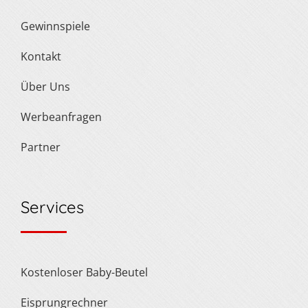
Gewinnspiele
Kontakt
Über Uns
Werbeanfragen
Partner
Services
Kostenloser Baby-Beutel
Eisprungrechner