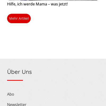
Hilfe, ich werde Mama – was jetzt!
Mehr Artikel
Über Uns
Abo
Newsletter