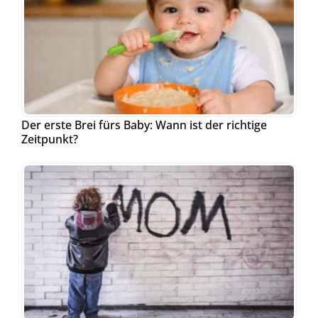
Der erste Brei fürs Baby: Wann ist der richtige
Zeitpunkt?