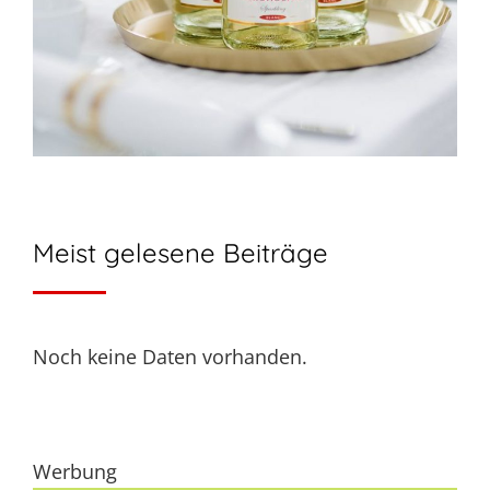
Meist gelesene Beiträge
Noch keine Daten vorhanden.
Werbung