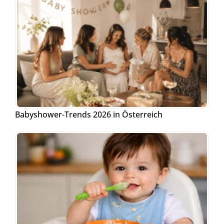
Babyshower-Trends 2026 in Österreich