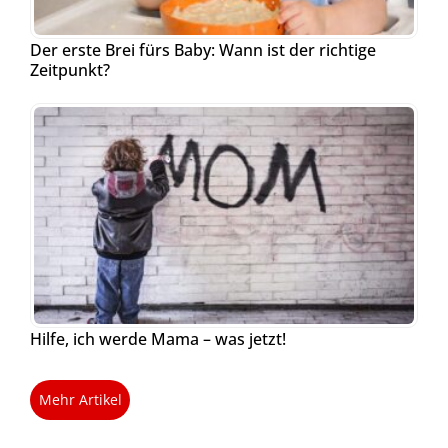
Der erste Brei fürs Baby: Wann ist der richtige
Zeitpunkt?
Hilfe, ich werde Mama – was jetzt!
Mehr Artikel