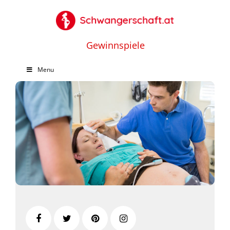
Gewinnspiele
Menu