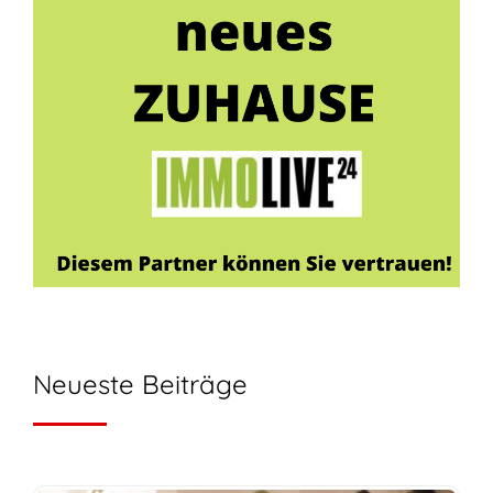
Neueste Beiträge