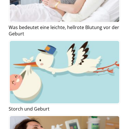
Was bedeutet eine leichte, hellrote Blutung vor der
Geburt
Storch und Geburt