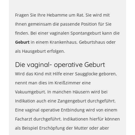
Fragen Sie Ihre Hebamme um Rat. Sie wird mit
Ihnen gemeinsam die passende Position für Sie
finden. Bei einer vaginalen Spontangeburt kann die
Geburt
in einem Krankenhaus, Geburtshaus oder
als Hausgeburt erfolgen.
Die vaginal- operative Geburt
Wird das Kind mit Hilfe einer Saugglocke geboren,
nennt man dies im Kreißzimmer eine
Vakuumgeburt. In manchen Häusern wird bei
Indikation auch eine Zangengeburt durchgeführt.
Eine vaginal operative Entbindung wird von einem
Facharzt durchgeführt. Indikationen hierfür können
als Beispiel Erschöpfung der Mutter oder aber