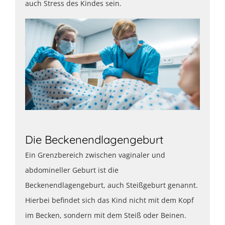
auch Stress des Kindes sein.
Die Beckenendlagengeburt
Ein Grenzbereich zwischen vaginaler und
abdomineller Geburt ist die
Beckenendlagengeburt, auch Steißgeburt genannt.
Hierbei befindet sich das Kind nicht mit dem Kopf
im Becken, sondern mit dem Steiß oder Beinen.