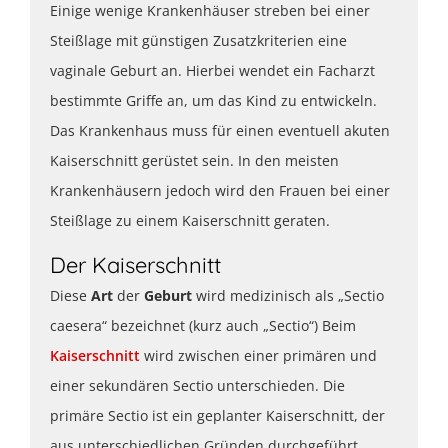
Einige wenige Krankenhäuser streben bei einer
Steißlage mit günstigen Zusatzkriterien eine
vaginale Geburt an. Hierbei wendet ein Facharzt
bestimmte Griffe an, um das Kind zu entwickeln.
Das Krankenhaus muss für einen eventuell akuten
Kaiserschnitt gerüstet sein. In den meisten
Krankenhäusern jedoch wird den Frauen bei einer
Steißlage zu einem Kaiserschnitt geraten.
Der Kaiserschnitt
Diese
Art
der
Geburt
wird medizinisch als „Sectio
caesera“ bezeichnet (kurz auch „Sectio“) Beim
Kaiserschnitt
wird zwischen einer primären und
einer sekundären Sectio unterschieden. Die
primäre Sectio ist ein geplanter Kaiserschnitt, der
aus unterschiedlichen Gründen durchgeführt