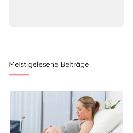
Meist gelesene Beiträge