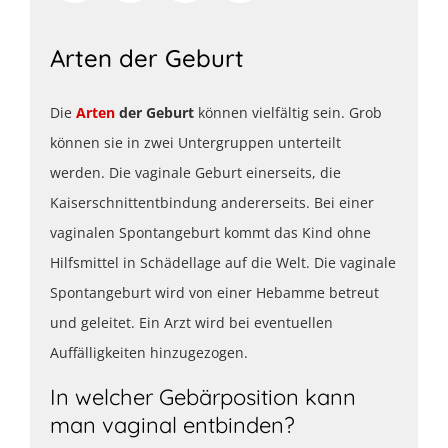
Arten der Geburt
Die
Arten
der Geburt
können vielfältig sein. Grob
können sie in zwei Untergruppen unterteilt
werden. Die vaginale Geburt einerseits, die
Kaiserschnittentbindung andererseits. Bei einer
vaginalen Spontangeburt kommt das Kind ohne
Hilfsmittel in Schädellage auf die Welt. Die vaginale
Spontangeburt wird von einer Hebamme betreut
und geleitet. Ein Arzt wird bei eventuellen
Auffälligkeiten hinzugezogen.
In welcher Gebärposition kann
man vaginal entbinden?