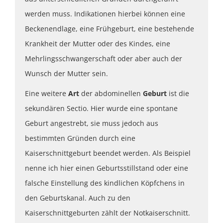
werden muss. Indikationen hierbei können eine
Beckenendlage, eine Frühgeburt, eine bestehende
Krankheit der Mutter oder des Kindes, eine
Mehrlingsschwangerschaft oder aber auch der
Wunsch der Mutter sein.
Eine weitere
Art
der abdominellen
Geburt
ist die
sekundären Sectio. Hier wurde eine spontane
Geburt angestrebt, sie muss jedoch aus
bestimmten Gründen durch eine
Kaiserschnittgeburt beendet werden. Als Beispiel
nenne ich hier einen Geburtsstillstand oder eine
falsche Einstellung des kindlichen Köpfchens in
den Geburtskanal. Auch zu den
Kaiserschnittgeburten zählt der Notkaiserschnitt.