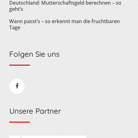
Deutschland: Mutterschaftsgeld berechnen – so
geht’s
Wann passt’s – so erkennt man die fruchtbaren
Tage
Folgen Sie uns
Unsere Partner