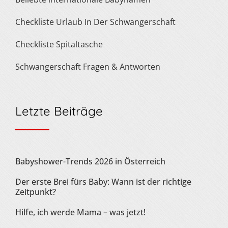
Checkliste Urlaub In Der Schwangerschaft
Checkliste Spitaltasche
Schwangerschaft Fragen & Antworten
Letzte Beiträge
Babyshower-Trends 2026 in Österreich
Der erste Brei fürs Baby: Wann ist der richtige
Zeitpunkt?
Hilfe, ich werde Mama – was jetzt!