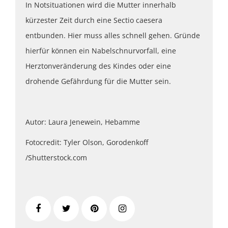
In Notsituationen wird die Mutter innerhalb
kürzester Zeit durch eine Sectio caesera
entbunden. Hier muss alles schnell gehen. Gründe
hierfür können ein Nabelschnurvorfall, eine
Herztonveränderung des Kindes oder eine
drohende Gefährdung für die Mutter sein.
Autor: Laura Jenewein, Hebamme
Fotocredit: Tyler Olson, Gorodenkoff
/Shutterstock.com