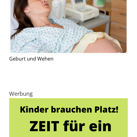
Geburt und Wehen
Werbung