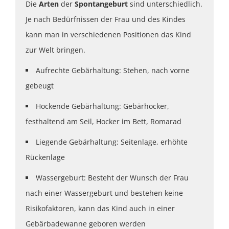
Die
Arten
der
Spontangeburt
sind unterschiedlich.
Je nach Bedürfnissen der Frau und des Kindes
kann man in verschiedenen Positionen das Kind
zur Welt bringen.
Aufrechte Gebärhaltung: Stehen, nach vorne
gebeugt
Hockende Gebärhaltung: Gebärhocker,
festhaltend am Seil, Hocker im Bett, Romarad
Liegende Gebärhaltung: Seitenlage, erhöhte
Rückenlage
Wassergeburt: Besteht der Wunsch der Frau
nach einer Wassergeburt und bestehen keine
Risikofaktoren, kann das Kind auch in einer
Gebärbadewanne geboren werden