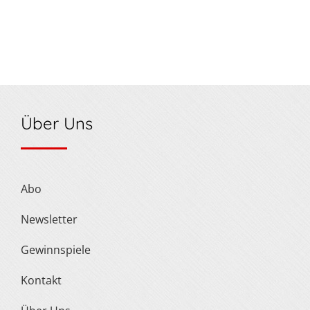
Über Uns
Abo
Newsletter
Gewinnspiele
Kontakt