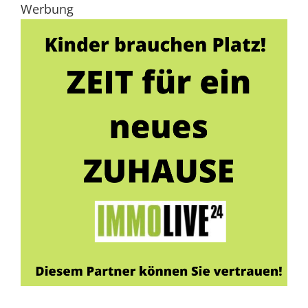
Werbung