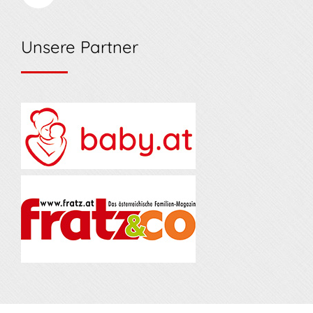
Unsere Partner