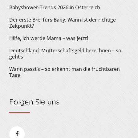
Babyshower-Trends 2026 in Österreich
Der erste Brei fürs Baby: Wann ist der richtige
Zeitpunkt?
Hilfe, ich werde Mama – was jetzt!
Deutschland: Mutterschaftsgeld berechnen – so
geht’s
Wann passt’s – so erkennt man die fruchtbaren
Tage
Folgen Sie uns