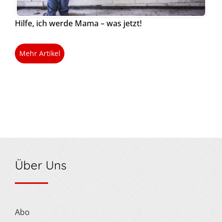
Hilfe, ich werde Mama – was jetzt!
Mehr Artikel
Über Uns
Abo