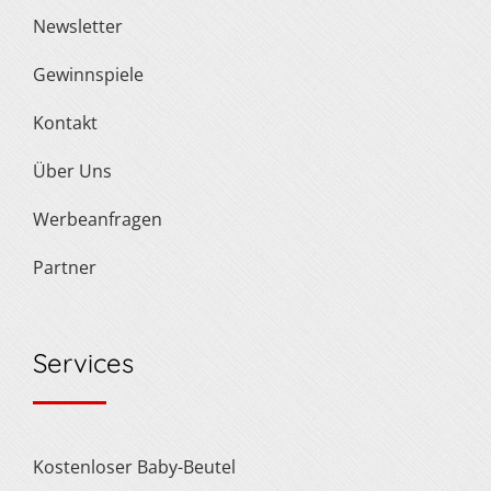
Newsletter
Gewinnspiele
Kontakt
Über Uns
Werbeanfragen
Partner
Services
Kostenloser Baby-Beutel