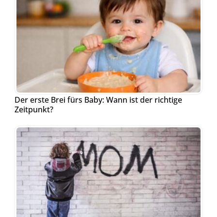
Der erste Brei fürs Baby: Wann ist der richtige
Zeitpunkt?