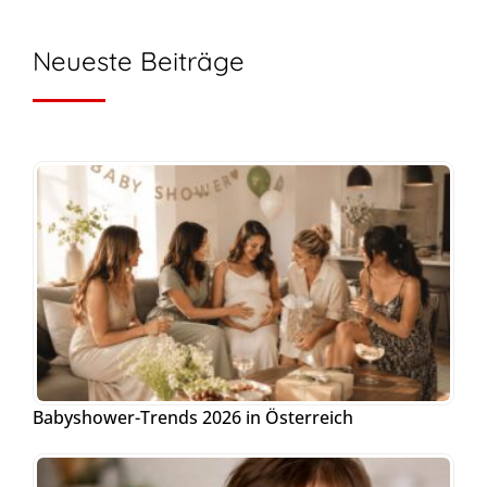
Neueste Beiträge
Babyshower-Trends 2026 in Österreich