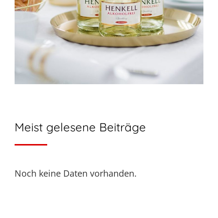
Meist gelesene Beiträge
Noch keine Daten vorhanden.