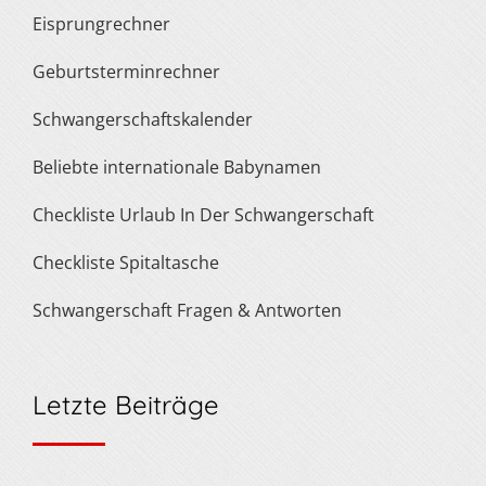
Eisprungrechner
Geburtsterminrechner
Schwangerschaftskalender
Beliebte internationale Babynamen
Checkliste Urlaub In Der Schwangerschaft
Checkliste Spitaltasche
Schwangerschaft Fragen & Antworten
Letzte Beiträge