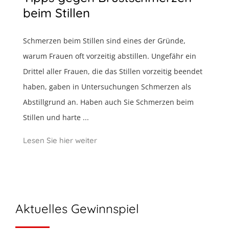
beim Stillen
Schmerzen beim Stillen sind eines der Gründe,
warum Frauen oft vorzeitig abstillen. Ungefähr ein
Drittel aller Frauen, die das Stillen vorzeitig beendet
haben, gaben in Untersuchungen Schmerzen als
Abstillgrund an. Haben auch Sie Schmerzen beim
Stillen und harte ...
Lesen Sie hier weiter
Aktuelles Gewinnspiel