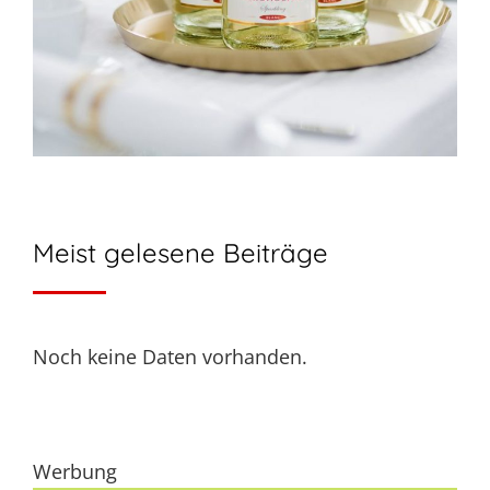
Meist gelesene Beiträge
Noch keine Daten vorhanden.
Werbung