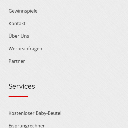
Gewinnspiele
Kontakt
Über Uns
Werbeanfragen
Partner
Services
Kostenloser Baby-Beutel
Eisprungrechner