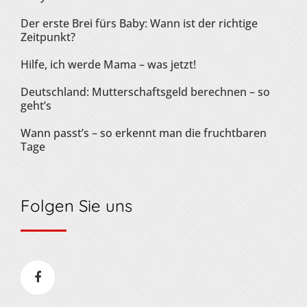
Der erste Brei fürs Baby: Wann ist der richtige
Zeitpunkt?
Hilfe, ich werde Mama – was jetzt!
Deutschland: Mutterschaftsgeld berechnen – so
geht’s
Wann passt’s – so erkennt man die fruchtbaren
Tage
Folgen Sie uns