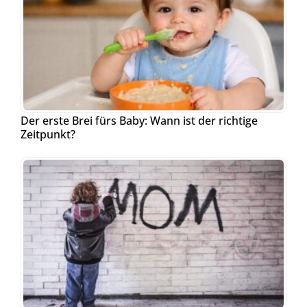
Der erste Brei fürs Baby: Wann ist der richtige
Zeitpunkt?