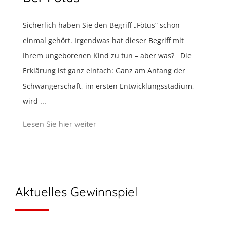
Sicherlich haben Sie den Begriff „Fötus“ schon
einmal gehört. Irgendwas hat dieser Begriff mit
Ihrem ungeborenen Kind zu tun – aber was? Die
Erklärung ist ganz einfach: Ganz am Anfang der
Schwangerschaft, im ersten Entwicklungsstadium,
wird ...
Lesen Sie hier weiter
Aktuelles Gewinnspiel