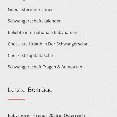
Geburtsterminrechner
Schwangerschaftskalender
Beliebte internationale Babynamen
Checkliste Urlaub In Der Schwangerschaft
Checkliste Spitaltasche
Schwangerschaft Fragen & Antworten
Letzte Beiträge
Babyshower-Trends 2026 in Österreich