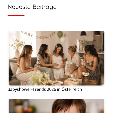
Neueste Beiträge
Babyshower-Trends 2026 in Österreich