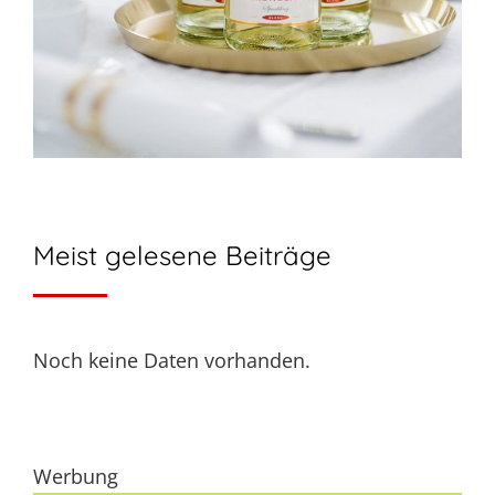
Meist gelesene Beiträge
Noch keine Daten vorhanden.
Werbung