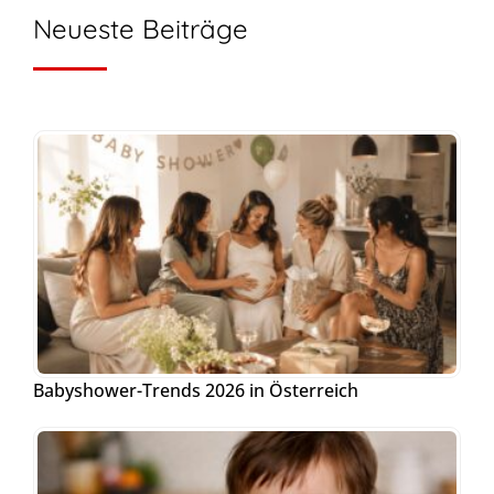
Neueste Beiträge
Babyshower-Trends 2026 in Österreich