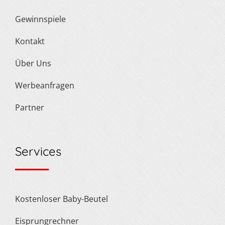
Gewinnspiele
Kontakt
Über Uns
Werbeanfragen
Partner
Services
Kostenloser Baby-Beutel
Eisprungrechner