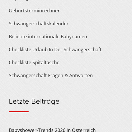
Geburtsterminrechner
Schwangerschaftskalender
Beliebte internationale Babynamen
Checkliste Urlaub In Der Schwangerschaft
Checkliste Spitaltasche
Schwangerschaft Fragen & Antworten
Letzte Beiträge
Babyshower-Trends 2026 in Österreich