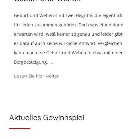
Geburt und Wehen sind zwei Begriffe, die eigentlich
für jeden zusammen gehören. Doch was einen dann
erwarten wird, weiß keiner so genau und leider gibt
es darauf auch keine wirkliche Antwort. Vergleichen
kann man eine Geburt und Wehen in etwa mit einer
Bergbesteigung. ...
Lesen Sie hier weiter
Aktuelles Gewinnspiel