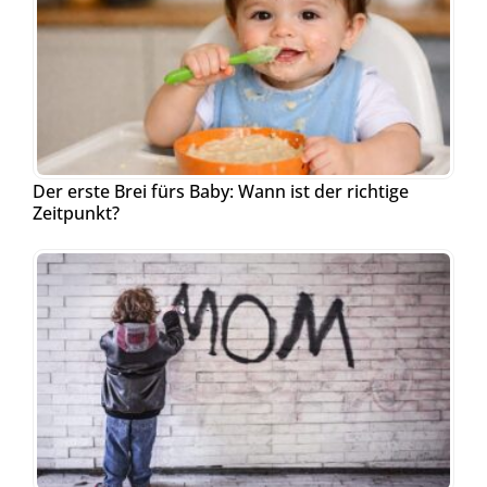
Der erste Brei fürs Baby: Wann ist der richtige
Zeitpunkt?