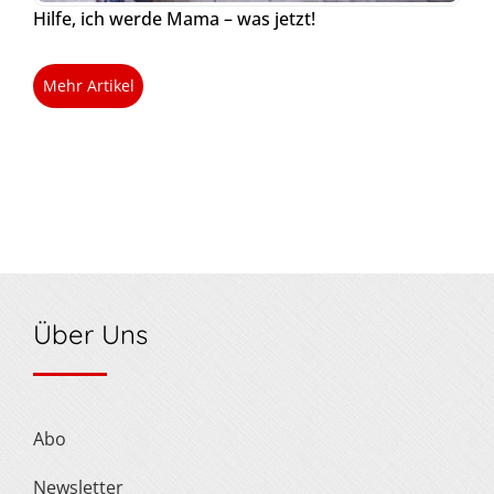
Hilfe, ich werde Mama – was jetzt!
Mehr Artikel
Über Uns
Abo
Newsletter