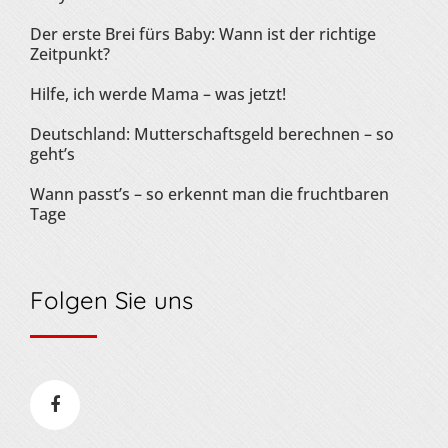
Der erste Brei fürs Baby: Wann ist der richtige
Zeitpunkt?
Hilfe, ich werde Mama – was jetzt!
Deutschland: Mutterschaftsgeld berechnen – so
geht’s
Wann passt’s – so erkennt man die fruchtbaren
Tage
Folgen Sie uns