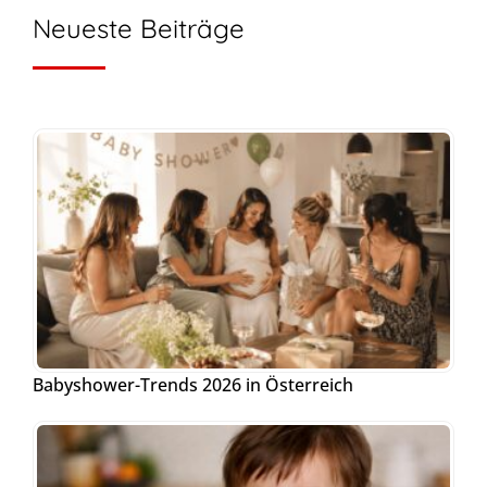
Neueste Beiträge
Babyshower-Trends 2026 in Österreich