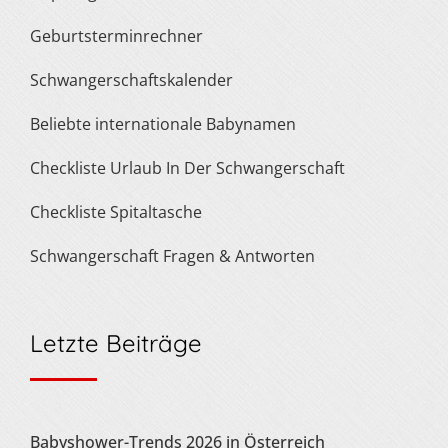
Geburtsterminrechner
Schwangerschaftskalender
Beliebte internationale Babynamen
Checkliste Urlaub In Der Schwangerschaft
Checkliste Spitaltasche
Schwangerschaft Fragen & Antworten
Letzte Beiträge
Babyshower-Trends 2026 in Österreich