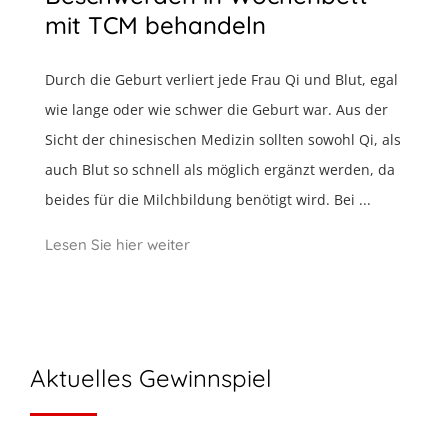
mit TCM behandeln
Durch die Geburt verliert jede Frau Qi und Blut, egal
wie lange oder wie schwer die Geburt war. Aus der
Sicht der chinesischen Medizin sollten sowohl Qi, als
auch Blut so schnell als möglich ergänzt werden, da
beides für die Milchbildung benötigt wird. Bei ...
Lesen Sie hier weiter
Aktuelles Gewinnspiel