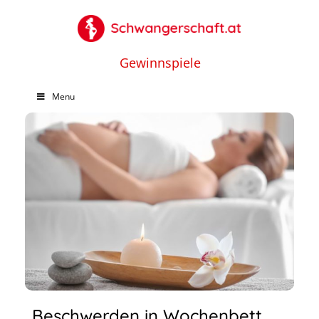
Gewinnspiele
Menu
Beschwerden in Wochenbett