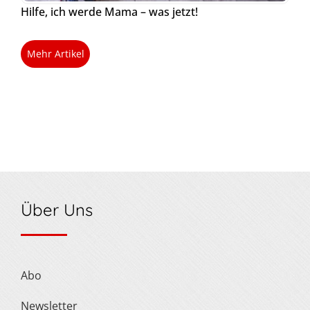
Hilfe, ich werde Mama – was jetzt!
Mehr Artikel
Über Uns
Abo
Newsletter