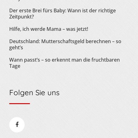
Der erste Brei fürs Baby: Wann ist der richtige
Zeitpunkt?
Hilfe, ich werde Mama – was jetzt!
Deutschland: Mutterschaftsgeld berechnen – so
geht’s
Wann passt’s – so erkennt man die fruchtbaren
Tage
Folgen Sie uns