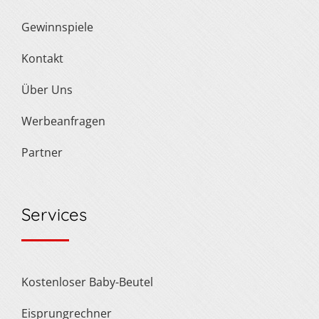
Gewinnspiele
Kontakt
Über Uns
Werbeanfragen
Partner
Services
Kostenloser Baby-Beutel
Eisprungrechner