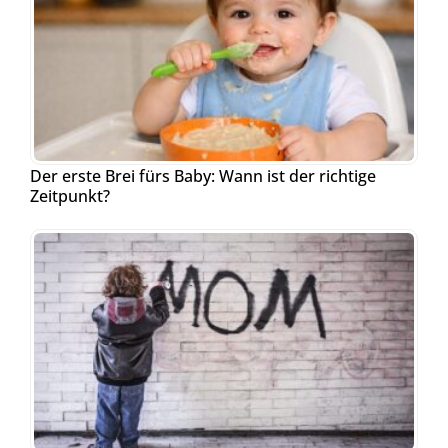
Der erste Brei fürs Baby: Wann ist der richtige
Zeitpunkt?