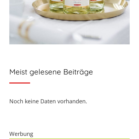
Meist gelesene Beiträge
Noch keine Daten vorhanden.
Werbung