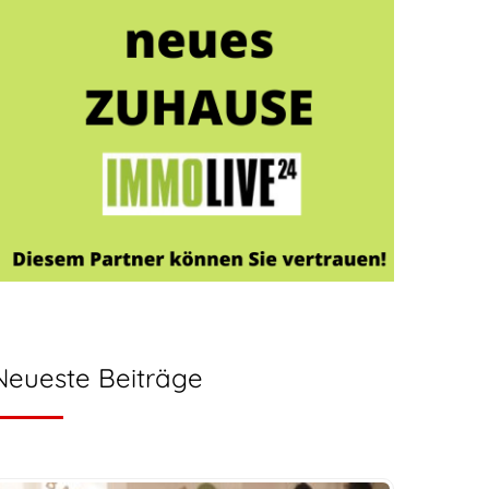
Neueste Beiträge