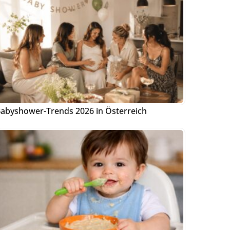
abyshower-Trends 2026 in Österreich