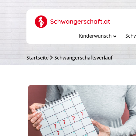
Kinderwunsch
Schw
Startseite
Schwangerschaftsverlauf