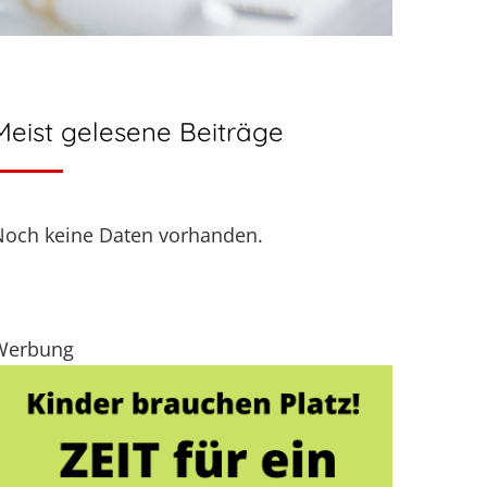
Meist gelesene Beiträge
Noch keine Daten vorhanden.
Werbung