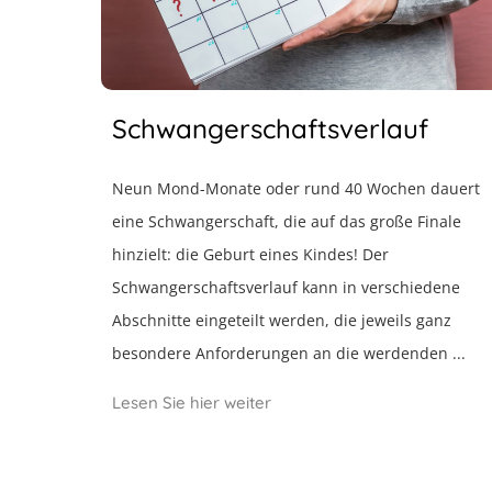
Schwangerschaftsverlauf
Neun Mond-Monate oder rund 40 Wochen dauert
eine Schwangerschaft, die auf das große Finale
hinzielt: die Geburt eines Kindes! Der
Schwangerschaftsverlauf kann in verschiedene
Abschnitte eingeteilt werden, die jeweils ganz
besondere Anforderungen an die werdenden ...
Lesen Sie hier weiter