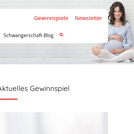
Gewinnspiele
Newsletter
Schwangerschaft-Blog
Aktuelles Gewinnspiel