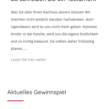
Was Sie über Ihren Nachlass wissen müssen Wir
möchten nicht wirklich darüber nachdenken, doch
irgendwann wird es uns nicht mehr geben. Kommen
Kinder in die Familie, wird uns die eigene Endlichkeit
erst so richtig bewusst. Sie sollten daher frühzeitig
planen, ...
Lesen Sie hier weiter
Aktuelles Gewinnspiel