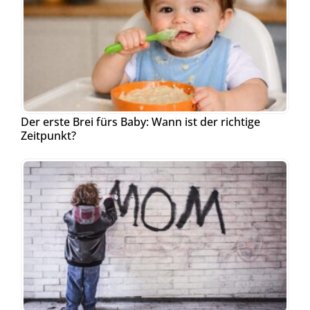
Der erste Brei fürs Baby: Wann ist der richtige
Zeitpunkt?