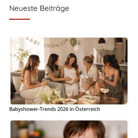
Neueste Beiträge
Babyshower-Trends 2026 in Österreich