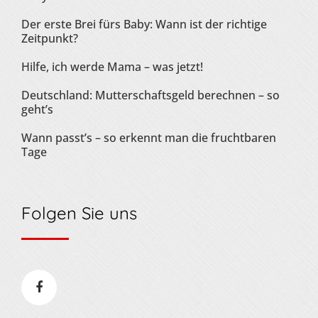
Der erste Brei fürs Baby: Wann ist der richtige
Zeitpunkt?
Hilfe, ich werde Mama – was jetzt!
Deutschland: Mutterschaftsgeld berechnen – so
geht’s
Wann passt’s – so erkennt man die fruchtbaren
Tage
Folgen Sie uns