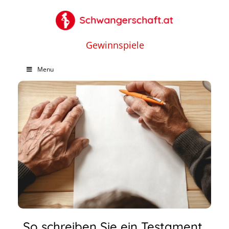
Gewinnspiele
Menu
So schreiben Sie ein Testament