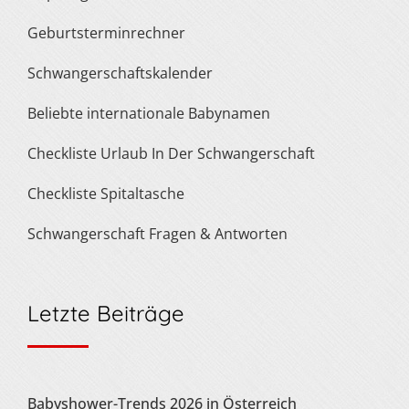
Geburtsterminrechner
Schwangerschaftskalender
Beliebte internationale Babynamen
Checkliste Urlaub In Der Schwangerschaft
Checkliste Spitaltasche
Schwangerschaft Fragen & Antworten
Letzte Beiträge
Babyshower-Trends 2026 in Österreich