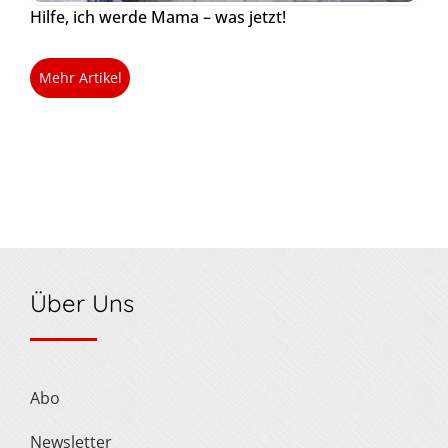
Hilfe, ich werde Mama – was jetzt!
Mehr Artikel
Über Uns
Abo
Newsletter