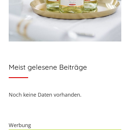
Meist gelesene Beiträge
Noch keine Daten vorhanden.
Werbung