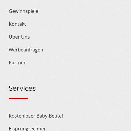
Gewinnspiele
Kontakt
Über Uns
Werbeanfragen
Partner
Services
Kostenloser Baby-Beutel
Eisprungrechner