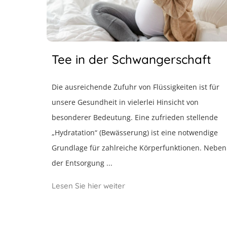
Tee in der Schwangerschaft
Die ausreichende Zufuhr von Flüssigkeiten ist für
unsere Gesundheit in vielerlei Hinsicht von
besonderer Bedeutung. Eine zufrieden stellende
„Hydratation“ (Bewässerung) ist eine notwendige
Grundlage für zahlreiche Körperfunktionen. Neben
der Entsorgung ...
Lesen Sie hier weiter