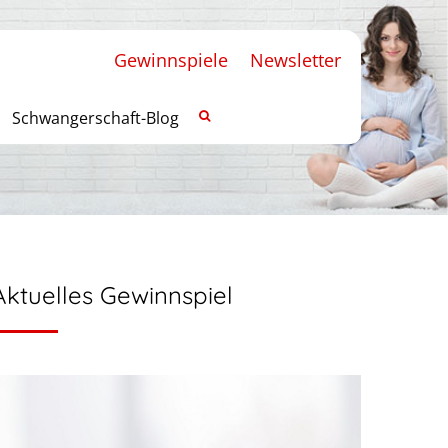
Gewinnspiele
Newsletter
Schwangerschaft-Blog
Aktuelles Gewinnspiel