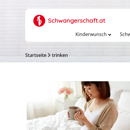
Kinderwunsch
Schw
Startseite
trinken