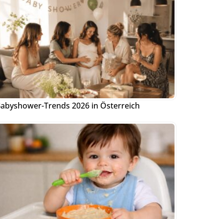
abyshower-Trends 2026 in Österreich