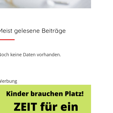
Meist gelesene Beiträge
Noch keine Daten vorhanden.
Werbung