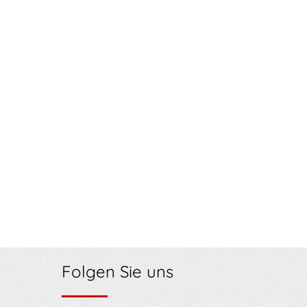
Folgen Sie uns