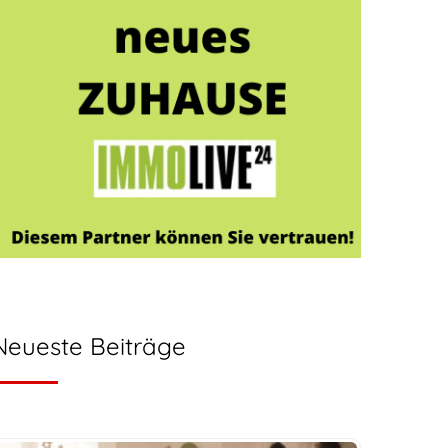
Neueste Beiträge