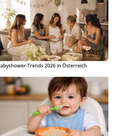
abyshower-Trends 2026 in Österreich