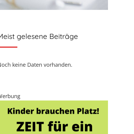
Meist gelesene Beiträge
Noch keine Daten vorhanden.
Werbung