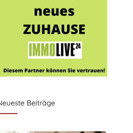
Neueste Beiträge