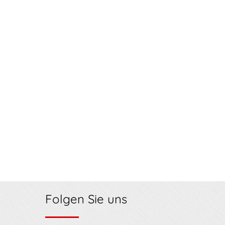
Folgen Sie uns