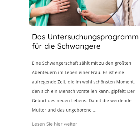
Das Untersuchungsprogramm
für die Schwangere
Eine Schwangerschaft zählt mit zu den größten
Abenteuern im Leben einer Frau. Es ist eine
aufregende Zeit, die im wohl schönsten Moment,
den sich ein Mensch vorstellen kann, gipfelt: Der
Geburt des neuen Lebens. Damit die werdende
Mutter und das ungeborene ...
Lesen Sie hier weiter