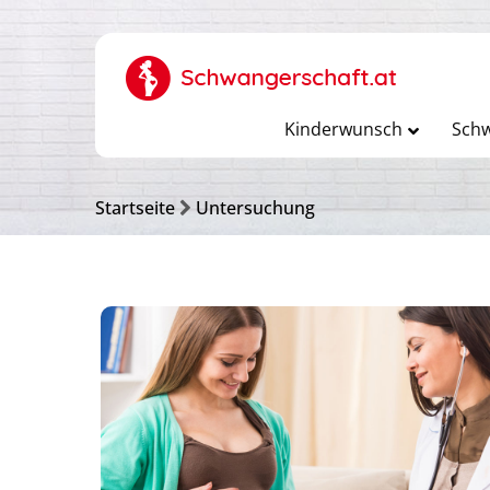
Kinderwunsch
Schw
Startseite
Untersuchung