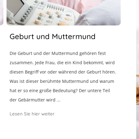
Geburt und Muttermund
Die Geburt und der Muttermund gehören fest
zusammen. Jede Frau, die ein Kind bekommt, wird
diesen Begriff vor oder während der Geburt hören.
Was ist dieser berühmte Muttermund und warum
hat er so eine große Bedeutung? Der untere Teil
der Gebärmutter wird ...
Lesen Sie hier weiter