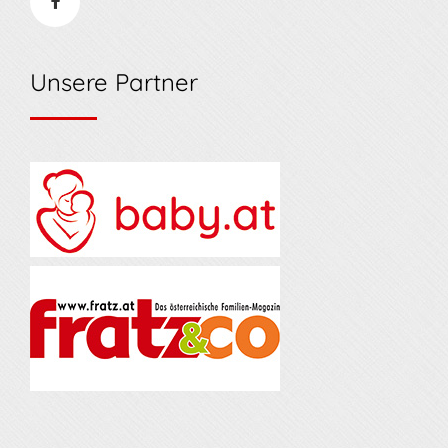
Unsere Partner