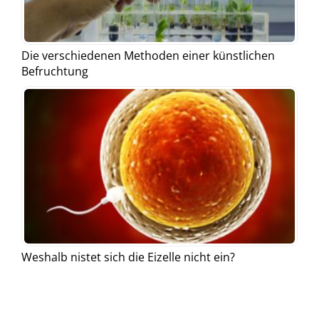
Die verschiedenen Methoden einer künstlichen
Befruchtung
Weshalb nistet sich die Eizelle nicht ein?