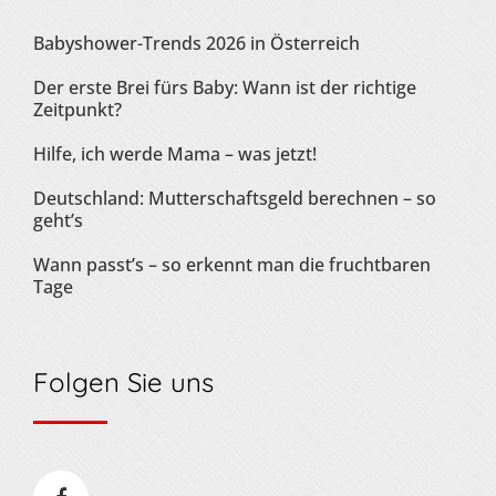
Babyshower-Trends 2026 in Österreich
Der erste Brei fürs Baby: Wann ist der richtige
Zeitpunkt?
Hilfe, ich werde Mama – was jetzt!
Deutschland: Mutterschaftsgeld berechnen – so
geht’s
Wann passt’s – so erkennt man die fruchtbaren
Tage
Folgen Sie uns