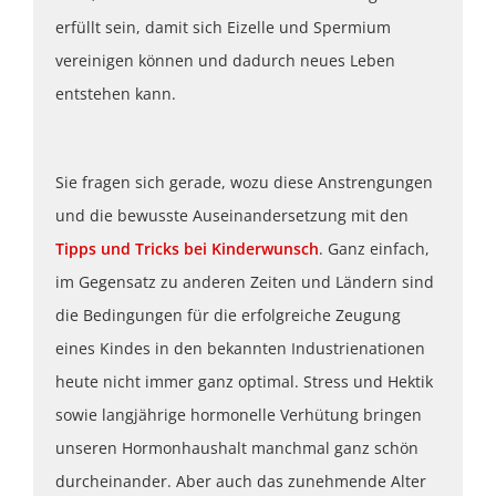
erfüllt sein, damit sich Eizelle und Spermium
vereinigen können und dadurch neues Leben
entstehen kann.
Sie fragen sich gerade, wozu diese Anstrengungen
und die bewusste Auseinandersetzung mit den
Tipps und Tricks bei Kinderwunsch
. Ganz einfach,
im Gegensatz zu anderen Zeiten und Ländern sind
die Bedingungen für die erfolgreiche Zeugung
eines Kindes in den bekannten Industrienationen
heute nicht immer ganz optimal. Stress und Hektik
sowie langjährige hormonelle Verhütung bringen
unseren Hormonhaushalt manchmal ganz schön
durcheinander. Aber auch das zunehmende Alter