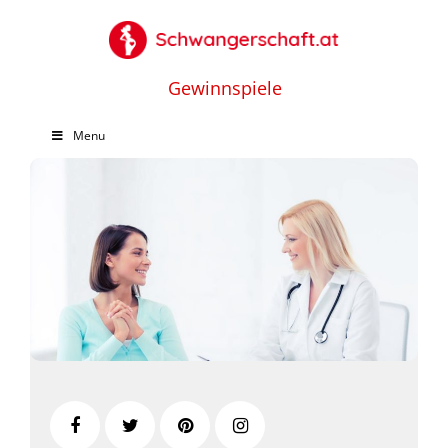
Gewinnspiele
Menu