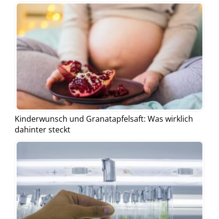
Kinderwunsch und Granatapfelsaft: Was wirklich
dahinter steckt