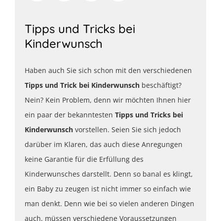
Tipps und Tricks bei
Kinderwunsch
Haben auch Sie sich schon mit den verschiedenen
Tipps und Trick bei Kinderwunsch
beschäftigt?
Nein? Kein Problem, denn wir möchten Ihnen hier
ein paar der bekanntesten
Tipps und Tricks bei
Kinderwunsch
vorstellen. Seien Sie sich jedoch
darüber im Klaren, das auch diese Anregungen
keine Garantie für die Erfüllung des
Kinderwunsches darstellt. Denn so banal es klingt,
ein Baby zu zeugen ist nicht immer so einfach wie
man denkt. Denn wie bei so vielen anderen Dingen
auch, müssen verschiedene Voraussetzungen