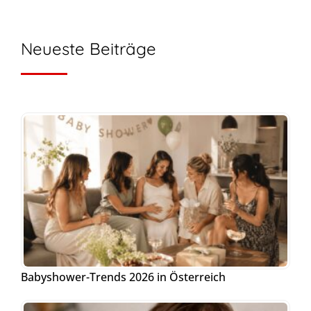
Neueste Beiträge
Babyshower-Trends 2026 in Österreich