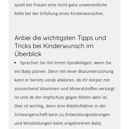
spielt bei Frauen eine nicht ganz unwesentliche
Rolle bei der Erfüllung eines Kinderwunsches.
Anbei die wichtigsten Tipps und
Tricks bei Kinderwunsch im
Überblick
Sprechen Sie mit ihrem Gynäkologen, wenn Sie
ein Baby planen. Denn mit einer Blutuntersuchung
kann er bereits vorab abklären, ob ihr Körper mit
ausreichend Vitaminen und Mineralstoffen versorgt
ist und ob der Impfschutz gegen Röteln aktiv ist.
Dies ist wichtig, denn eine Rötelinfektion in der
Schwangerschaft kann zu Entwicklungsstörungen
und Missbildungen beim ungeborenen Baby