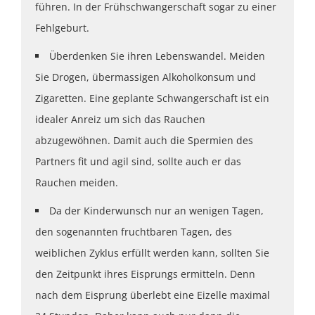
führen. In der Frühschwangerschaft sogar zu einer
Fehlgeburt.
Überdenken Sie ihren Lebenswandel. Meiden
Sie Drogen, übermassigen Alkoholkonsum und
Zigaretten. Eine geplante Schwangerschaft ist ein
idealer Anreiz um sich das Rauchen
abzugewöhnen. Damit auch die Spermien des
Partners fit und agil sind, sollte auch er das
Rauchen meiden.
Da der Kinderwunsch nur an wenigen Tagen,
den sogenannten fruchtbaren Tagen, des
weiblichen Zyklus erfüllt werden kann, sollten Sie
den Zeitpunkt ihres Eisprungs ermitteln. Denn
nach dem Eisprung überlebt eine Eizelle maximal