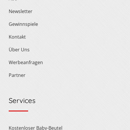
Newsletter
Gewinnspiele
Kontakt
Über Uns
Werbeanfragen
Partner
Services
Kostenloser Baby-Beutel