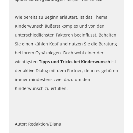
Wie bereits zu Beginn erläutert, ist das Thema
Kinderwunsch äußerst komplex und von den
unterschiedlichsten Faktoren beeinflusst. Behalten
Sie einen kühlen Kopf und nutzen Sie die Beratung
bei Ihrem Gynäkologen. Doch wohl einer der
wichtigsten
Tipps und Tricks bei Kinderwunsch
ist
der aktive Dialog mit dem Partner, denn es gehören
immer mindestens zwei dazu um den
Kinderwunsch zu erfüllen.
Autor: Redaktion/Diana