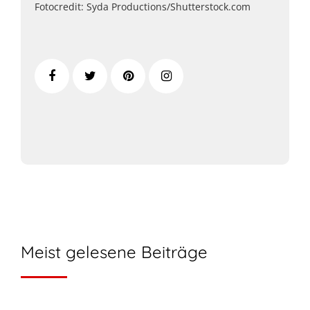
Fotocredit: Syda Productions/Shutterstock.com
Meist gelesene Beiträge