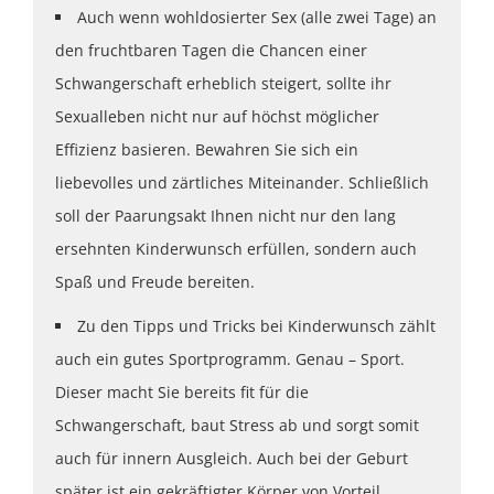
Auch wenn wohldosierter Sex (alle zwei Tage) an
den fruchtbaren Tagen die Chancen einer
Schwangerschaft erheblich steigert, sollte ihr
Sexualleben nicht nur auf höchst möglicher
Effizienz basieren. Bewahren Sie sich ein
liebevolles und zärtliches Miteinander. Schließlich
soll der Paarungsakt Ihnen nicht nur den lang
ersehnten Kinderwunsch erfüllen, sondern auch
Spaß und Freude bereiten.
Zu den Tipps und Tricks bei Kinderwunsch zählt
auch ein gutes Sportprogramm. Genau – Sport.
Dieser macht Sie bereits fit für die
Schwangerschaft, baut Stress ab und sorgt somit
auch für innern Ausgleich. Auch bei der Geburt
später ist ein gekräftigter Körper von Vorteil