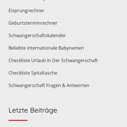
Eisprungrechner
Geburtsterminrechner
Schwangerschaftskalender
Beliebte internationale Babynamen
Checkliste Urlaub In Der Schwangerschaft
Checkliste Spitaltasche
Schwangerschaft Fragen & Antworten
Letzte Beiträge