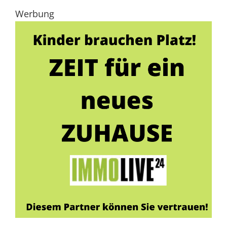
Werbung