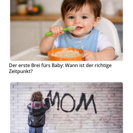
Der erste Brei fürs Baby: Wann ist der richtige
Zeitpunkt?