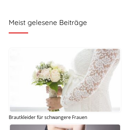
Meist gelesene Beiträge
Brautkleider für schwangere Frauen