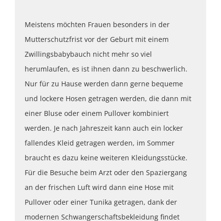
Meistens möchten Frauen besonders in der
Mutterschutzfrist vor der Geburt mit einem
Zwillingsbabybauch nicht mehr so viel
herumlaufen, es ist ihnen dann zu beschwerlich.
Nur für zu Hause werden dann gerne bequeme
und lockere Hosen getragen werden, die dann mit
einer Bluse oder einem Pullover kombiniert
werden. Je nach Jahreszeit kann auch ein locker
fallendes Kleid getragen werden, im Sommer
braucht es dazu keine weiteren Kleidungsstücke.
Für die Besuche beim Arzt oder den Spaziergang
an der frischen Luft wird dann eine Hose mit
Pullover oder einer Tunika getragen, dank der
modernen Schwangerschaftsbekleidung findet