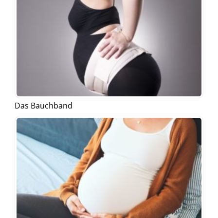
Das Bauchband