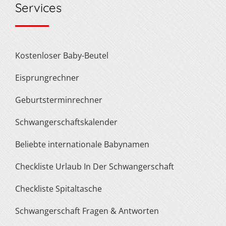
Services
Kostenloser Baby-Beutel
Eisprungrechner
Geburtsterminrechner
Schwangerschaftskalender
Beliebte internationale Babynamen
Checkliste Urlaub In Der Schwangerschaft
Checkliste Spitaltasche
Schwangerschaft Fragen & Antworten