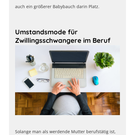
auch ein größerer Babybauch darin Platz.
Umstandsmode für
Zwillingsschwangere im Beruf
Solange man als werdende Mutter berufstätig ist,