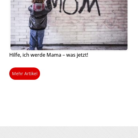
Hilfe, ich werde Mama – was jetzt!
Mehr Artikel