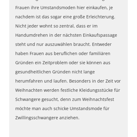
Frauen ihre Umstandsmoden hier einkaufen, je
nachdem ist das sogar eine große Erleichterung.
Nicht jeder wohnt so zentral, dass er im
Handumdrehen in der nächsten Einkaufspassage
steht und nur auszuwählen braucht. Entweder
haben Frauen aus beruflichen oder familiären
Gründen ein Zeitproblem oder sie können aus
gesundheitlichen Gründen nicht lange
herumfahren und laufen. Besonders in der Zeit vor
Weihnachten werden festliche Kleidungsstücke für
Schwangere gesucht, denn zum Weihnachtsfest
möchte man auch schicke Umstandsmode für
Zwillingsschwangere anziehen.