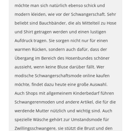
möchte man sich natürlich ebenso schick und
modern kleiden, wie vor der Schwangerschaft. Sehr
beliebt sind Bauchbänder, die als Mittelteil zu Hose
und Shirt getragen werden und einen lustigen
Aufdruck tragen. Sie sorgen nicht nur für einen
warmen Rücken, sondern auch dafür, dass der
Übergang im Bereich des Hosenbundes schöner
aussieht, wenn keine Bluse darüber fällt. Wer
modische Schwangerschaftsmode online kaufen
möchte, findet dazu heute eine große Auswahl.
Auch Shops mit allgemeinem Kinderbedarf führen
Schwangerenmoden und andere Artikel, die für die
werdende Mutter nützlich und wichtig sind. Auch
spezielle Wäsche gehört zur Umstandsmode für
Zwillingsschwangere, sie stützt die Brust und den