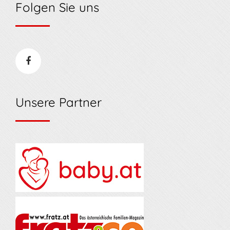
Folgen Sie uns
Unsere Partner