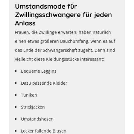
Umstandsmode für
Zwillingsschwangere für jeden
Anlass
Frauen, die Zwillinge erwarten, haben natürlich
einen etwas größeren Bauchumfang, wenn es auf
das Ende der Schwangerschaft zugeht. Dann sind
vielleicht diese Kleidungsstücke interessant:
Bequeme Leggins
Dazu passende Kleider
Tuniken
Strickjacken
Umstandshosen
Locker fallende Blusen