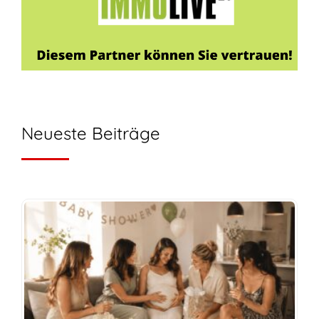
Neueste Beiträge