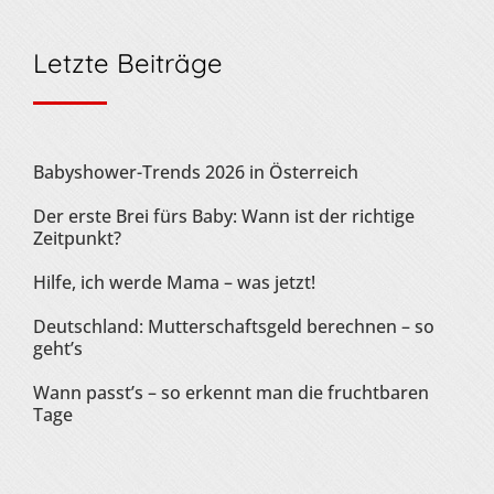
Letzte Beiträge
Babyshower-Trends 2026 in Österreich
Der erste Brei fürs Baby: Wann ist der richtige
Zeitpunkt?
Hilfe, ich werde Mama – was jetzt!
Deutschland: Mutterschaftsgeld berechnen – so
geht’s
Wann passt’s – so erkennt man die fruchtbaren
Tage