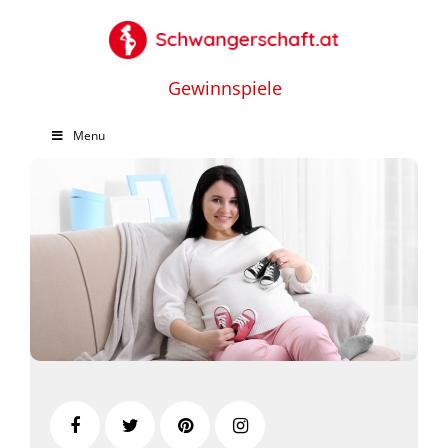
Gewinnspiele
Menu