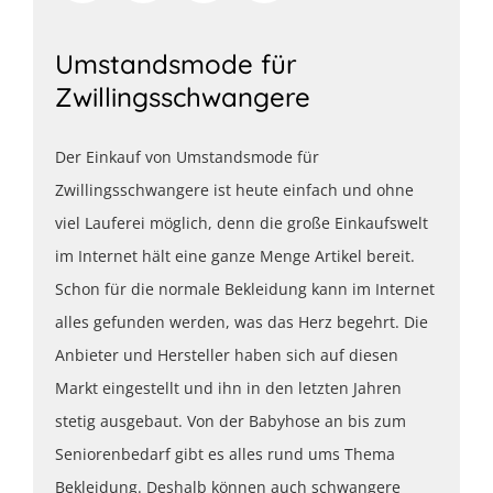
Umstandsmode für
Zwillingsschwangere
Der Einkauf von Umstandsmode für
Zwillingsschwangere ist heute einfach und ohne
viel Lauferei möglich, denn die große Einkaufswelt
im Internet hält eine ganze Menge Artikel bereit.
Schon für die normale Bekleidung kann im Internet
alles gefunden werden, was das Herz begehrt. Die
Anbieter und Hersteller haben sich auf diesen
Markt eingestellt und ihn in den letzten Jahren
stetig ausgebaut. Von der Babyhose an bis zum
Seniorenbedarf gibt es alles rund ums Thema
Bekleidung. Deshalb können auch schwangere