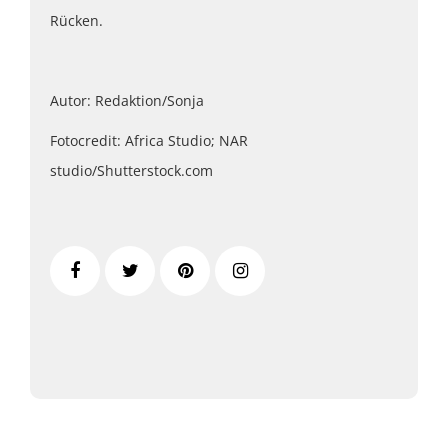
Rücken.
Autor: Redaktion/Sonja
Fotocredit: Africa Studio; NAR
studio/Shutterstock.com