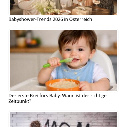
Babyshower-Trends 2026 in Österreich
Der erste Brei fürs Baby: Wann ist der richtige
Zeitpunkt?