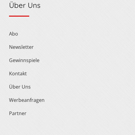
Über Uns
Abo
Newsletter
Gewinnspiele
Kontakt
Über Uns
Werbeanfragen
Partner