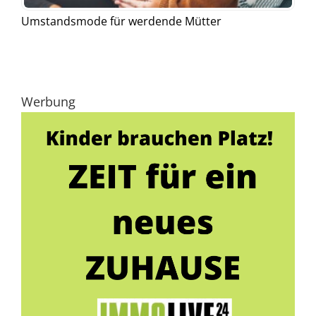
Umstandsmode für werdende Mütter
Werbung