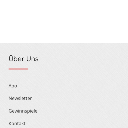
Über Uns
Abo
Newsletter
Gewinnspiele
Kontakt