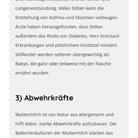
Lungenentzündung. Volles Stillen kann die
Entstehung von Asthma und Ekzemen vorbeugen.
Ärzte haben herausgefunden, dass Stillen
außerdem das Risiko von Diabetes, Herz-Kreislauf-
Erkrankungen und plötzlichem Kindstod mindert.
Stillkinder werden seltener übergewichtig als
Babys, die ganz oder teilweise mit der Flasche
ernährt wurden.
3) Abwehrkräfte
Muttermilch ist von Natur aus allergenarm und
hilft dabei, starke Abwehrkräfte aufzubauen. Die
Bakterienkulturen der Muttermilch stärken das