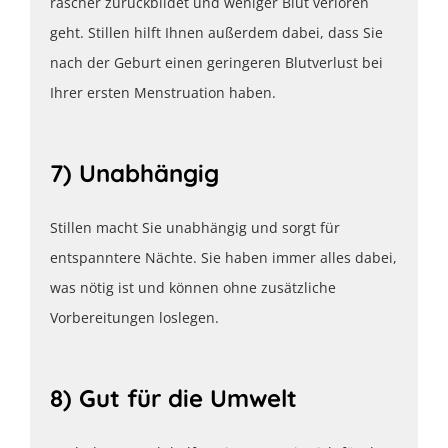
rascher zurückbildet und weniger Blut verloren
geht. Stillen hilft Ihnen außerdem dabei, dass Sie
nach der Geburt einen geringeren Blutverlust bei
Ihrer ersten Menstruation haben.
7) Unabhängig
Stillen macht Sie unabhängig und sorgt für
entspanntere Nächte. Sie haben immer alles dabei,
was nötig ist und können ohne zusätzliche
Vorbereitungen loslegen.
8) Gut für die Umwelt