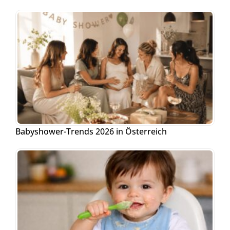
Babyshower-Trends 2026 in Österreich