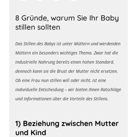
8 Gründe, warum Sie Ihr Baby
stillen sollten
Das Stillen des Babys ist unter Müttern und werdenden
Müttern ein besonders wichtiges Thema. Zwar hat die
industrielle Nahrung bereits einen hohen Standard,
dennoch kann sie die Brust der Mutter nicht ersetzen.
Ob eine Frau nun stillen will oder nicht, ist eine
individuelle Entscheidung – wir bieten Ihnen Ratschläge
und Informationen über die Vorteile des Stillens.
1) Beziehung zwischen Mutter
und Kind