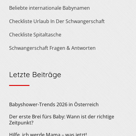
Beliebte internationale Babynamen
Checkliste Urlaub In Der Schwangerschaft
Checkliste Spitaltasche
Schwangerschaft Fragen & Antworten
Letzte Beiträge
Babyshower-Trends 2026 in Österreich
Der erste Brei fürs Baby: Wann ist der richtige
Zeitpunkt?
Hilfe, ich werde Mama – was jetzt!