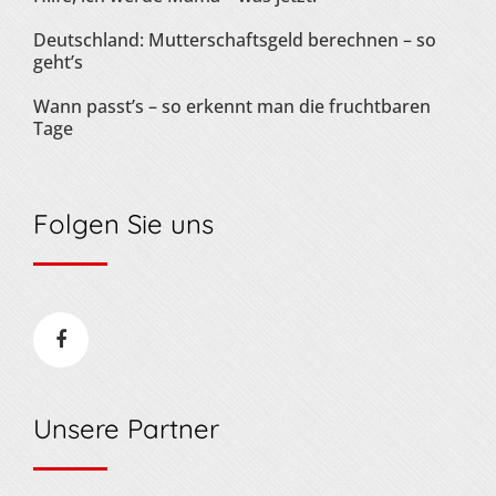
Deutschland: Mutterschaftsgeld berechnen – so
geht’s
Wann passt’s – so erkennt man die fruchtbaren
Tage
Folgen Sie uns
Unsere Partner