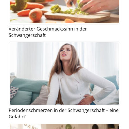
Veränderter Geschmackssinn in der
Schwangerschaft
Periodenschmerzen in der Schwangerschaft – eine
Gefahr?