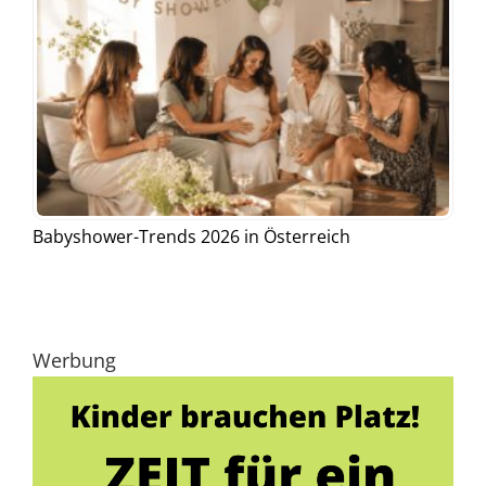
Babyshower-Trends 2026 in Österreich
Werbung