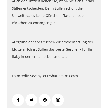
Auch der Umwelt helfen Sie, wenn Sie sich für das
Stillen entscheiden. Denn Stillen schont die
Umwelt, da es keine Gläschen, Flaschen oder
Päckchen zu entsorgen gibt.
Aufgrund der spezifischen Zusammensetzung der
Muttermilch ist Stillen das beste Geschenk für Ihr
Baby in den ersten Lebensmonaten!
Fotocredit: SevenyFour/Shutterstock.com