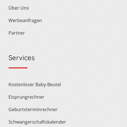
Über Uns
Werbeanfragen
Partner
Services
Kostenloser Baby-Beutel
Eisprungrechner
Geburtsterminrechner
Schwangerschaftskalender