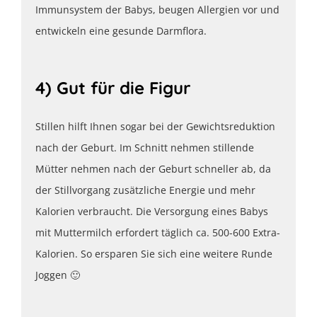
Immunsystem der Babys, beugen Allergien vor und
entwickeln eine gesunde Darmflora.
4) Gut für die Figur
Stillen hilft Ihnen sogar bei der Gewichtsreduktion
nach der Geburt. Im Schnitt nehmen stillende
Mütter nehmen nach der Geburt schneller ab, da
der Stillvorgang zusätzliche Energie und mehr
Kalorien verbraucht. Die Versorgung eines Babys
mit Muttermilch erfordert täglich ca. 500-600 Extra-
Kalorien. So ersparen Sie sich eine weitere Runde
Joggen 🙂