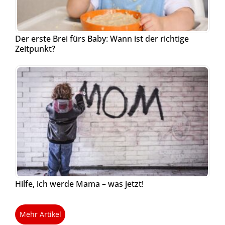
Der erste Brei fürs Baby: Wann ist der richtige
Zeitpunkt?
Hilfe, ich werde Mama – was jetzt!
Mehr Artikel