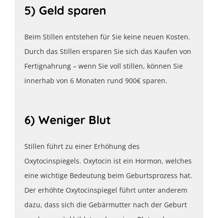
5) Geld sparen
Beim Stillen entstehen für Sie keine neuen Kosten.
Durch das Stillen ersparen Sie sich das Kaufen von
Fertignahrung – wenn Sie voll stillen, können Sie
innerhab von 6 Monaten rund 900€ sparen.
6) Weniger Blut
Stillen führt zu einer Erhöhung des
Oxytocinspiegels. Oxytocin ist ein Hormon, welches
eine wichtige Bedeutung beim Geburtsprozess hat.
Der erhöhte Oxytocinspiegel führt unter anderem
dazu, dass sich die Gebärmutter nach der Geburt