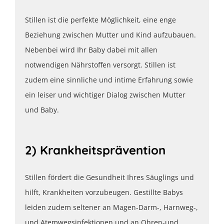
Stillen ist die perfekte Möglichkeit, eine enge
Beziehung zwischen Mutter und Kind aufzubauen.
Nebenbei wird Ihr Baby dabei mit allen
notwendigen Nährstoffen versorgt. Stillen ist
zudem eine sinnliche und intime Erfahrung sowie
ein leiser und wichtiger Dialog zwischen Mutter
und Baby.
2) Krankheitsprävention
Stillen fördert die Gesundheit Ihres Säuglings und
hilft, Krankheiten vorzubeugen. Gestillte Babys
leiden zudem seltener an Magen-Darm-, Harnweg-,
und Atemwegsinfektionen und an Ohren-und