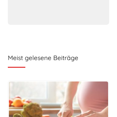
Meist gelesene Beiträge