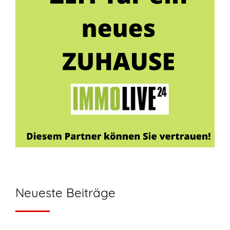
Neueste Beiträge