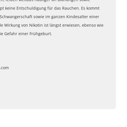
pt keine Entschuldigung für das Rauchen. Es kommt
 Schwangerschaft sowie im ganzen Kindesalter einer
e Wirkung von Nikotin ist längst erwiesen, ebenso wie
ie Gefahr einer Frühgeburt.
k.com