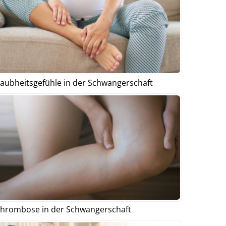
aubheitsgefühle in der Schwangerschaft
hrombose in der Schwangerschaft