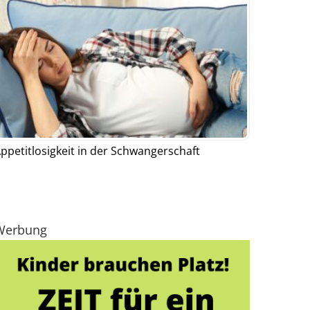
ppetitlosigkeit in der Schwangerschaft
Werbung