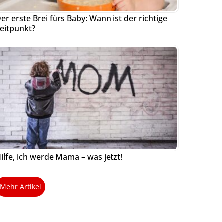
er erste Brei fürs Baby: Wann ist der richtige
eitpunkt?
ilfe, ich werde Mama – was jetzt!
Mehr Artikel