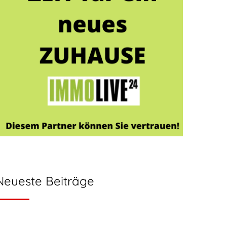
Neueste Beiträge