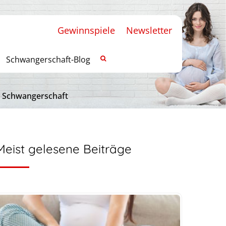
Gewinnspiele
Newsletter
Schwangerschaft-Blog
r Schwangerschaft
Meist gelesene Beiträge