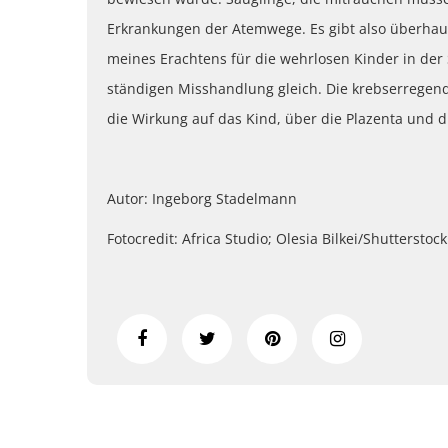
Erkrankungen der Atemwege. Es gibt also überhau
meines Erachtens für die wehrlosen Kinder in der
ständigen Misshandlung gleich. Die krebserregend
die Wirkung auf das Kind, über die Plazenta und d
Autor: Ingeborg Stadelmann
Fotocredit: Africa Studio; Olesia Bilkei/Shutterstoc