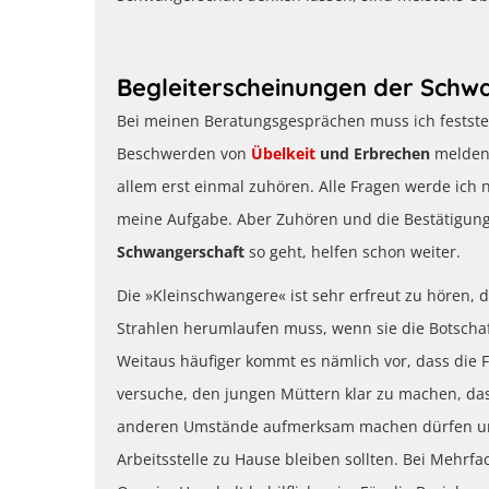
Begleiterscheinungen der Schwa
Bei meinen Beratungsgesprächen muss ich festste
Beschwerden von
Übelkeit
und Erbrechen
melden.
allem erst einmal zuhören. Alle Fragen werde ich 
meine Aufgabe. Aber Zuhören und die Bestätigung
Schwangerschaft
so geht, helfen schon weiter.
Die »Kleinschwangere« ist sehr erfreut zu hören, 
Strahlen herumlaufen muss, wenn sie die Botschaf
Weitaus häufiger kommt es nämlich vor, dass die 
versuche, den jungen Müttern klar zu machen, dass 
anderen Umstände aufmerksam machen dürfen und 
Arbeitsstelle zu Hause bleiben sollten. Bei Mehr