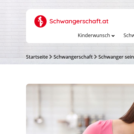
Kinderwunsch
Schw
Startseite
Schwangerschaft
Schwanger sein