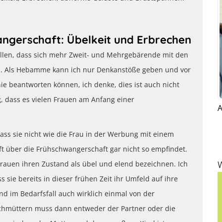
ngerschaft: Übelkeit und Erbrechen
llen, dass sich mehr Zweit- und Mehrgebärende mit den
 Als Hebamme kann ich nur Denkanstöße geben und vor
nie beantworten können, ich denke, dies ist auch nicht
, dass es vielen Frauen am Anfang einer
A
dass sie nicht wie die Frau in der Werbung mit einem
t über die Frühschwangerschaft gar nicht so empfindet.
Frauen ihren Zustand als übel und elend bezeichnen. Ich
sie bereits in dieser frühen Zeit ihr Umfeld auf ihre
im Bedarfsfall auch wirklich einmal von der
fachmüttern muss dann entweder der Partner oder die