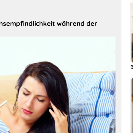
hsempfindlichkeit während der
B