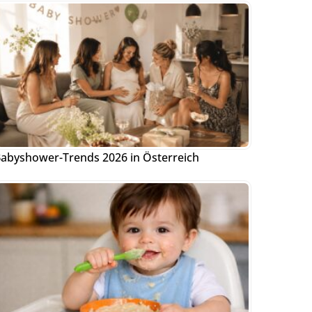
abyshower-Trends 2026 in Österreich