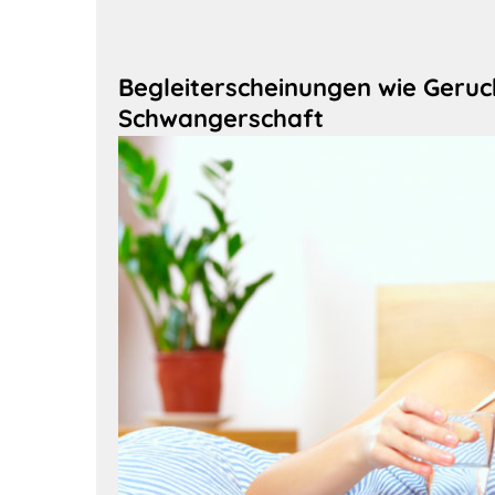
Begleiterscheinungen wie Geruc
Schwangerschaft