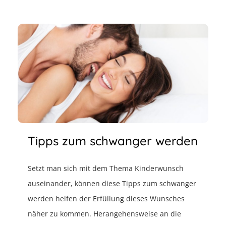
Tipps zum schwanger werden
Setzt man sich mit dem Thema Kinderwunsch
auseinander, können diese Tipps zum schwanger
werden helfen der Erfüllung dieses Wunsches
näher zu kommen. Herangehensweise an die