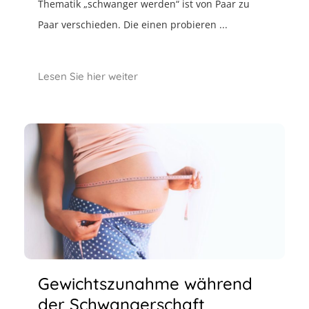
Thematik „schwanger werden“ ist von Paar zu
Paar verschieden. Die einen probieren ...
Lesen Sie hier weiter
Gewichtszunahme während
der Schwangerschaft