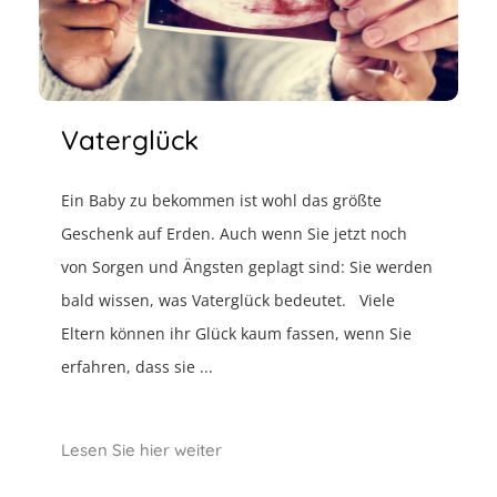
Vaterglück
Ein Baby zu bekommen ist wohl das größte
Geschenk auf Erden. Auch wenn Sie jetzt noch
von Sorgen und Ängsten geplagt sind: Sie werden
bald wissen, was Vaterglück bedeutet. Viele
Eltern können ihr Glück kaum fassen, wenn Sie
erfahren, dass sie ...
Lesen Sie hier weiter