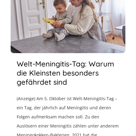
Welt-Meningitis-Tag: Warum
die Kleinsten besonders
gefährdet sind
(Anzeige) Am 5. Oktober ist Welt-Meningitis-Tag –
ein Tag, der jährlich auf Meningitis und deren
Folgen aufmerksam machen soll. Zu den
Auslösern einer Meningitis zählen unter anderem
Meningokokken-Bakterien. 2021 hat die