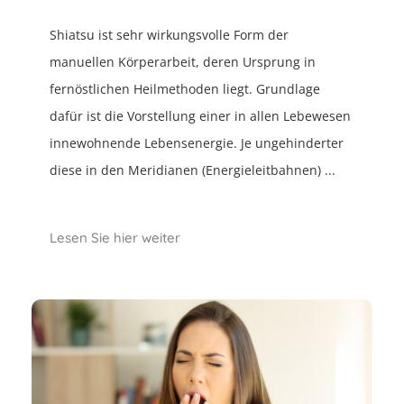
Shiatsu ist sehr wirkungsvolle Form der
manuellen Körperarbeit, deren Ursprung in
fernöstlichen Heilmethoden liegt. Grundlage
dafür ist die Vorstellung einer in allen Lebewesen
innewohnende Lebensenergie. Je ungehinderter
diese in den Meridianen (Energieleitbahnen) ...
Lesen Sie hier weiter