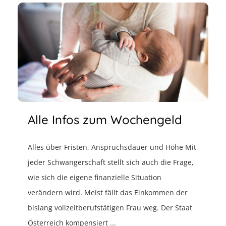
Alle Infos zum Wochengeld
Alles über Fristen, Anspruchsdauer und Höhe Mit
jeder Schwangerschaft stellt sich auch die Frage,
wie sich die eigene finanzielle Situation
verändern wird. Meist fällt das Einkommen der
bislang vollzeitberufstätigen Frau weg. Der Staat
Österreich kompensiert ...