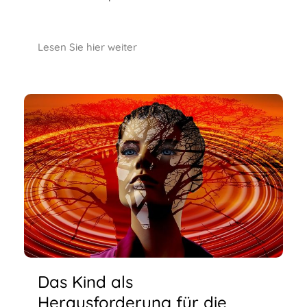
Lesen Sie hier weiter
Das Kind als
Herausforderung für die