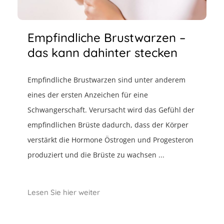
Empfindliche Brustwarzen –
das kann dahinter stecken
Empfindliche Brustwarzen sind unter anderem
eines der ersten Anzeichen für eine
Schwangerschaft. Verursacht wird das Gefühl der
empfindlichen Brüste dadurch, dass der Körper
verstärkt die Hormone Östrogen und Progesteron
produziert und die Brüste zu wachsen ...
Lesen Sie hier weiter