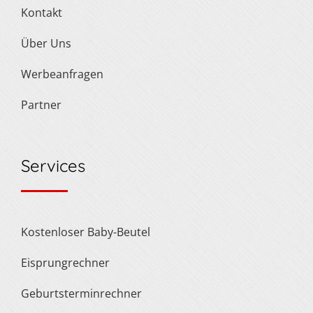
Kontakt
Über Uns
Werbeanfragen
Partner
Services
Kostenloser Baby-Beutel
Eisprungrechner
Geburtsterminrechner