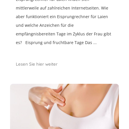
mittlerweile auf zahlreichen Internetseiten. Wie
aber funktioniert ein Eisprungrechner für Laien
und welche Anzeichen für die
empfängnisbereiten Tage im Zyklus der Frau gibt
es? Eisprung und fruchtbare Tage Das ...
Lesen Sie hier weiter