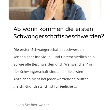
Ab wann kommen die ersten
Schwangerschaftsbeschwerden?
Die ersten Schwangerschaftsbeschwerden
können sehr individuell und unterschiedlich sein.
So wie alle Beschwerden und „Wehwehchen“ in
der Schwangerschaft sind auch die ersten
Anzeichen nicht bei jeder werdenden Mutter
gleich. Grundsätzlich ist für jegliche ...
Lesen Sie hier weiter