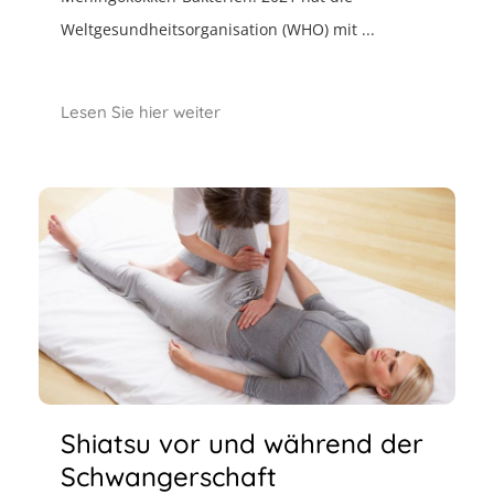
Weltgesundheitsorganisation (WHO) mit ...
Lesen Sie hier weiter
Shiatsu vor und während der
Schwangerschaft