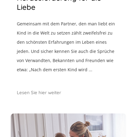
Liebe
Gemeinsam mit dem Partner, den man liebt ein
Kind in die Welt zu setzen zählt zweifelsfrei zu
den schönsten Erfahrungen im Leben eines
jeden. Und sicher kennen Sie auch die Sprüche
von Verwandten, Bekannten und Freunden wie
etwa: „Nach dem ersten Kind wird ...
Lesen Sie hier weiter