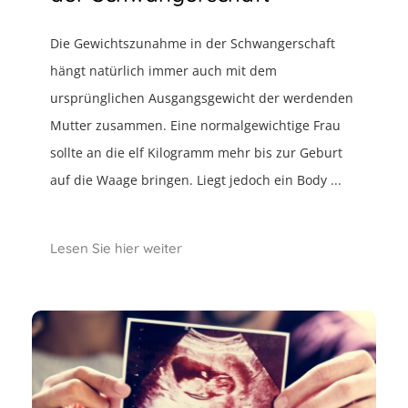
Die Gewichtszunahme in der Schwangerschaft
hängt natürlich immer auch mit dem
ursprünglichen Ausgangsgewicht der werdenden
Mutter zusammen. Eine normalgewichtige Frau
sollte an die elf Kilogramm mehr bis zur Geburt
auf die Waage bringen. Liegt jedoch ein Body ...
Lesen Sie hier weiter