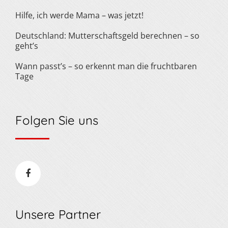
Hilfe, ich werde Mama – was jetzt!
Deutschland: Mutterschaftsgeld berechnen – so
geht’s
Wann passt’s – so erkennt man die fruchtbaren
Tage
Folgen Sie uns
Unsere Partner