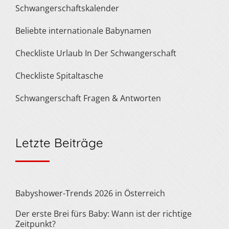
Schwangerschaftskalender
Beliebte internationale Babynamen
Checkliste Urlaub In Der Schwangerschaft
Checkliste Spitaltasche
Schwangerschaft Fragen & Antworten
Letzte Beiträge
Babyshower-Trends 2026 in Österreich
Der erste Brei fürs Baby: Wann ist der richtige
Zeitpunkt?