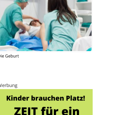
ie Geburt
Werbung