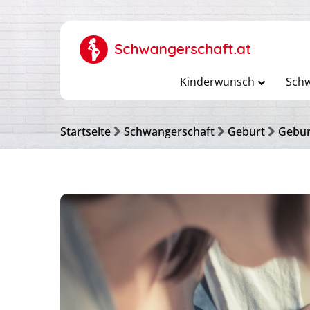
Kinderwunsch
Schw
Startseite
Schwangerschaft
Geburt
Gebur