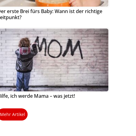
er erste Brei fürs Baby: Wann ist der richtige
eitpunkt?
ilfe, ich werde Mama – was jetzt!
Mehr Artikel