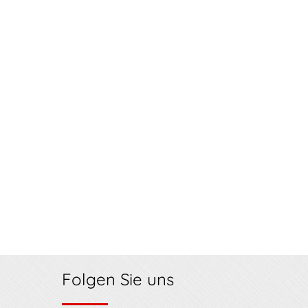
Folgen Sie uns