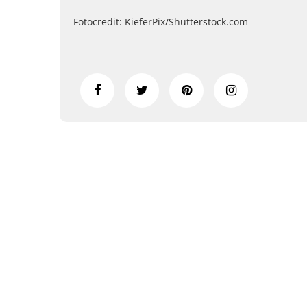
Fotocredit: KieferPix/Shutterstock.com