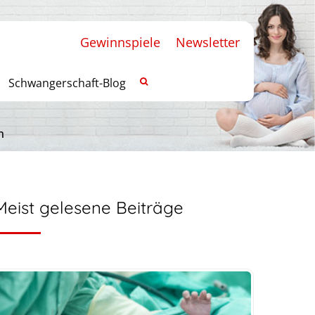
Gewinnspiele
Newsletter
Schwangerschaft-Blog
n
Meist gelesene Beiträge