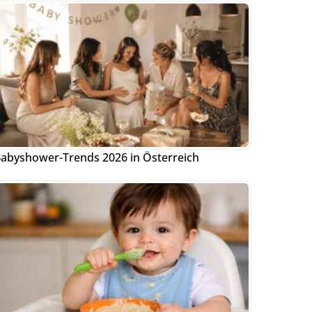
abyshower-Trends 2026 in Österreich