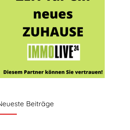
Neueste Beiträge