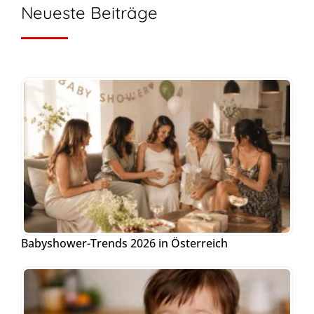
Neueste Beiträge
Babyshower-Trends 2026 in Österreich