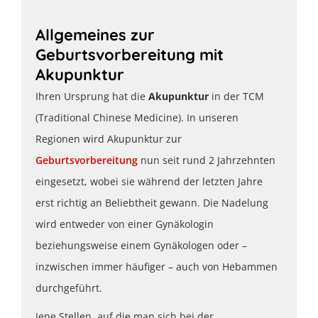
Allgemeines zur
Geburtsvorbereitung mit
Akupunktur
Ihren Ursprung hat die
Akupunktur
in der TCM
(Traditional Chinese Medicine). In unseren
Regionen wird Akupunktur zur
Geburtsvorbereitung
nun seit rund 2 Jahrzehnten
eingesetzt, wobei sie während der letzten Jahre
erst richtig an Beliebtheit gewann. Die Nadelung
wird entweder von einer Gynäkologin
beziehungsweise einem Gynäkologen oder –
inzwischen immer häufiger – auch von Hebammen
durchgeführt.
Jene Stellen, auf die man sich bei der