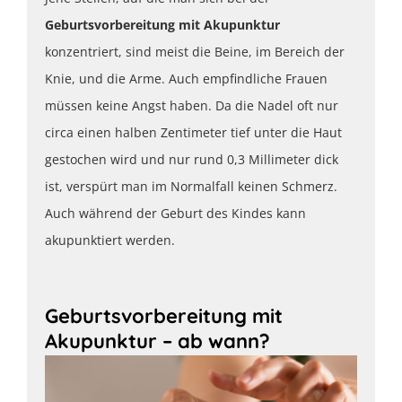
Geburtsvorbereitung mit Akupunktur
konzentriert, sind meist die Beine, im Bereich der
Knie, und die Arme. Auch empfindliche Frauen
müssen keine Angst haben. Da die Nadel oft nur
circa einen halben Zentimeter tief unter die Haut
gestochen wird und nur rund 0,3 Millimeter dick
ist, verspürt man im Normalfall keinen Schmerz.
Auch während der Geburt des Kindes kann
akupunktiert werden.
Geburtsvorbereitung mit
Akupunktur – ab wann?