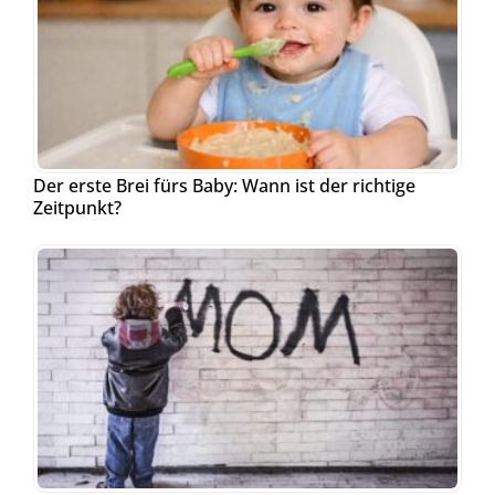
Der erste Brei fürs Baby: Wann ist der richtige
Zeitpunkt?