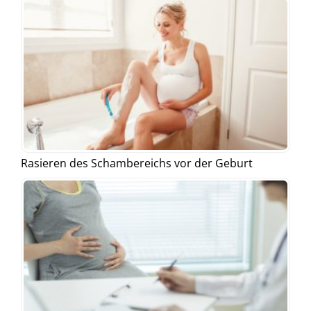
Rasieren des Schambereichs vor der Geburt