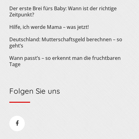
Der erste Brei fürs Baby: Wann ist der richtige
Zeitpunkt?
Hilfe, ich werde Mama – was jetzt!
Deutschland: Mutterschaftsgeld berechnen – so
geht’s
Wann passt’s – so erkennt man die fruchtbaren
Tage
Folgen Sie uns