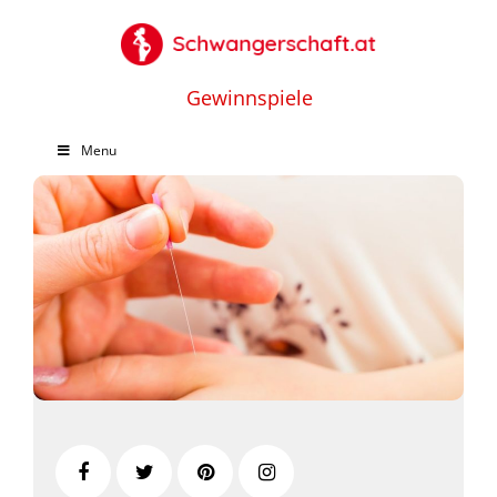
Gewinnspiele
Menu