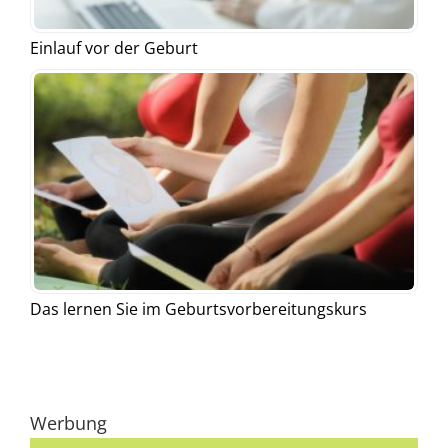
Einlauf vor der Geburt
Das lernen Sie im Geburtsvorbereitungskurs
Werbung