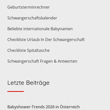
Geburtsterminrechner
Schwangerschaftskalender
Beliebte internationale Babynamen
Checkliste Urlaub In Der Schwangerschaft
Checkliste Spitaltasche
Schwangerschaft Fragen & Antworten
Letzte Beiträge
Babyshower-Trends 2026 in Österreich