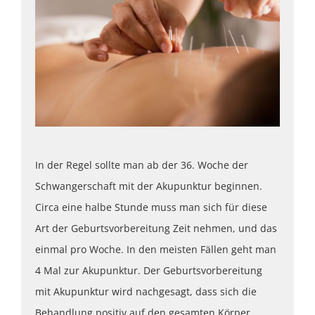
In der Regel sollte man ab der 36. Woche der
Schwangerschaft mit der Akupunktur beginnen.
Circa eine halbe Stunde muss man sich für diese
Art der Geburtsvorbereitung Zeit nehmen, und das
einmal pro Woche. In den meisten Fällen geht man
4 Mal zur Akupunktur. Der Geburtsvorbereitung
mit Akupunktur wird nachgesagt, dass sich die
Behandlung positiv auf den gesamten Körper