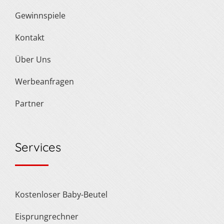
Gewinnspiele
Kontakt
Über Uns
Werbeanfragen
Partner
Services
Kostenloser Baby-Beutel
Eisprungrechner