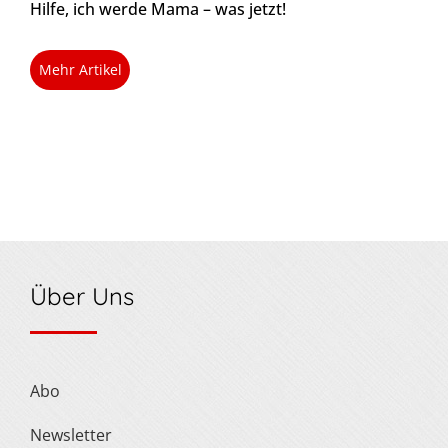
Hilfe, ich werde Mama – was jetzt!
Mehr Artikel
Über Uns
Abo
Newsletter