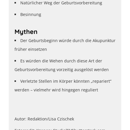
Natürlicher Weg der Geburtsvorbereitung
Besinnung
Mythen
Der Geburtsbeginn würde durch die Akupunktur
früher einsetzen
Es würden die Wehen durch diese Art der
Geburtsvorbereitung vorzeitig ausgelöst werden
Verletzte Stellen im Körper könnten „repariert“
werden – vielmehr wird hingegen reguliert
Autor: Redaktion/Lisa Czischek