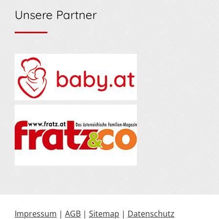
Unsere Partner
Impressum
|
AGB
|
Sitemap
|
Datenschutz