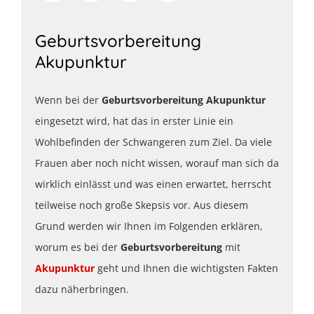
Geburtsvorbereitung
Akupunktur
Wenn bei der
Geburtsvorbereitung Akupunktur
eingesetzt wird, hat das in erster Linie ein
Wohlbefinden der Schwangeren zum Ziel. Da viele
Frauen aber noch nicht wissen, worauf man sich da
wirklich einlässt und was einen erwartet, herrscht
teilweise noch große Skepsis vor. Aus diesem
Grund werden wir Ihnen im Folgenden erklären,
worum es bei der
Geburtsvorbereitung
mit
Akupunktur
geht und Ihnen die wichtigsten Fakten
dazu näherbringen.