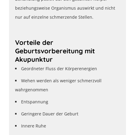
beziehungsweise Organismus auswirkt und nicht
nur auf einzelne schmerzende Stellen.
Vorteile der
Geburtsvorbereitung mit
Akupunktur
Geordneter Fluss der Körperenergien
Wehen werden als weniger schmerzvoll
wahrgenommen
Entspannung
Geringere Dauer der Geburt
Innere Ruhe