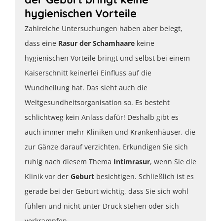
hygienischen Vorteile
Zahlreiche Untersuchungen haben aber belegt,
dass eine
Rasur der Schamhaare
keine
hygienischen Vorteile bringt und selbst bei einem
Kaiserschnitt keinerlei Einfluss auf die
Wundheilung hat. Das sieht auch die
Weltgesundheitsorganisation so. Es besteht
schlichtweg kein Anlass dafür! Deshalb gibt es
auch immer mehr Kliniken und Krankenhäuser, die
zur Gänze darauf verzichten. Erkundigen Sie sich
ruhig nach diesem Thema
Intimrasur
, wenn Sie die
Klinik vor der
Geburt
besichtigen. Schließlich ist es
gerade bei der Geburt wichtig, dass Sie sich wohl
fühlen und nicht unter Druck stehen oder sich
verkrampfen.