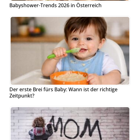
Babyshower-Trends 2026 in Österreich
Der erste Brei fürs Baby: Wann ist der richtige
Zeitpunkt?