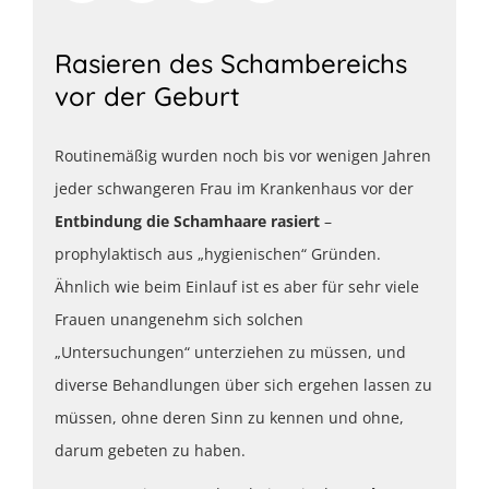
Rasieren des Schambereichs
vor der Geburt
Routinemäßig wurden noch bis vor wenigen Jahren
jeder schwangeren Frau im Krankenhaus vor der
Entbindung die Schamhaare rasiert
–
prophylaktisch aus „hygienischen“ Gründen.
Ähnlich wie beim Einlauf ist es aber für sehr viele
Frauen unangenehm sich solchen
„Untersuchungen“ unterziehen zu müssen, und
diverse Behandlungen über sich ergehen lassen zu
müssen, ohne deren Sinn zu kennen und ohne,
darum gebeten zu haben.