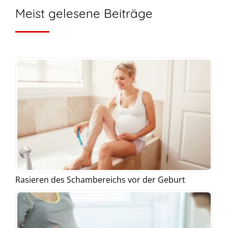
Meist gelesene Beiträge
Rasieren des Schambereichs vor der Geburt