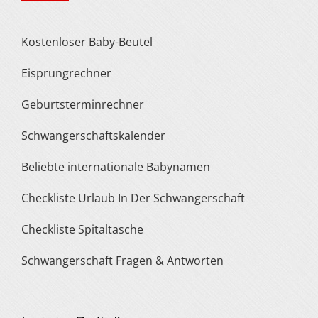
Kostenloser Baby-Beutel
Eisprungrechner
Geburtsterminrechner
Schwangerschaftskalender
Beliebte internationale Babynamen
Checkliste Urlaub In Der Schwangerschaft
Checkliste Spitaltasche
Schwangerschaft Fragen & Antworten