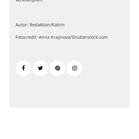
Autor: Redaktion/Katrin
Fotocredit: Anna Kraynova/Shutterstock.com