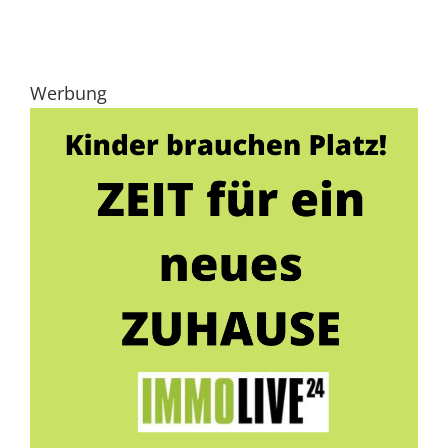
Werbung