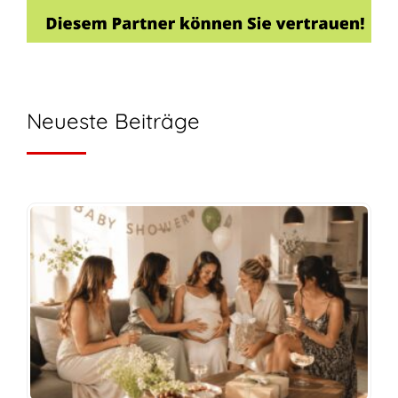
Neueste Beiträge