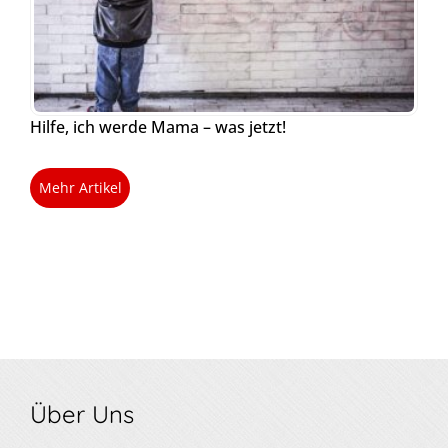
Hilfe, ich werde Mama – was jetzt!
Mehr Artikel
Über Uns