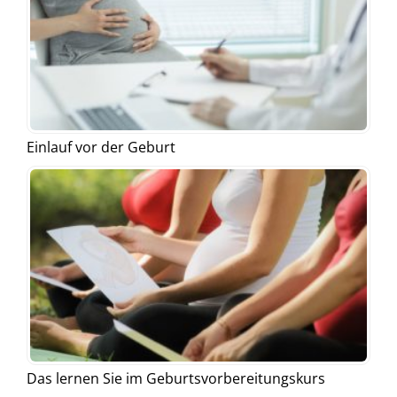
Einlauf vor der Geburt
Das lernen Sie im Geburtsvorbereitungskurs