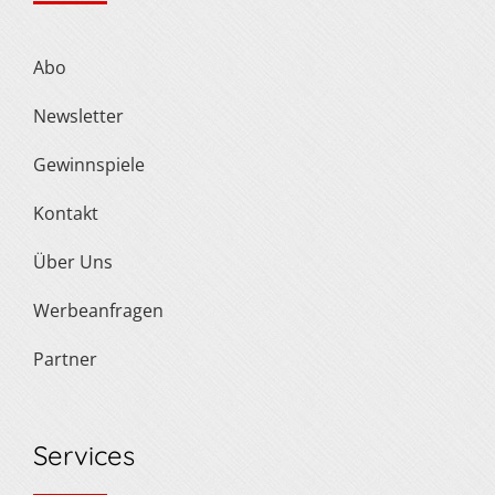
Abo
Newsletter
Gewinnspiele
Kontakt
Über Uns
Werbeanfragen
Partner
Services