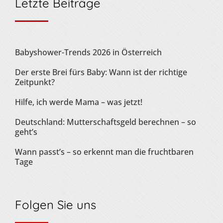
Letzte Beiträge
Babyshower-Trends 2026 in Österreich
Der erste Brei fürs Baby: Wann ist der richtige
Zeitpunkt?
Hilfe, ich werde Mama – was jetzt!
Deutschland: Mutterschaftsgeld berechnen – so
geht’s
Wann passt’s – so erkennt man die fruchtbaren
Tage
Folgen Sie uns