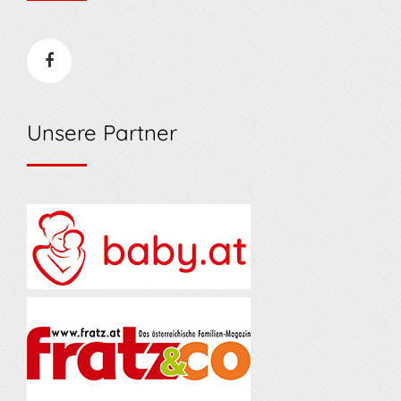
Unsere Partner