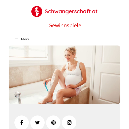
Gewinnspiele
Menu