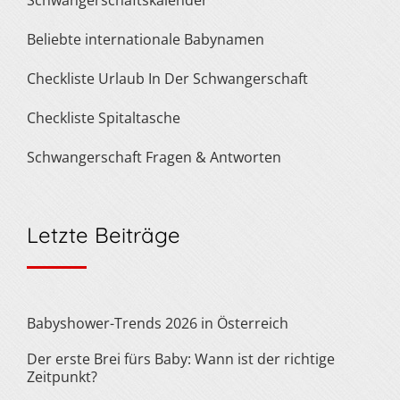
Schwangerschaftskalender
Beliebte internationale Babynamen
Checkliste Urlaub In Der Schwangerschaft
Checkliste Spitaltasche
Schwangerschaft Fragen & Antworten
Letzte Beiträge
Babyshower-Trends 2026 in Österreich
Der erste Brei fürs Baby: Wann ist der richtige
Zeitpunkt?