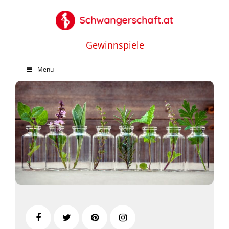
Gewinnspiele
Menu