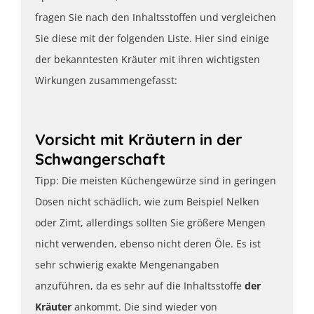
fragen Sie nach den Inhaltsstoffen und vergleichen
Sie diese mit der folgenden Liste. Hier sind einige
der bekanntesten Kräuter mit ihren wichtigsten
Wirkungen zusammengefasst:
Vorsicht mit Kräutern in der
Schwangerschaft
Tipp: Die meisten Küchengewürze sind in geringen
Dosen nicht schädlich, wie zum Beispiel Nelken
oder Zimt, allerdings sollten Sie größere Mengen
nicht verwenden, ebenso nicht deren Öle. Es ist
sehr schwierig exakte Mengenangaben
anzuführen, da es sehr auf die Inhaltsstoffe
der
Kräuter
ankommt. Die sind wieder von