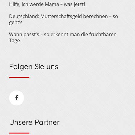
Hilfe, ich werde Mama – was jetzt!
Deutschland: Mutterschaftsgeld berechnen – so
geht’s
Wann passt’s – so erkennt man die fruchtbaren
Tage
Folgen Sie uns
Unsere Partner