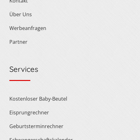
Kontakt
Über Uns
Werbeanfragen
Partner
Services
Kostenloser Baby-Beutel
Eisprungrechner
Geburtsterminrechner