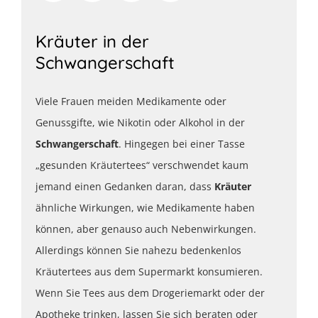
Kräuter in der
Schwangerschaft
Viele Frauen meiden Medikamente oder
Genussgifte, wie Nikotin oder Alkohol in der
Schwangerschaft
. Hingegen bei einer Tasse
„gesunden Kräutertees“ verschwendet kaum
jemand einen Gedanken daran, dass
Kräuter
ähnliche Wirkungen, wie Medikamente haben
können, aber genauso auch Nebenwirkungen.
Allerdings können Sie nahezu bedenkenlos
Kräutertees aus dem Supermarkt konsumieren.
Wenn Sie Tees aus dem Drogeriemarkt oder der
Apotheke trinken, lassen Sie sich beraten oder