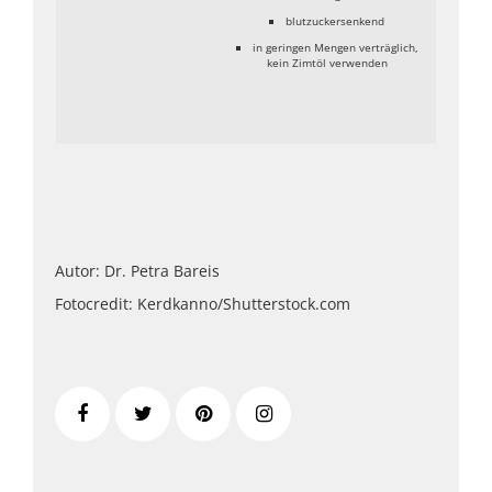
blutzuckersenkend
in geringen Mengen verträglich,
kein Zimtöl verwenden
Autor: Dr. Petra Bareis
Fotocredit: Kerdkanno/Shutterstock.com