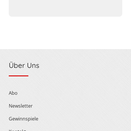
Über Uns
Abo
Newsletter
Gewinnspiele