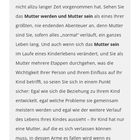
nicht allzu langer Zeit vorgenommen hat. Sehen Sie
das
Mutter werden und Mutter sein
als eines Ihrer
größten, nie endenden Abenteuer an, denn Mutter
sind Sie, sofern alles „normal“ verläuft, ein ganzes
Leben lang. Und auch wenn sich das
Mutter sein
im Laufe eines Kinderlebens verändert, und Sie als
Mutter mehrere Etappen durchgehen, was die
Wichtigkeit Ihrer Person und Ihrem Einfluss auf Ihr
Kind betrifft, so seien Sie sich in einem Punkt
sicher: Egal wie sich die Beziehung zu Ihrem Kind
entwickelt, egal welche Probleme sie gemeinsam
meistern werden und egal wie der weitere Verlauf
des Lebens Ihres Kindes aussieht – Ihr Kind hat nur
eine Mutter, auf die es sich verlassen können
muss, in dessen Arme es fallen wird wenn es