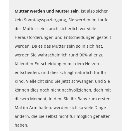
Mutter werden und Mutter
sein
, ist also sicher
kein Sonntagsspaziergang, Sie werden im Laufe
des Mutter seins auch sicherlich vor viele
Herausforderungen und Entscheidungen gestellt
werden. Da es das Mutter sein so in sich hat,
werden Sie wahrscheinlich rund 90% aller zu
fällenden Entscheidungen mit dem Herzen
entscheiden, und dies schlägt natürlich für Ihr
Kind. Vielleicht sind Sie jetzt schwanger, und Sie
können dies noch nicht nachvollziehen, doch mit
diesem Moment, in dem Sie Ihr Baby zum ersten
Mal im Arm halten, werden sich so viele Dinge
ändern, die Sie selbst nicht für möglich gehalten
haben.