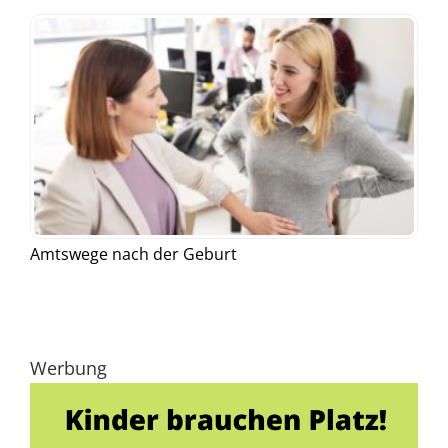
Amtswege nach der Geburt
Werbung