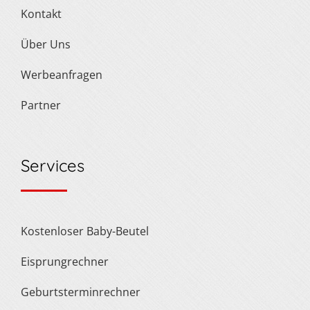
Kontakt
Über Uns
Werbeanfragen
Partner
Services
Kostenloser Baby-Beutel
Eisprungrechner
Geburtsterminrechner