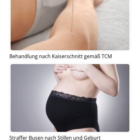
Behandlung nach Kaiserschnitt gemäß TCM
Straffer Busen nach Stillen und Geburt