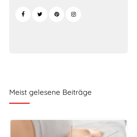
Meist gelesene Beiträge