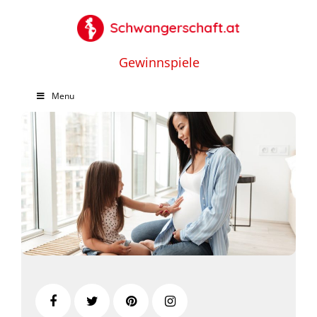
Gewinnspiele
Menu