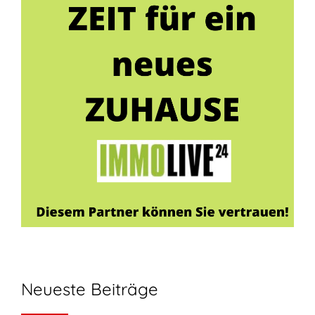
Neueste Beiträge