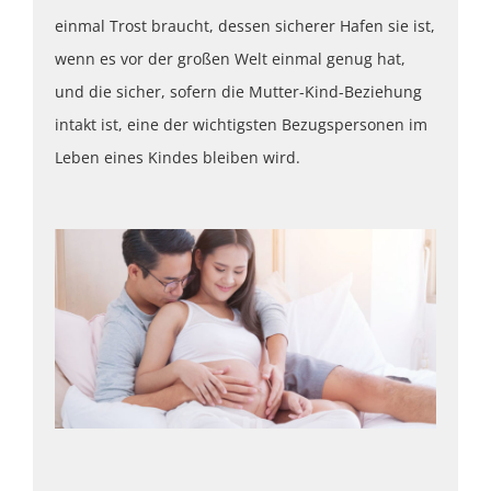
einmal Trost braucht, dessen sicherer Hafen sie ist,
wenn es vor der großen Welt einmal genug hat,
und die sicher, sofern die Mutter-Kind-Beziehung
intakt ist, eine der wichtigsten Bezugspersonen im
Leben eines Kindes bleiben wird.