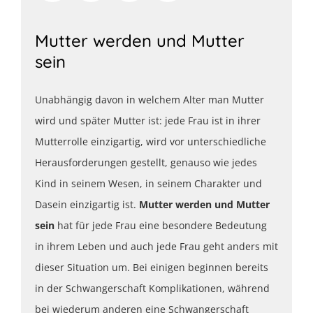
Mutter werden und Mutter
sein
Unabhängig davon in welchem Alter man Mutter
wird und später Mutter ist: jede Frau ist in ihrer
Mutterrolle einzigartig, wird vor unterschiedliche
Herausforderungen gestellt, genauso wie jedes
Kind in seinem Wesen, in seinem Charakter und
Dasein einzigartig ist.
Mutter werden und Mutter
sein
hat für jede Frau eine besondere Bedeutung
in ihrem Leben und auch jede Frau geht anders mit
dieser Situation um. Bei einigen beginnen bereits
in der Schwangerschaft Komplikationen, während
bei wiederum anderen eine Schwangerschaft