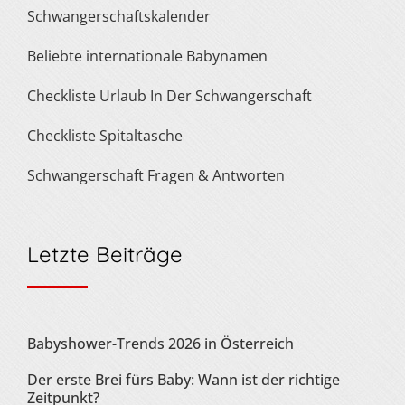
Schwangerschaftskalender
Beliebte internationale Babynamen
Checkliste Urlaub In Der Schwangerschaft
Checkliste Spitaltasche
Schwangerschaft Fragen & Antworten
Letzte Beiträge
Babyshower-Trends 2026 in Österreich
Der erste Brei fürs Baby: Wann ist der richtige
Zeitpunkt?