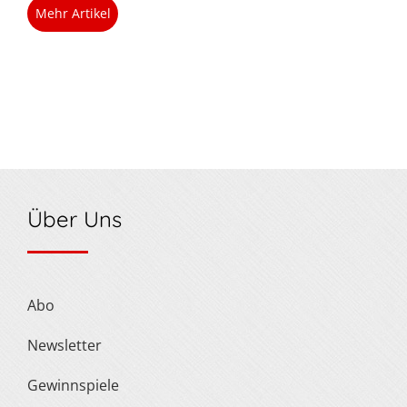
Mehr Artikel
Über Uns
Abo
Newsletter
Gewinnspiele