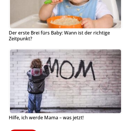
Der erste Brei fürs Baby: Wann ist der richtige
Zeitpunkt?
Hilfe, ich werde Mama – was jetzt!