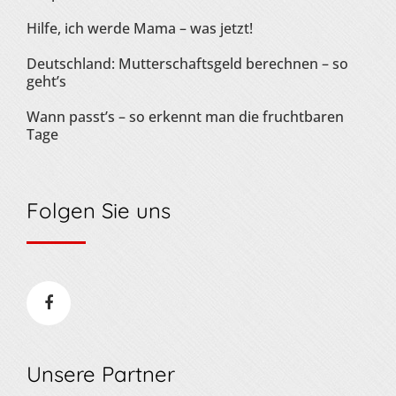
Hilfe, ich werde Mama – was jetzt!
Deutschland: Mutterschaftsgeld berechnen – so
geht’s
Wann passt’s – so erkennt man die fruchtbaren
Tage
Folgen Sie uns
Unsere Partner