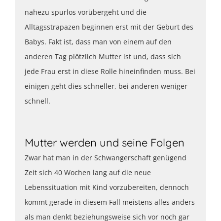
nahezu spurlos vorübergeht und die
Alltagsstrapazen beginnen erst mit der Geburt des
Babys. Fakt ist, dass man von einem auf den
anderen Tag plötzlich Mutter ist und, dass sich
jede Frau erst in diese Rolle hineinfinden muss. Bei
einigen geht dies schneller, bei anderen weniger
schnell.
Mutter werden und seine Folgen
Zwar hat man in der Schwangerschaft genügend
Zeit sich 40 Wochen lang auf die neue
Lebenssituation mit Kind vorzubereiten, dennoch
kommt gerade in diesem Fall meistens alles anders
als man denkt beziehungsweise sich vor noch gar