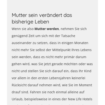
Mutter sein verändert das
bisherige Leben
Wenn sie also
Mutter werden
, nehmen Sie sich
genügend Zeit um sich mit der Tatsache
auseinander zu setzen, dass in einigen Monaten
nicht mehr Sie selbst der Mittelpunkt Ihres Lebens
sein werden, dass es nicht mehr primär darum
gehen wird, was Sie jetzt gerade möchten oder was
nicht und stellen Sie sich darauf ein, dass Ihr Kind
vor allem in den ersten Lebensjahren keinerlei
Rücksicht darauf nehmen wird, wie Sie im Moment
drauf sind. Fahren sie noch einmal alleine auf
Urlaub, beispielsweise in eines der New Life Hotels