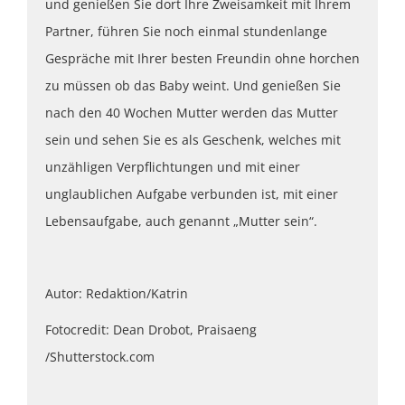
und genießen Sie dort Ihre Zweisamkeit mit Ihrem
Partner, führen Sie noch einmal stundenlange
Gespräche mit Ihrer besten Freundin ohne horchen
zu müssen ob das Baby weint. Und genießen Sie
nach den 40 Wochen Mutter werden das Mutter
sein und sehen Sie es als Geschenk, welches mit
unzähligen Verpflichtungen und mit einer
unglaublichen Aufgabe verbunden ist, mit einer
Lebensaufgabe, auch genannt „Mutter sein“.
Autor: Redaktion/Katrin
Fotocredit: Dean Drobot, Praisaeng
/Shutterstock.com