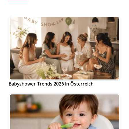
Babyshower-Trends 2026 in Österreich