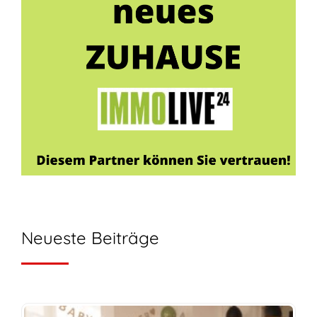
Neueste Beiträge