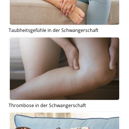
Taubheitsgefühle in der Schwangerschaft
Thrombose in der Schwangerschaft