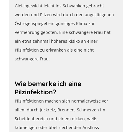
Gleichgewicht leicht ins Schwanken gebracht
werden und Pilzen wird durch den angestiegenen
Östrogenspiegel ein günstiges Klima zur
Vermehrung geboten. Eine schwangere Frau hat
ein etwa zehnmal höheres Risiko an einer
Pilzinfektion zu erkranken als eine nicht
schwangere Frau.
Wie bemerke ich eine
Pilzinfektion?
Pilzinfektionen machen sich normalerweise vor
allem durch Juckreiz, Brennen, Schmerzen im
Scheidenbereich und einem dicken, weiß-
krümeligen oder übel riechenden Ausfluss