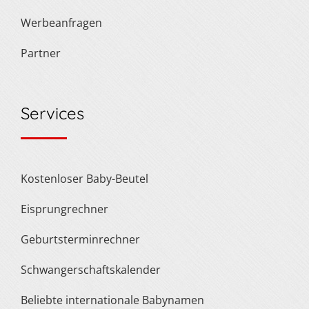
Werbeanfragen
Partner
Services
Kostenloser Baby-Beutel
Eisprungrechner
Geburtsterminrechner
Schwangerschaftskalender
Beliebte internationale Babynamen