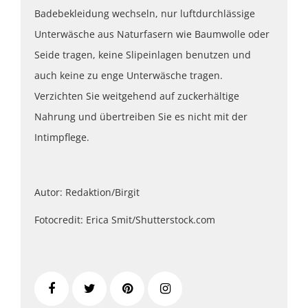
Badebekleidung wechseln, nur luftdurchlässige
Unterwäsche aus Naturfasern wie Baumwolle oder
Seide tragen, keine Slipeinlagen benutzen und
auch keine zu enge Unterwäsche tragen.
Verzichten Sie weitgehend auf zuckerhältige
Nahrung und übertreiben Sie es nicht mit der
Intimpflege.
Autor: Redaktion/Birgit
Fotocredit: Erica Smit/Shutterstock.com