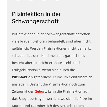
Pilzinfektion in der
Schwangerschaft
Pilzinfektionen in der Schwangerschaft betreffen
viele Frauen, gehören behandelt, sind aber nicht
gefährlich. Werden Pilzinfektionen nicht bemerkt,
schadet dies dem Kind meistens gar nicht, es
besteht aber ein leicht erhöhtes Fehl- und
Frühgeburtsrisiko, wenn sich durch die
Pilzinfektion
gefährliche Keime im Genitalbereich
ansiedeln. Besteht die Pilzinfektion noch zum
Zeitpunkt der
Geburt
, kann die Pilzinfektion auf
das Baby übertragen werden, wo sich die Pilze im
Mund- und Darmbereich des Neugeborenen