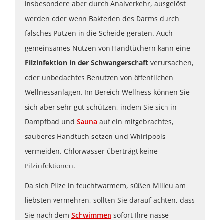
insbesondere aber durch Analverkehr, ausgelöst
werden oder wenn Bakterien des Darms durch
falsches Putzen in die Scheide geraten. Auch
gemeinsames Nutzen von Handtüchern kann eine
Pilzinfektion in der Schwangerschaft
verursachen,
oder unbedachtes Benutzen von öffentlichen
Wellnessanlagen. Im Bereich Wellness können Sie
sich aber sehr gut schützen, indem Sie sich in
Dampfbad und
Sauna
auf ein mitgebrachtes,
sauberes Handtuch setzen und Whirlpools
vermeiden. Chlorwasser überträgt keine
Pilzinfektionen.
Da sich Pilze in feuchtwarmem, süßen Milieu am
liebsten vermehren, sollten Sie darauf achten, dass
Sie nach dem
Schwimmen
sofort Ihre nasse