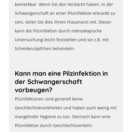
bemerkbar. Wenn Sie den Verdacht haben, in der
Schwangerschaft an einer Pilzinfektion erkrankt zu
sein, teilen Sie dies ihrem Frauenarzt mit. Dieser
kann die Pilzinfektion durch mikroskopische
Untersuchung leicht feststellen und sie z.B. mit
Scheidenzäpfchen behandeln.
Kann man eine Pilzinfektion in
der Schwangerschaft
vorbeugen?
Pilzinfektionen sind generell keine
Geschlechtskrankheiten und haben auch wenig mit
mangelnder Hygiene zu tun. Dennoch kann eine
Pilzinfektion durch Geschlechtsverkehr,