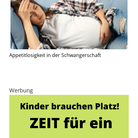
Appetitlosigkeit in der Schwangerschaft
Werbung