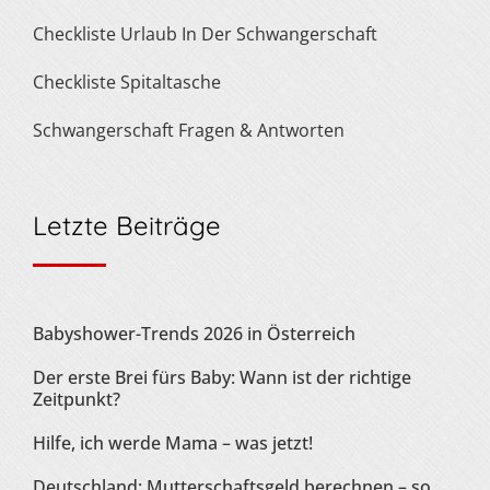
Checkliste Urlaub In Der Schwangerschaft
Checkliste Spitaltasche
Schwangerschaft Fragen & Antworten
Letzte Beiträge
Babyshower-Trends 2026 in Österreich
Der erste Brei fürs Baby: Wann ist der richtige
Zeitpunkt?
Hilfe, ich werde Mama – was jetzt!
Deutschland: Mutterschaftsgeld berechnen – so