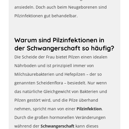
ansiedeln. Doch auch beim Neugeborenen sind
Pilzinfektionen gut behandelbar.
Warum sind Pilzinfektionen in
der Schwangerschaft so häufig?
Die Scheide der Frau bietet Pilzen einen idealen
Nährboden und ist prinzipiell immer von
Milchsäurebakterien und Hefepilzen – der so
genannten Scheidenflora – besiedelt. Nur wenn
das natürliche Gleichgewicht von Bakterien und
Pilzen gestört wird, und die Pilze überhand
nehmen, spricht man von einer
Pilzinfektion
.
Durch die großen hormonellen Veränderungen
während der
Schwangerschaft
kann dieses