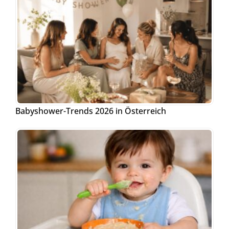
Babyshower-Trends 2026 in Österreich