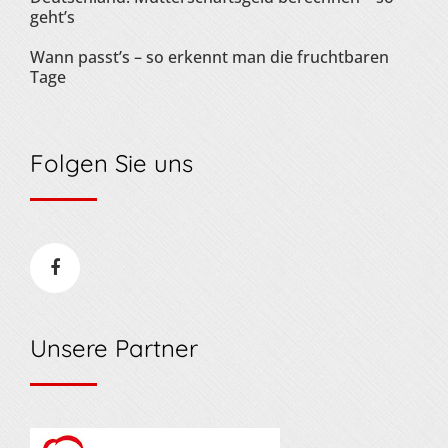
geht’s
Wann passt’s – so erkennt man die fruchtbaren
Tage
Folgen Sie uns
Unsere Partner