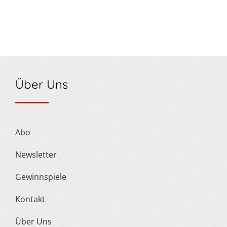
Über Uns
Abo
Newsletter
Gewinnspiele
Kontakt
Über Uns