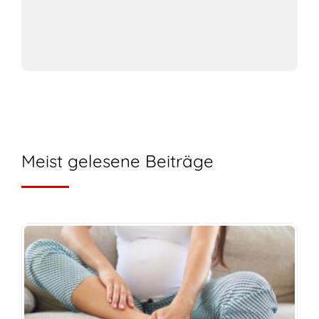
Meist gelesene Beiträge