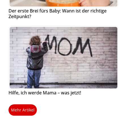
Der erste Brei fürs Baby: Wann ist der richtige
Zeitpunkt?
Hilfe, ich werde Mama – was jetzt!
Mehr Artikel