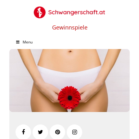
Gewinnspiele
Menu