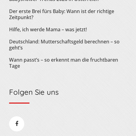
Der erste Brei fürs Baby: Wann ist der richtige
Zeitpunkt?
Hilfe, ich werde Mama – was jetzt!
Deutschland: Mutterschaftsgeld berechnen – so
geht’s
Wann passt’s – so erkennt man die fruchtbaren
Tage
Folgen Sie uns