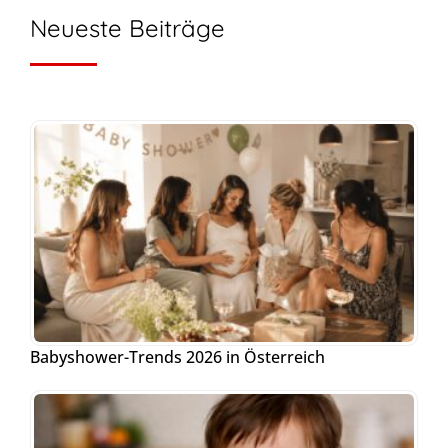
Neueste Beiträge
Babyshower-Trends 2026 in Österreich