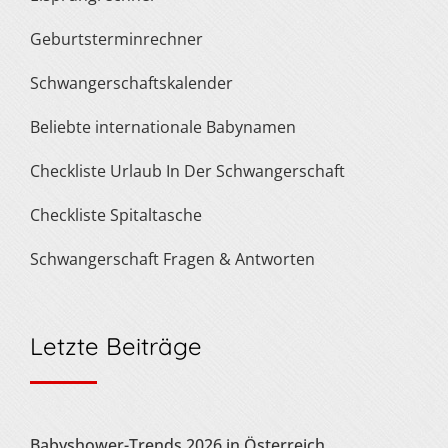
Geburtsterminrechner
Schwangerschaftskalender
Beliebte internationale Babynamen
Checkliste Urlaub In Der Schwangerschaft
Checkliste Spitaltasche
Schwangerschaft Fragen & Antworten
Letzte Beiträge
Babyshower-Trends 2026 in Österreich