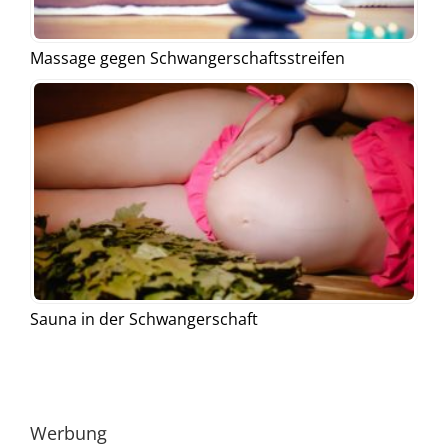
Massage gegen Schwangerschaftsstreifen
Sauna in der Schwangerschaft
Werbung