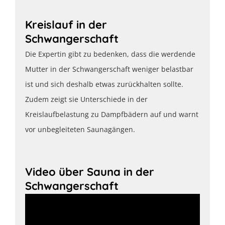
Kreislauf in der
Schwangerschaft
Die Expertin gibt zu bedenken, dass die werdende
Mutter in der Schwangerschaft weniger belastbar
ist und sich deshalb etwas zurückhalten sollte.
Zudem zeigt sie Unterschiede in der
Kreislaufbelastung zu Dampfbädern auf und warnt
vor unbegleiteten Saunagängen.
Video über Sauna in der
Schwangerschaft