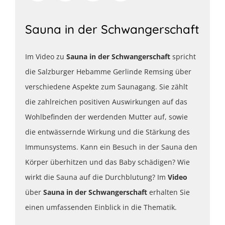
Sauna in der Schwangerschaft
Im Video zu
Sauna in der Schwangerschaft
spricht
die Salzburger Hebamme Gerlinde Remsing über
verschiedene Aspekte zum Saunagang. Sie zählt
die zahlreichen positiven Auswirkungen auf das
Wohlbefinden der werdenden Mutter auf, sowie
die entwässernde Wirkung und die Stärkung des
Immunsystems. Kann ein Besuch in der Sauna den
Körper überhitzen und das Baby schädigen? Wie
wirkt die Sauna auf die Durchblutung? Im
Video
über
Sauna in der Schwangerschaft
erhalten Sie
einen umfassenden Einblick in die Thematik.