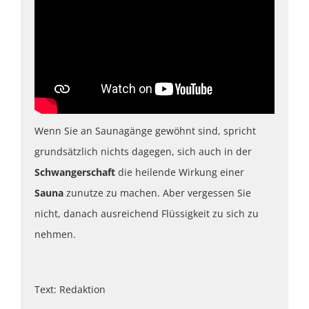
Wenn Sie an Saunagänge gewöhnt sind, spricht
grundsätzlich nichts dagegen, sich auch in der
Schwangerschaft
die heilende Wirkung einer
Sauna
zunutze zu machen. Aber vergessen Sie
nicht, danach ausreichend Flüssigkeit zu sich zu
nehmen.
Text: Redaktion