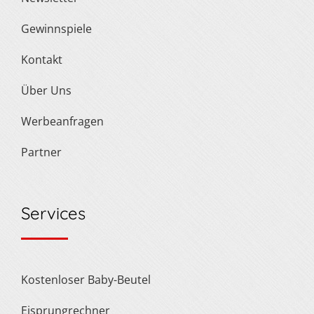
Gewinnspiele
Kontakt
Über Uns
Werbeanfragen
Partner
Services
Kostenloser Baby-Beutel
Eisprungrechner