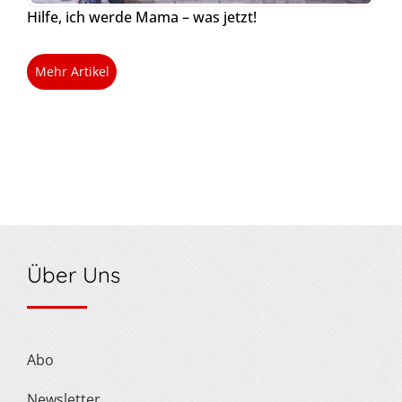
Hilfe, ich werde Mama – was jetzt!
Mehr Artikel
Über Uns
Abo
Newsletter