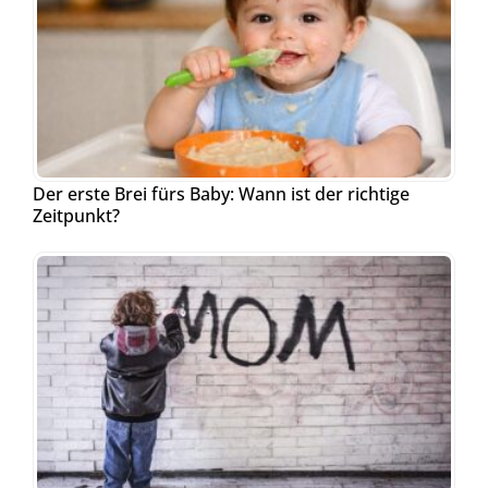
Der erste Brei fürs Baby: Wann ist der richtige
Zeitpunkt?