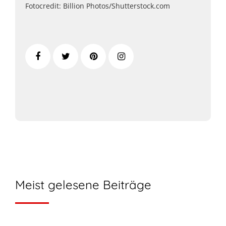
Fotocredit: Billion Photos/Shutterstock.com
Meist gelesene Beiträge