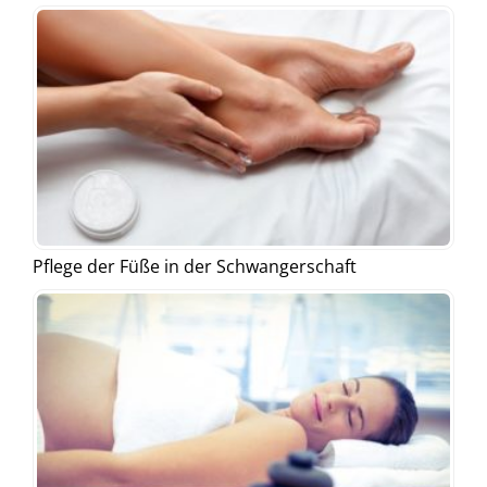
Pflege der Füße in der Schwangerschaft