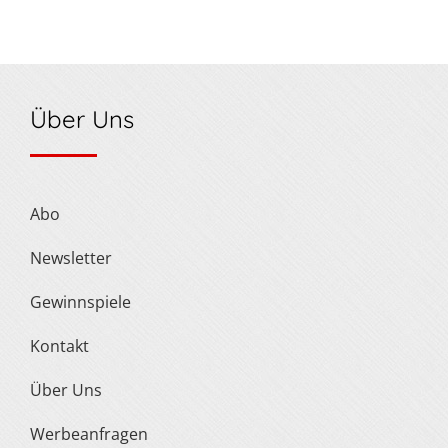
Über Uns
Abo
Newsletter
Gewinnspiele
Kontakt
Über Uns
Werbeanfragen