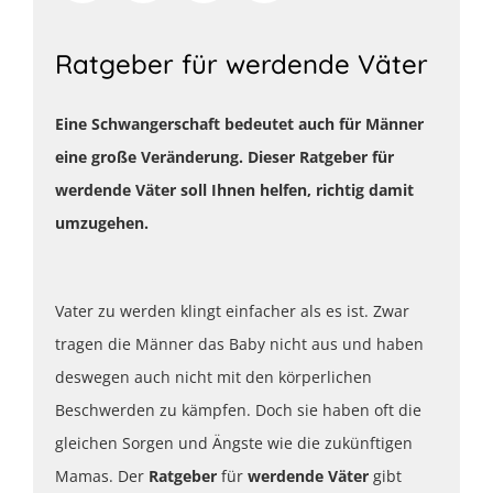
Ratgeber für werdende Väter
Eine Schwangerschaft bedeutet auch für Männer
eine große Veränderung. Dieser Ratgeber für
werdende Väter soll Ihnen helfen, richtig damit
umzugehen.
Vater zu werden klingt einfacher als es ist. Zwar
tragen die Männer das Baby nicht aus und haben
deswegen auch nicht mit den körperlichen
Beschwerden zu kämpfen. Doch sie haben oft die
gleichen Sorgen und Ängste wie die zukünftigen
Mamas. Der
Ratgeber
für
werdende Väter
gibt