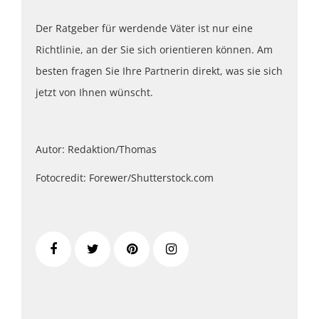
Der Ratgeber für werdende Väter ist nur eine
Richtlinie, an der Sie sich orientieren können. Am
besten fragen Sie Ihre Partnerin direkt, was sie sich
jetzt von Ihnen wünscht.
Autor: Redaktion/Thomas
Fotocredit: Forewer/Shutterstock.com