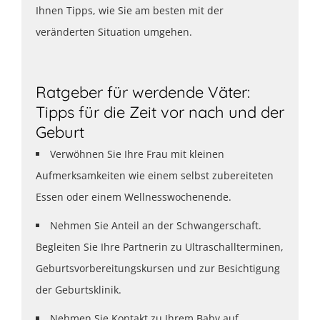
Ihnen Tipps, wie Sie am besten mit der
veränderten Situation umgehen.
Ratgeber für werdende Väter:
Tipps für die Zeit vor nach und der
Geburt
Verwöhnen Sie Ihre Frau mit kleinen
Aufmerksamkeiten wie einem selbst zubereiteten
Essen oder einem Wellnesswochenende.
Nehmen Sie Anteil an der Schwangerschaft.
Begleiten Sie Ihre Partnerin zu Ultraschallterminen,
Geburtsvorbereitungskursen und zur Besichtigung
der Geburtsklinik.
Nehmen Sie Kontakt zu Ihrem Baby auf.