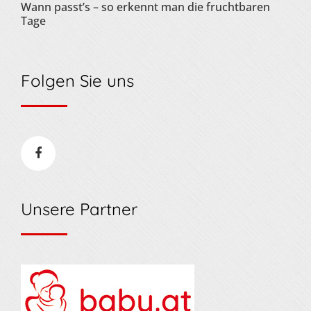
Wann passt’s – so erkennt man die fruchtbaren
Tage
Folgen Sie uns
Unsere Partner