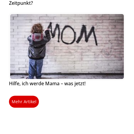
Zeitpunkt?
Hilfe, ich werde Mama – was jetzt!
Mehr Artikel