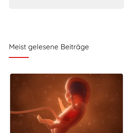
Meist gelesene Beiträge