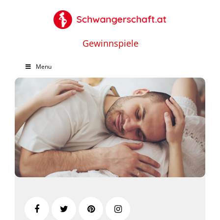
Gewinnspiele
Menu