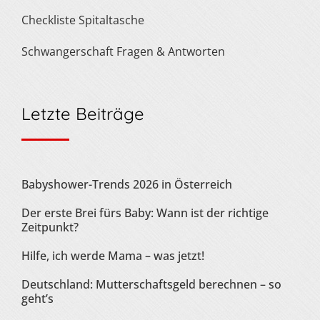
Checkliste Spitaltasche
Schwangerschaft Fragen & Antworten
Letzte Beiträge
Babyshower-Trends 2026 in Österreich
Der erste Brei fürs Baby: Wann ist der richtige
Zeitpunkt?
Hilfe, ich werde Mama – was jetzt!
Deutschland: Mutterschaftsgeld berechnen – so
geht’s