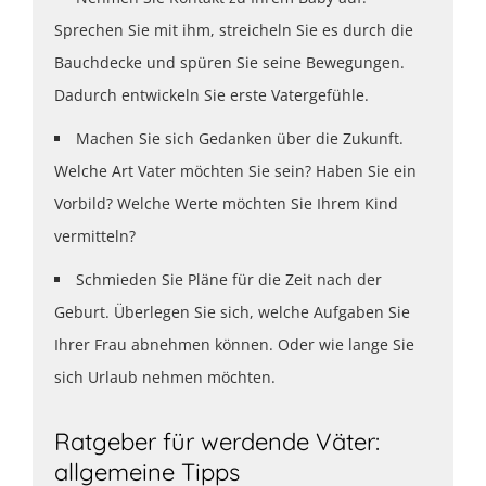
Sprechen Sie mit ihm, streicheln Sie es durch die
Bauchdecke und spüren Sie seine Bewegungen.
Dadurch entwickeln Sie erste Vatergefühle.
Machen Sie sich Gedanken über die Zukunft.
Welche Art Vater möchten Sie sein? Haben Sie ein
Vorbild? Welche Werte möchten Sie Ihrem Kind
vermitteln?
Schmieden Sie Pläne für die Zeit nach der
Geburt. Überlegen Sie sich, welche Aufgaben Sie
Ihrer Frau abnehmen können. Oder wie lange Sie
sich Urlaub nehmen möchten.
Ratgeber für werdende Väter:
allgemeine Tipps