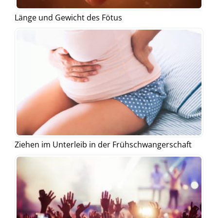
Länge und Gewicht des Fötus
Ziehen im Unterleib in der Frühschwangerschaft