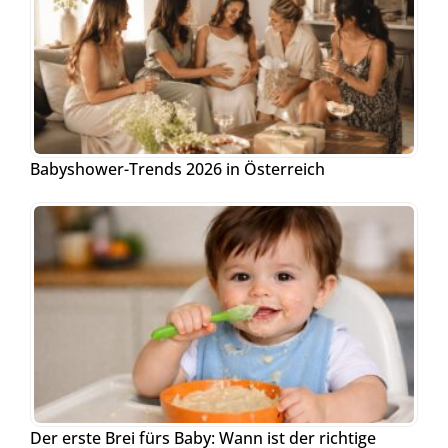
Babyshower-Trends 2026 in Österreich
Der erste Brei fürs Baby: Wann ist der richtige