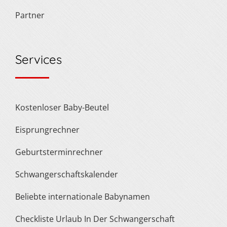
Partner
Services
Kostenloser Baby-Beutel
Eisprungrechner
Geburtsterminrechner
Schwangerschaftskalender
Beliebte internationale Babynamen
Checkliste Urlaub In Der Schwangerschaft