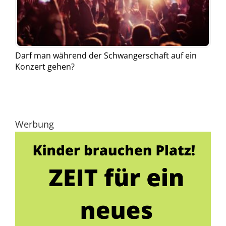
Darf man während der Schwangerschaft auf ein
Konzert gehen?
Werbung