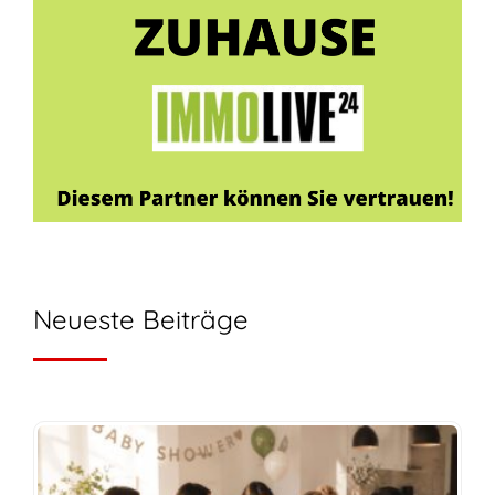
Neueste Beiträge