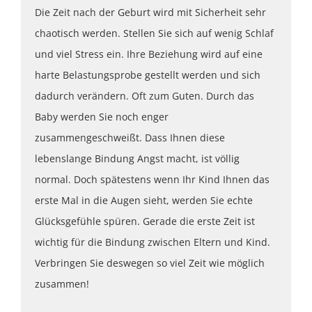
Die Zeit nach der Geburt wird mit Sicherheit sehr
chaotisch werden. Stellen Sie sich auf wenig Schlaf
und viel Stress ein. Ihre Beziehung wird auf eine
harte Belastungsprobe gestellt werden und sich
dadurch verändern. Oft zum Guten. Durch das
Baby werden Sie noch enger
zusammengeschweißt. Dass Ihnen diese
lebenslange Bindung Angst macht, ist völlig
normal. Doch spätestens wenn Ihr Kind Ihnen das
erste Mal in die Augen sieht, werden Sie echte
Glücksgefühle spüren. Gerade die erste Zeit ist
wichtig für die Bindung zwischen Eltern und Kind.
Verbringen Sie deswegen so viel Zeit wie möglich
zusammen!