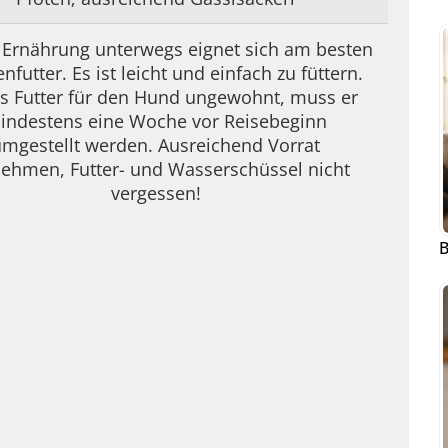
e Ernährung unterwegs eignet sich am besten
nfutter. Es ist leicht und einfach zu füttern.
as Futter für den Hund ungewohnt, muss er
indestens eine Woche vor Reisebeginn
mgestellt werden. Ausreichend Vorrat
ehmen, Futter- und Wasserschüssel nicht
vergessen!
B