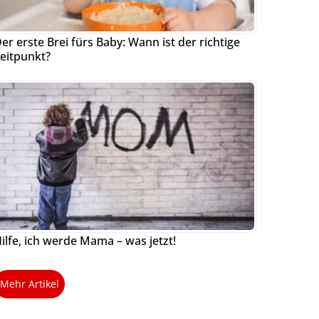
er erste Brei fürs Baby: Wann ist der richtige
eitpunkt?
ilfe, ich werde Mama – was jetzt!
Mehr Artikel