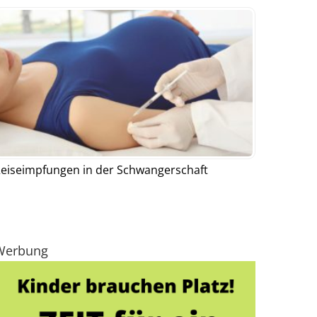
eiseimpfungen in der Schwangerschaft
Werbung