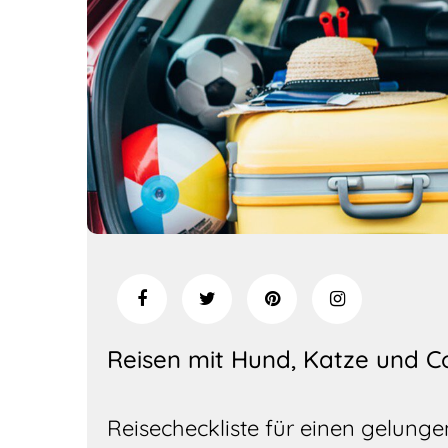
Reisen mit Hund, Katze und C
Reisecheckliste für einen gelung