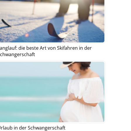
anglauf: die beste Art von Skifahren in der
chwangerschaft
rlaub in der Schwangerschaft