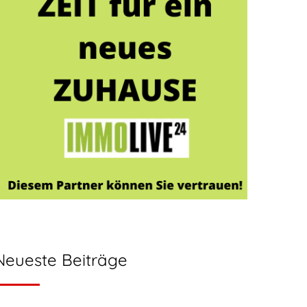
Neueste Beiträge