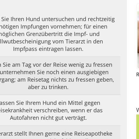
 Sie Ihren Hund untersuchen und rechtzeitig
 nötigen Impfungen vornehmen; für einen
öglichen Grenzübertritt die Impf- und
llwutbescheinigung vom Tierarzt in den
Impfpass eintragen lassen.
 Sie am Tag vor der Reise wenig zu fressen
unternehmen Sie noch einen ausgiebigen
R
rgang; am Reisetag nichts zu fressen geben,
aber zu trinken.
assen Sie Ihrem Hund ein Mittel gegen
isekrankheit verschreiben, wenn er das
Autofahren nicht gut verträgt.
erarzt stellt Ihnen gerne eine Reiseapotheke