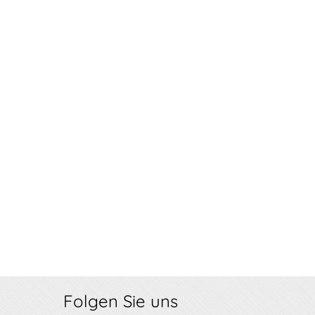
Folgen Sie uns