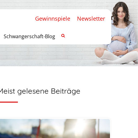
Gewinnspiele
Newsletter
Schwangerschaft-Blog
Meist gelesene Beiträge