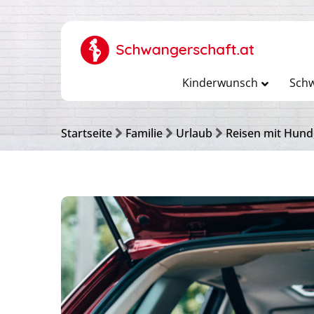
Kinderwunsch
Schw
Startseite
Familie
Urlaub
Reisen mit Hund