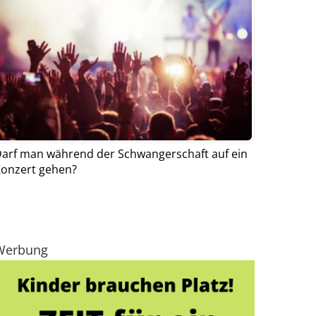
arf man während der Schwangerschaft auf ein
onzert gehen?
Werbung