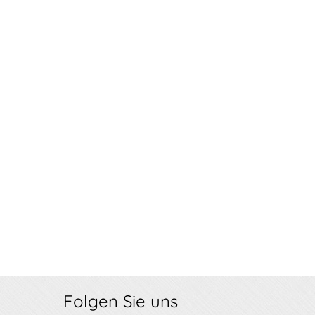
Folgen Sie uns