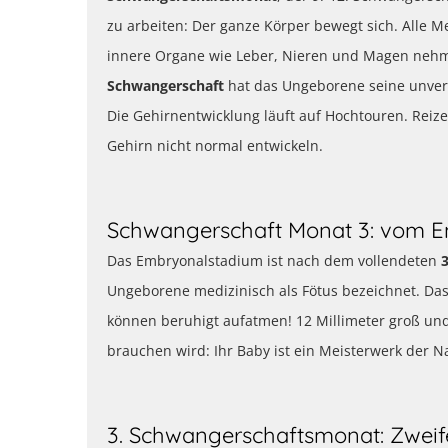
zu arbeiten: Der ganze Körper bewegt sich. Alle 
innere Organe wie Leber, Nieren und Magen nehm
Schwangerschaft
hat das Ungeborene seine unverw
Die Gehirnentwicklung läuft auf Hochtouren. Reize
Gehirn nicht normal entwickeln.
Schwangerschaft Monat 3: vom 
Das Embryonalstadium ist nach dem vollendeten
Ungeborene medizinisch als Fötus bezeichnet. Das
können beruhigt aufatmen! 12 Millimeter groß und
brauchen wird: Ihr Baby ist ein Meisterwerk der N
3. Schwangerschaftsmonat: Zweife