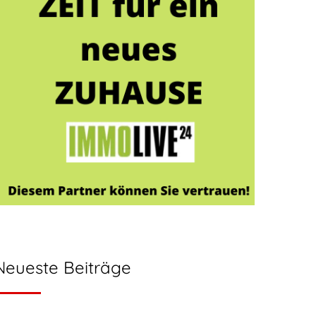
Neueste Beiträge