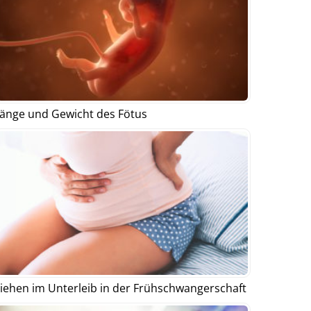
änge und Gewicht des Fötus
iehen im Unterleib in der Frühschwangerschaft