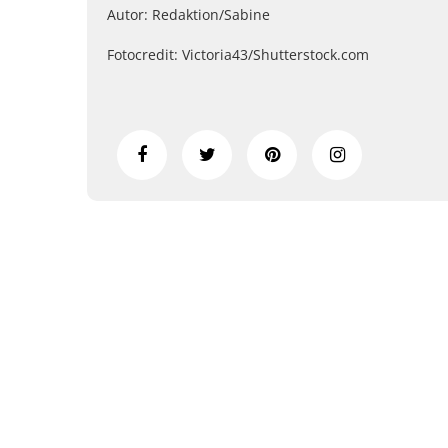
Autor: Redaktion/Sabine
Fotocredit: Victoria43/Shutterstock.com