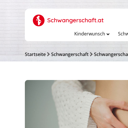
Kinderwunsch
Schw
Startseite
Schwangerschaft
Schwangerscha