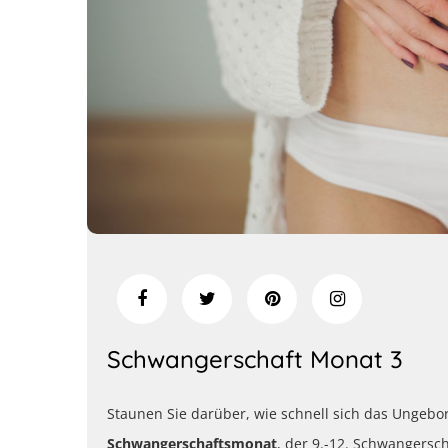
Schwangerschaft Monat 3
Staunen Sie darüber, wie schnell sich das Ungebo
Schwangerschaftsmonat
, der 9.-12. Schwangers