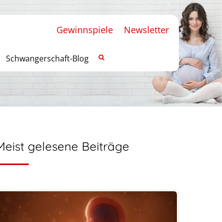
Gewinnspiele
Newsletter
Schwangerschaft-Blog
Meist gelesene Beiträge