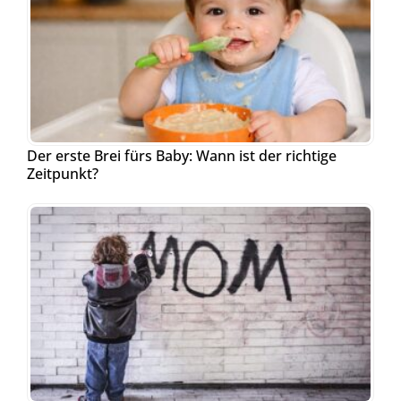
Der erste Brei fürs Baby: Wann ist der richtige
Zeitpunkt?