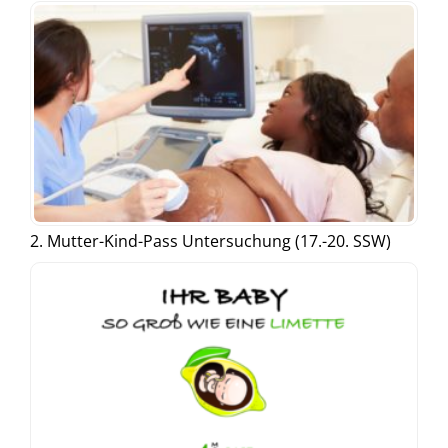
2. Mutter-Kind-Pass Untersuchung (17.-20. SSW)