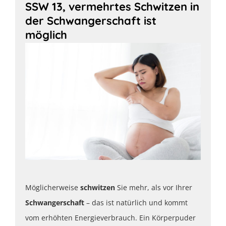
SSW 13, vermehrtes Schwitzen in
der Schwangerschaft ist
möglich
Möglicherweise
schwitzen
Sie mehr, als vor Ihrer
Schwangerschaft
– das ist natürlich und kommt
vom erhöhten Energieverbrauch. Ein Körperpuder