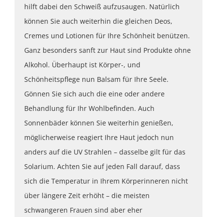
hilft dabei den Schweiß aufzusaugen. Natürlich
können Sie auch weiterhin die gleichen Deos,
Cremes und Lotionen für Ihre Schönheit benützen.
Ganz besonders sanft zur Haut sind Produkte ohne
Alkohol. Überhaupt ist Körper-, und
Schönheitspflege nun Balsam für Ihre Seele.
Gönnen Sie sich auch die eine oder andere
Behandlung für Ihr Wohlbefinden. Auch
Sonnenbäder können Sie weiterhin genießen,
möglicherweise reagiert Ihre Haut jedoch nun
anders auf die UV Strahlen – dasselbe gilt für das
Solarium. Achten Sie auf jeden Fall darauf, dass
sich die Temperatur in Ihrem Körperinneren nicht
über längere Zeit erhöht – die meisten
schwangeren Frauen sind aber eher