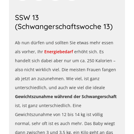
SSW 13
(Schwangerschaftswoche 13)
Ab nun dürfen und sollten Sie etwas mehr essen
als vorher, Ihr
Energiebedarf
erhöht sich. Es
handelt sich dabei aber nur um ca. 250 Kalorien –
also nicht wirklich viel. Die meisten Frauen fangen
ab jetzt an zuzunehmen. Wie viel, ist ganz
unterschiedlich, und auch wie viel die ideale
Gewichtszunahme während der Schwangerschaft
ist, ist ganz unterschiedlich. Eine
Gewichtszunahme von 12 bis 14 kg ist völlig
normal, sehr oft ist es auch mehr. Das Baby wiegt
dann zwischen 3 und 3,5 kg, ein Kilo geht an das