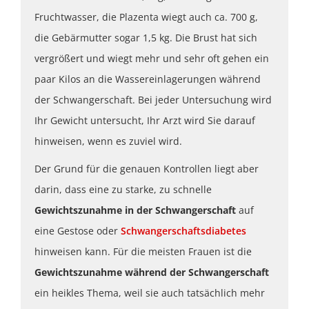
Fruchtwasser, die Plazenta wiegt auch ca. 700 g,
die Gebärmutter sogar 1,5 kg. Die Brust hat sich
vergrößert und wiegt mehr und sehr oft gehen ein
paar Kilos an die Wassereinlagerungen während
der Schwangerschaft. Bei jeder Untersuchung wird
Ihr Gewicht untersucht, Ihr Arzt wird Sie darauf
hinweisen, wenn es zuviel wird.
Der Grund für die genauen Kontrollen liegt aber
darin, dass eine zu starke, zu schnelle
Gewichtszunahme
in der Schwangerschaft
auf
eine Gestose oder
Schwangerschaftsdiabetes
hinweisen kann. Für die meisten Frauen ist die
Gewichtszunahme während der Schwangerschaft
ein heikles Thema, weil sie auch tatsächlich mehr