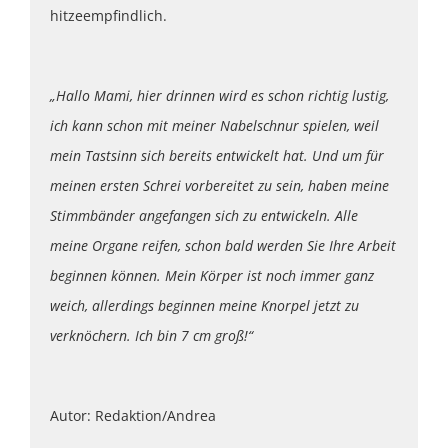
hitzeempfindlich.
„Hallo Mami, hier drinnen wird es schon richtig lustig,
ich kann schon mit meiner Nabelschnur spielen, weil
mein Tastsinn sich bereits entwickelt hat. Und um für
meinen ersten Schrei vorbereitet zu sein, haben meine
Stimmbänder angefangen sich zu entwickeln. Alle
meine Organe reifen, schon bald werden Sie Ihre Arbeit
beginnen können. Mein Körper ist noch immer ganz
weich, allerdings beginnen meine Knorpel jetzt zu
verknöchern. Ich bin 7 cm groß!“
Autor: Redaktion/Andrea