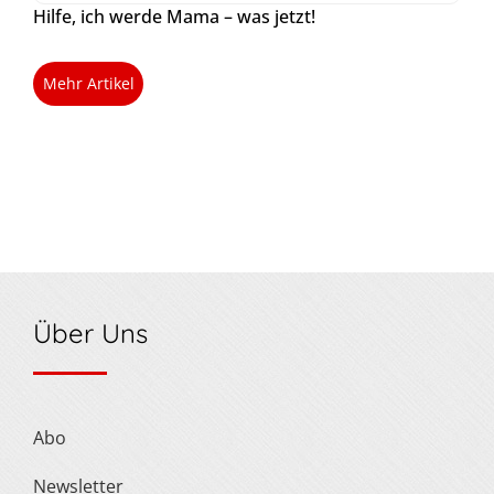
Hilfe, ich werde Mama – was jetzt!
Mehr Artikel
Über Uns
Abo
Newsletter