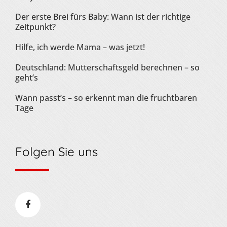
Der erste Brei fürs Baby: Wann ist der richtige
Zeitpunkt?
Hilfe, ich werde Mama – was jetzt!
Deutschland: Mutterschaftsgeld berechnen – so
geht’s
Wann passt’s – so erkennt man die fruchtbaren
Tage
Folgen Sie uns