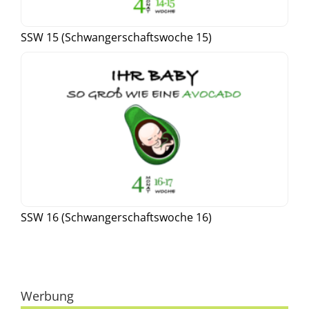
SSW 15 (Schwangerschaftswoche 15)
SSW 16 (Schwangerschaftswoche 16)
Werbung