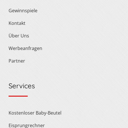
Gewinnspiele
Kontakt
Über Uns
Werbeanfragen
Partner
Services
Kostenloser Baby-Beutel
Eisprungrechner