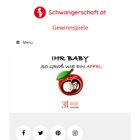
Gewinnspiele
Menu