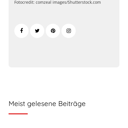
Fotocredit: comzeal images/Shutterstock.com
Meist gelesene Beiträge