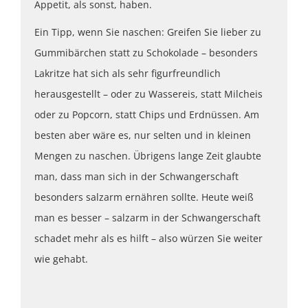
Appetit, als sonst, haben.
Ein Tipp, wenn Sie naschen: Greifen Sie lieber zu
Gummibärchen statt zu Schokolade – besonders
Lakritze hat sich als sehr figurfreundlich
herausgestellt – oder zu Wassereis, statt Milcheis
oder zu Popcorn, statt Chips und Erdnüssen. Am
besten aber wäre es, nur selten und in kleinen
Mengen zu naschen. Übrigens lange Zeit glaubte
man, dass man sich in der Schwangerschaft
besonders salzarm ernähren sollte. Heute weiß
man es besser – salzarm in der Schwangerschaft
schadet mehr als es hilft – also würzen Sie weiter
wie gehabt.