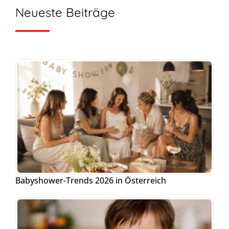
Neueste Beiträge
Babyshower-Trends 2026 in Österreich