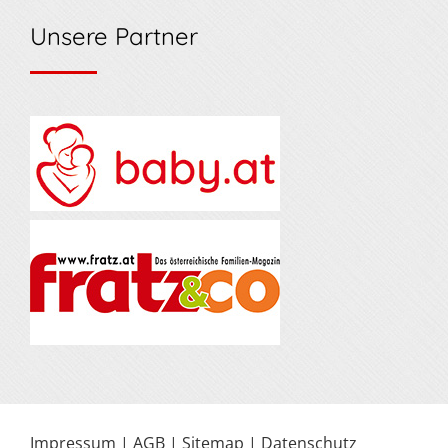
Unsere Partner
Impressum
|
AGB
|
Sitemap
|
Datenschutz