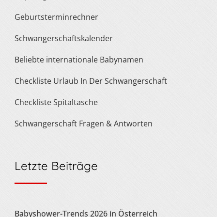
Geburtsterminrechner
Schwangerschaftskalender
Beliebte internationale Babynamen
Checkliste Urlaub In Der Schwangerschaft
Checkliste Spitaltasche
Schwangerschaft Fragen & Antworten
Letzte Beiträge
Babyshower-Trends 2026 in Österreich