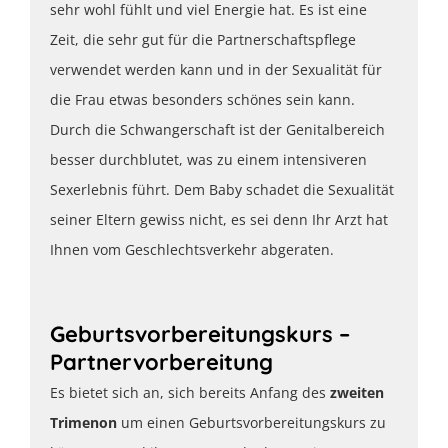
sehr wohl fühlt und viel Energie hat. Es ist eine
Zeit, die sehr gut für die Partnerschaftspflege
verwendet werden kann und in der Sexualität für
die Frau etwas besonders schönes sein kann.
Durch die Schwangerschaft ist der Genitalbereich
besser durchblutet, was zu einem intensiveren
Sexerlebnis führt. Dem Baby schadet die Sexualität
seiner Eltern gewiss nicht, es sei denn Ihr Arzt hat
Ihnen vom Geschlechtsverkehr abgeraten.
Geburtsvorbereitungskurs –
Partnervorbereitung
Es bietet sich an, sich bereits Anfang des
zweiten
Trimenon
um einen Geburtsvorbereitungskurs zu