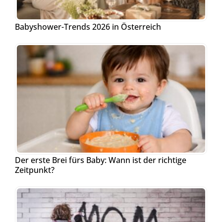
Babyshower-Trends 2026 in Österreich
Der erste Brei fürs Baby: Wann ist der richtige
Zeitpunkt?