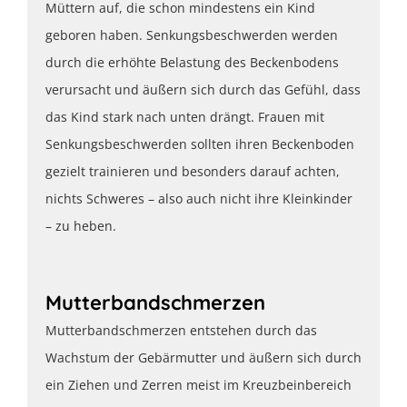
Müttern auf, die schon mindestens ein Kind
geboren haben. Senkungsbeschwerden werden
durch die erhöhte Belastung des Beckenbodens
verursacht und äußern sich durch das Gefühl, dass
das Kind stark nach unten drängt. Frauen mit
Senkungsbeschwerden sollten ihren Beckenboden
gezielt trainieren und besonders darauf achten,
nichts Schweres – also auch nicht ihre Kleinkinder
– zu heben.
Mutterbandschmerzen
Mutterbandschmerzen entstehen durch das
Wachstum der Gebärmutter und äußern sich durch
ein Ziehen und Zerren meist im Kreuzbeinbereich