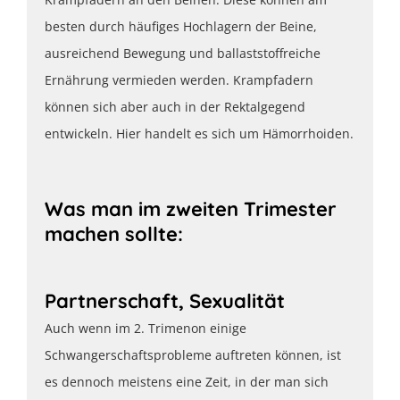
besten durch häufiges Hochlagern der Beine,
ausreichend Bewegung und ballaststoffreiche
Ernährung vermieden werden. Krampfadern
können sich aber auch in der Rektalgegend
entwickeln. Hier handelt es sich um Hämorrhoiden.
Was man im zweiten Trimester
machen sollte:
Partnerschaft, Sexualität
Auch wenn im 2. Trimenon einige
Schwangerschaftsprobleme auftreten können, ist
es dennoch meistens eine Zeit, in der man sich