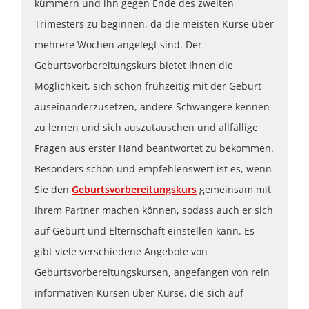
kümmern und ihn gegen Ende des zweiten
Trimesters zu beginnen, da die meisten Kurse über
mehrere Wochen angelegt sind. Der
Geburtsvorbereitungskurs bietet Ihnen die
Möglichkeit, sich schon frühzeitig mit der Geburt
auseinanderzusetzen, andere Schwangere kennen
zu lernen und sich auszutauschen und allfällige
Fragen aus erster Hand beantwortet zu bekommen.
Besonders schön und empfehlenswert ist es, wenn
Sie den
Geburtsvorbereitungskurs
gemeinsam mit
Ihrem Partner machen können, sodass auch er sich
auf Geburt und Elternschaft einstellen kann. Es
gibt viele verschiedene Angebote von
Geburtsvorbereitungskursen, angefangen von rein
informativen Kursen über Kurse, die sich auf