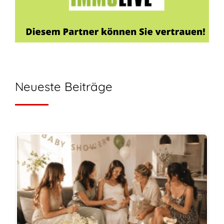
Neueste Beiträge