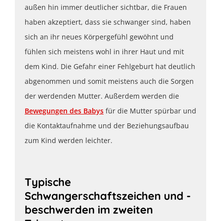
außen hin immer deutlicher sichtbar, die Frauen
haben akzeptiert, dass sie schwanger sind, haben
sich an ihr neues Körpergefühl gewöhnt und
fühlen sich meistens wohl in ihrer Haut und mit
dem Kind. Die Gefahr einer Fehlgeburt hat deutlich
abgenommen und somit meistens auch die Sorgen
der werdenden Mutter. Außerdem werden die
Bewegungen des Babys
für die Mutter spürbar und
die Kontaktaufnahme und der Beziehungsaufbau
zum Kind werden leichter.
Typische
Schwangerschaftszeichen und -
beschwerden im zweiten