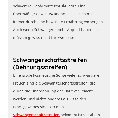
schwerere Gebärmuttermuskulatur. Eine
übermäßige Gewichtszunahme lässt sich noch
immer durch eine bewusste Ernährung vorbeugen.
Auch wenn Schwangere mehr Appetit haben, sie
müssen gewiss nicht für zwei essen.
Schwangerschaftsstreifen
(Dehnungsstreifen)
Eine große kosmetische Sorge vieler schwangerer
Frauen sind die Schwangerschaftsstreifen, die
durch die Überdehnung der Haut verursacht
werden und nichts anderes als Risse des
Bindegewebes sind. Ob man
Schwangerschaftsstreifen
bekommt ist vor allem