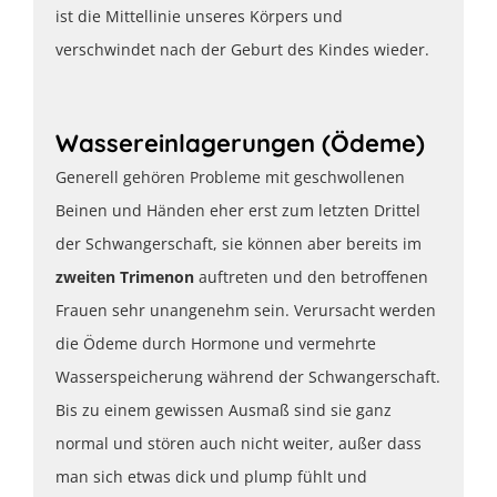
ist die Mittellinie unseres Körpers und
verschwindet nach der Geburt des Kindes wieder.
Wassereinlagerungen (Ödeme)
Generell gehören Probleme mit geschwollenen
Beinen und Händen eher erst zum letzten Drittel
der Schwangerschaft, sie können aber bereits im
zweiten Trimenon
auftreten und den betroffenen
Frauen sehr unangenehm sein. Verursacht werden
die Ödeme durch Hormone und vermehrte
Wasserspeicherung während der Schwangerschaft.
Bis zu einem gewissen Ausmaß sind sie ganz
normal und stören auch nicht weiter, außer dass
man sich etwas dick und plump fühlt und