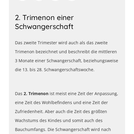
2. Trimenon einer
Schwangerschaft
Das zweite Trimester wird auch als das zweite
Trimenon bezeichnet und beschreibt die mittleren
3 Monate einer Schwangerschaft, beziehungsweise
die 13. bis 28. Schwangerschaftswoche.
Das
2. Trimenon
ist meist eine Zeit der Anpassung,
eine Zeit des Wohlbefindens und eine Zeit der
Zufriedenheit. Aber auch die Zeit des größten
Wachstums des Kindes und somit auch des
Bauchumfangs. Die Schwangerschaft wird nach