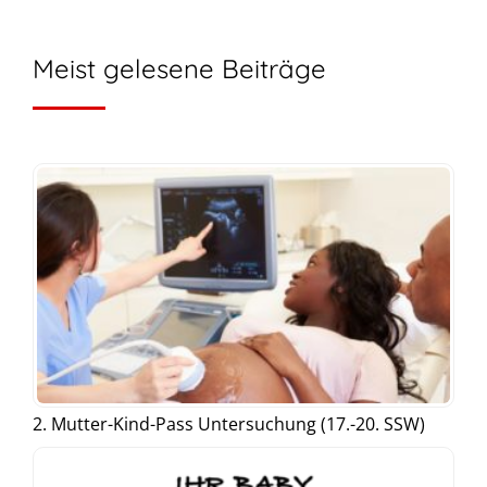
Meist gelesene Beiträge
2. Mutter-Kind-Pass Untersuchung (17.-20. SSW)