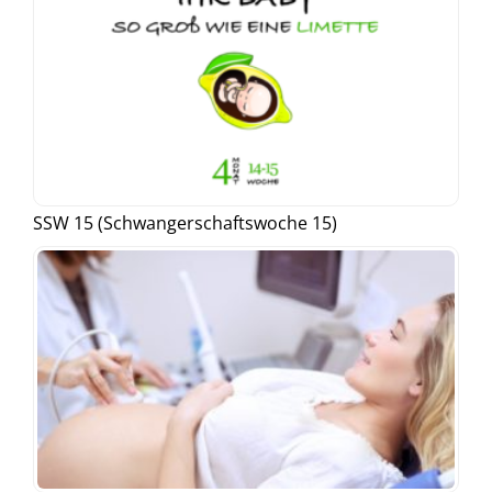
SSW 15 (Schwangerschaftswoche 15)