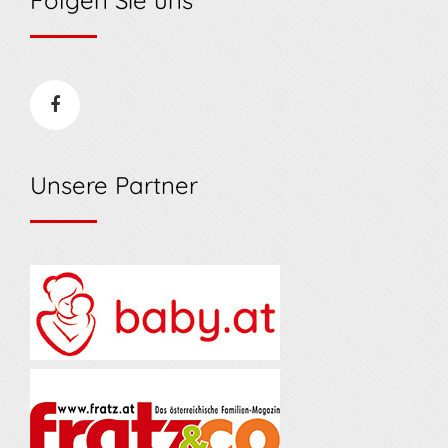
Folgen Sie uns
Unsere Partner