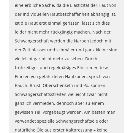
eine erbliche Sache, da die Elastizität der Haut von
der individuellen Hautbeschaffenheit abhängig ist.
Ist die Haut erst einmal gerissen, lässt sich dies
leider nicht mehr rückgängig machen. Nach der
Schwangerschaft werden die Narben jedoch mit
der Zeit blasser und schmäler und ganz kleine sind
vielleicht gar nicht mehr zu sehen. Durch
frühzeitiges und regelmäßiges Eincremen bzw.
Einölen von gefährdeten Hautzonen, sprich von
Bauch, Brust, Oberschenkeln und Po, können
Schwangerschaftsstreifen vielleicht zwar nicht
gänzlich vermieden, dennoch aber zu einem
gewissen Teil vorgebeugt werden. Am besten man
verwendet spezielle Schwangerschaftsöle oder
natürliche Öle aus erster Kaltpressung – keine