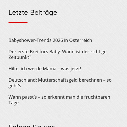
Letzte Beiträge
Babyshower-Trends 2026 in Österreich
Der erste Brei fürs Baby: Wann ist der richtige
Zeitpunkt?
Hilfe, ich werde Mama – was jetzt!
Deutschland: Mutterschaftsgeld berechnen – so
geht’s
Wann passt’s – so erkennt man die fruchtbaren
Tage