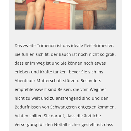
Das zweite Trimenon ist das ideale Reisetrimester.
Sie fühlen sich fit, der Bauch ist noch nicht so groß,
dass er im Weg ist und Sie können noch etwas
erleben und Kräfte tanken, bevor Sie sich ins
Abenteuer Mutterschaft stürzen. Besonders
empfehlenswert sind Reisen, die vom Weg her
nicht zu weit und zu anstrengend sind und den
Bedürfnissen von Schwangeren entgegen kommen.
Achten sollten Sie darauf, dass die ärztliche
Versorgung für den Notfall sicher gestellt ist, dass