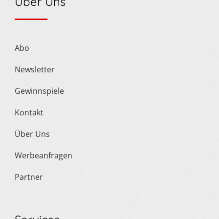
Über Uns
Abo
Newsletter
Gewinnspiele
Kontakt
Über Uns
Werbeanfragen
Partner