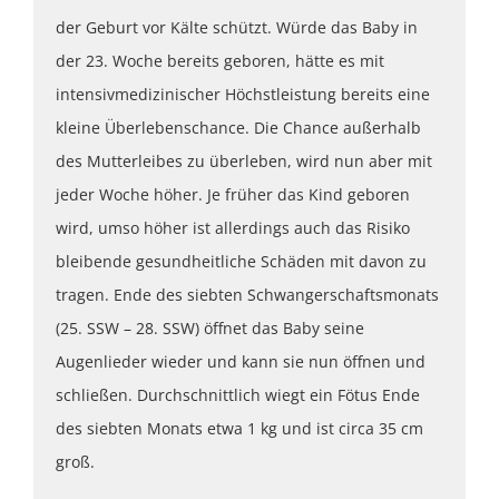
der Geburt vor Kälte schützt. Würde das Baby in
der 23. Woche bereits geboren, hätte es mit
intensivmedizinischer Höchstleistung bereits eine
kleine Überlebenschance. Die Chance außerhalb
des Mutterleibes zu überleben, wird nun aber mit
jeder Woche höher. Je früher das Kind geboren
wird, umso höher ist allerdings auch das Risiko
bleibende gesundheitliche Schäden mit davon zu
tragen. Ende des siebten Schwangerschaftsmonats
(25. SSW – 28. SSW) öffnet das Baby seine
Augenlieder wieder und kann sie nun öffnen und
schließen. Durchschnittlich wiegt ein Fötus Ende
des siebten Monats etwa 1 kg und ist circa 35 cm
groß.