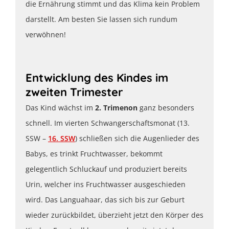
die Ernährung stimmt und das Klima kein Problem
darstellt. Am besten Sie lassen sich rundum
verwöhnen!
Entwicklung des Kindes im
zweiten Trimester
Das Kind wächst im
2. Trimenon
ganz besonders
schnell. Im vierten Schwangerschaftsmonat (13.
SSW –
16. SSW
) schließen sich die Augenlieder des
Babys, es trinkt Fruchtwasser, bekommt
gelegentlich Schluckauf und produziert bereits
Urin, welcher ins Fruchtwasser ausgeschieden
wird. Das Languahaar, das sich bis zur Geburt
wieder zurückbildet, überzieht jetzt den Körper des