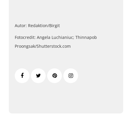
Autor: Redaktion/Birgit
Fotocredit: Angela Luchianiuc; Thinnapob
Proongsak/Shutterstock.com