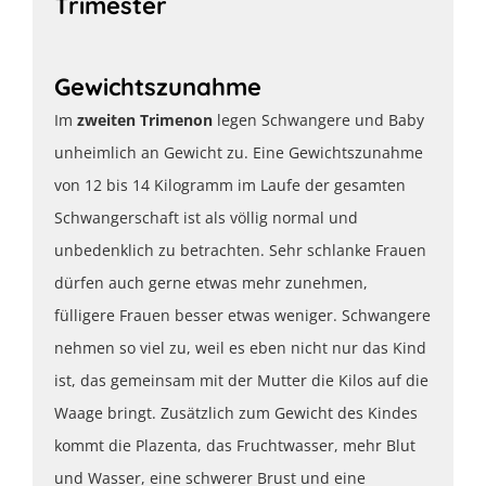
Trimester
Gewichtszunahme
Im
zweiten Trimenon
legen Schwangere und Baby
unheimlich an Gewicht zu. Eine Gewichtszunahme
von 12 bis 14 Kilogramm im Laufe der gesamten
Schwangerschaft ist als völlig normal und
unbedenklich zu betrachten. Sehr schlanke Frauen
dürfen auch gerne etwas mehr zunehmen,
fülligere Frauen besser etwas weniger. Schwangere
nehmen so viel zu, weil es eben nicht nur das Kind
ist, das gemeinsam mit der Mutter die Kilos auf die
Waage bringt. Zusätzlich zum Gewicht des Kindes
kommt die Plazenta, das Fruchtwasser, mehr Blut
und Wasser, eine schwerer Brust und eine