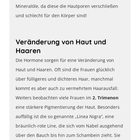
Mineralöle, da diese die Hautporen verschließen
und schlecht für den Körper sind!
Veränderung von Haut und
Haaren
Die Hormone sorgen für eine Veränderung von
Haut und Haaren. Oft sind die Frauen glücklich
über fülligeres und dichteres Haar, manchmal
kommt es aber auch zu vermehrtem Haarausfall.
Weiters beobachten viele Frauen im
2. Trimenon
eine stärkere Pigmentierung der Haut. Besonders
auffällig ist die so genannte „Linea Nigra“, eine
bräunlich-rote Line, die sich vom Nabel ausgehend
über den Bauch bis hin zum Schambein zieht. Sie