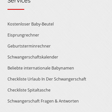
Services
Kostenloser Baby-Beutel
Eisprungrechner
Geburtsterminrechner
Schwangerschaftskalender
Beliebte internationale Babynamen
Checkliste Urlaub In Der Schwangerschaft
Checkliste Spitaltasche
Schwangerschaft Fragen & Antworten