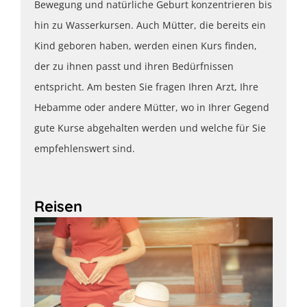
Bewegung und natürliche Geburt konzentrieren bis
hin zu Wasserkursen. Auch Mütter, die bereits ein
Kind geboren haben, werden einen Kurs finden,
der zu ihnen passt und ihren Bedürfnissen
entspricht. Am besten Sie fragen Ihren Arzt, Ihre
Hebamme oder andere Mütter, wo in Ihrer Gegend
gute Kurse abgehalten werden und welche für Sie
empfehlenswert sind.
Reisen