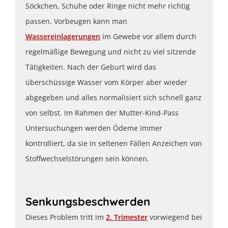
Söckchen, Schuhe oder Ringe nicht mehr richtig
passen. Vorbeugen kann man
Wassereinlagerungen
im Gewebe vor allem durch
regelmäßige Bewegung und nicht zu viel sitzende
Tätigkeiten. Nach der Geburt wird das
überschüssige Wasser vom Körper aber wieder
abgegeben und alles normalisiert sich schnell ganz
von selbst. Im Rahmen der Mutter-Kind-Pass
Untersuchungen werden Ödeme immer
kontrolliert, da sie in seltenen Fällen Anzeichen von
Stoffwechselstörungen sein können.
Senkungsbeschwerden
Dieses Problem tritt im
2. Trimester
vorwiegend bei