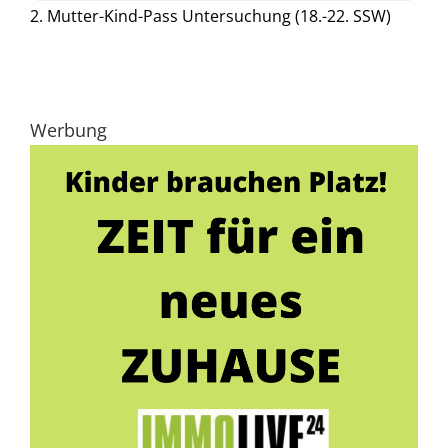
2. Mutter-Kind-Pass Untersuchung (18.-22. SSW)
Werbung