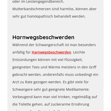
oder im Leistengegendbereich.
Mutterbandschmerzen sind harmlos, können aber
sehr gut homöopathisch behandelt werden.
Harnwegsbeschwerden
Während der Schwangerschaft ist man besonders
anfällig für
Harnwegsbeschwerden
. Leichte
Entzündungen können mit viel Flüssigkeit,
geeigneten Tees und Wärme meistens in den Griff
gebracht werden, anderenfalls muss unbedingt ein
Arzt zu Rate gezogen werden. Es gibt viele für
Schwangere sehr gut geeignete Medikamente.
Vorbeugend kann man viel trinken, regelmäßig auf
die Toilette gehen, auf zuckerarme Ernährung