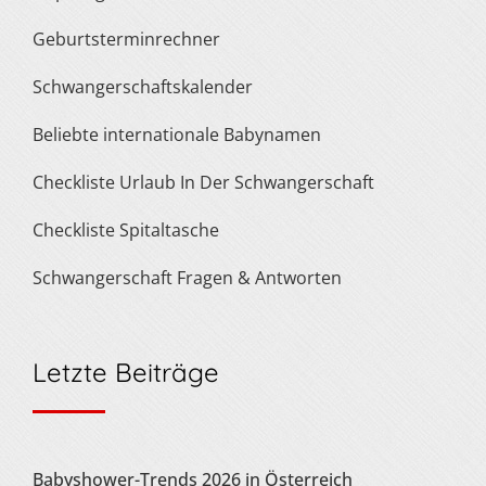
Geburtsterminrechner
Schwangerschaftskalender
Beliebte internationale Babynamen
Checkliste Urlaub In Der Schwangerschaft
Checkliste Spitaltasche
Schwangerschaft Fragen & Antworten
Letzte Beiträge
Babyshower-Trends 2026 in Österreich