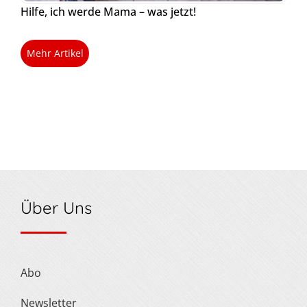
Hilfe, ich werde Mama – was jetzt!
Mehr Artikel
Über Uns
Abo
Newsletter