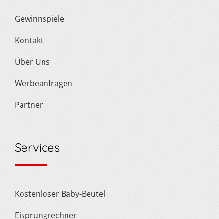
Gewinnspiele
Kontakt
Über Uns
Werbeanfragen
Partner
Services
Kostenloser Baby-Beutel
Eisprungrechner