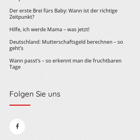
Der erste Brei fürs Baby: Wann ist der richtige
Zeitpunkt?
Hilfe, ich werde Mama – was jetzt!
Deutschland: Mutterschaftsgeld berechnen – so
geht’s
Wann passt’s – so erkennt man die fruchtbaren
Tage
Folgen Sie uns