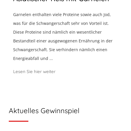
Garnelen enthalten viele Proteine sowie auch Jod,
was für die Schwangerschaft sehr von Vorteil ist.
Diese Proteine sind nämlich ein wesentlicher
Bestandteil einer ausgewogenen Ernährung in der
Schwangerschaft. Sie verhindern nämlich einen
Energieabfall und ...
Lesen Sie hier weiter
Aktuelles Gewinnspiel