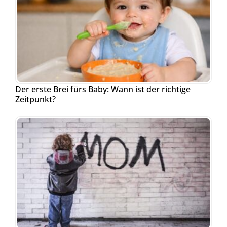
Der erste Brei fürs Baby: Wann ist der richtige
Zeitpunkt?