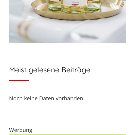
Meist gelesene Beiträge
Noch keine Daten vorhanden.
Werbung