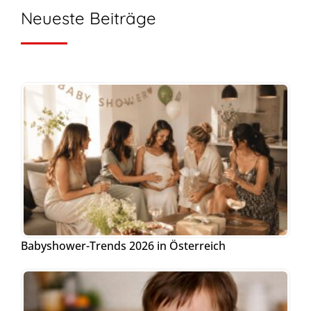
Neueste Beiträge
Babyshower-Trends 2026 in Österreich