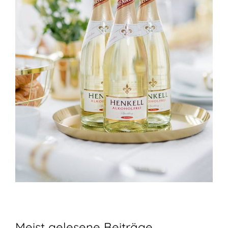
Meist gelesene Beiträge