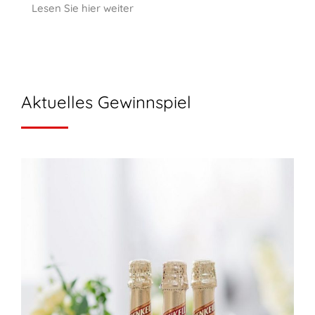
Lesen Sie hier weiter
Aktuelles Gewinnspiel