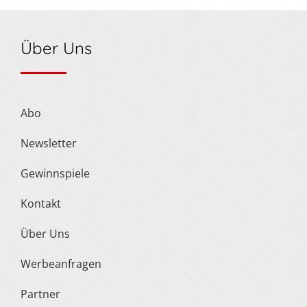
Über Uns
Abo
Newsletter
Gewinnspiele
Kontakt
Über Uns
Werbeanfragen
Partner