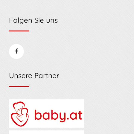
Folgen Sie uns
Unsere Partner