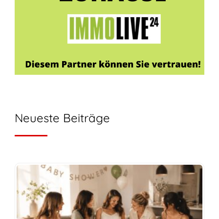
Neueste Beiträge