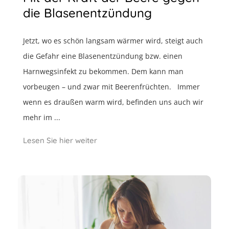
die Blasenentzündung
Jetzt, wo es schön langsam wärmer wird, steigt auch
die Gefahr eine Blasenentzündung bzw. einen
Harnwegsinfekt zu bekommen. Dem kann man
vorbeugen – und zwar mit Beerenfrüchten. Immer
wenn es draußen warm wird, befinden uns auch wir
mehr im ...
Lesen Sie hier weiter