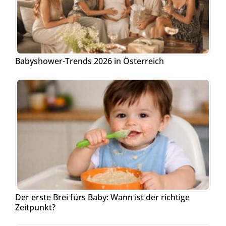
Babyshower-Trends 2026 in Österreich
Der erste Brei fürs Baby: Wann ist der richtige
Zeitpunkt?