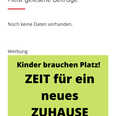
Noch keine Daten vorhanden.
Werbung