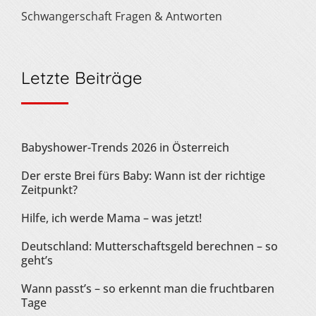
Schwangerschaft Fragen & Antworten
Letzte Beiträge
Babyshower-Trends 2026 in Österreich
Der erste Brei fürs Baby: Wann ist der richtige
Zeitpunkt?
Hilfe, ich werde Mama – was jetzt!
Deutschland: Mutterschaftsgeld berechnen – so
geht’s
Wann passt’s – so erkennt man die fruchtbaren
Tage