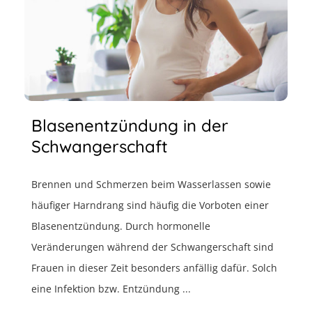
Blasenentzündung in der
Schwangerschaft
Brennen und Schmerzen beim Wasserlassen sowie
häufiger Harndrang sind häufig die Vorboten einer
Blasenentzündung. Durch hormonelle
Veränderungen während der Schwangerschaft sind
Frauen in dieser Zeit besonders anfällig dafür. Solch
eine Infektion bzw. Entzündung ...