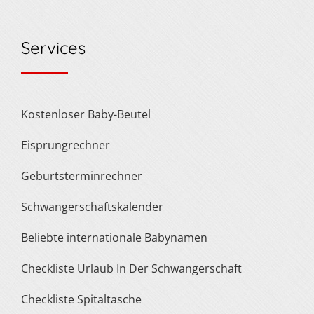
Services
Kostenloser Baby-Beutel
Eisprungrechner
Geburtsterminrechner
Schwangerschaftskalender
Beliebte internationale Babynamen
Checkliste Urlaub In Der Schwangerschaft
Checkliste Spitaltasche