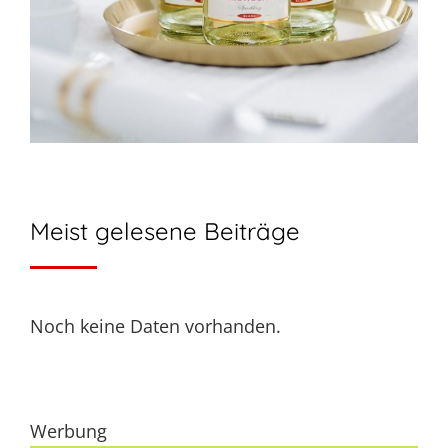
Meist gelesene Beiträge
Noch keine Daten vorhanden.
Werbung