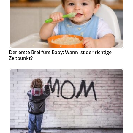
Der erste Brei fürs Baby: Wann ist der richtige
Zeitpunkt?