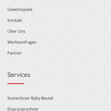
Gewinnspiele
Kontakt
Über Uns
Werbeanfragen
Partner
Services
Kostenloser Baby-Beutel
Eisprungrechner