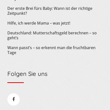
Der erste Brei fürs Baby: Wann ist der richtige
Zeitpunkt?
Hilfe, ich werde Mama – was jetzt!
Deutschland: Mutterschaftsgeld berechnen – so
geht’s
Wann passt’s – so erkennt man die fruchtbaren
Tage
Folgen Sie uns