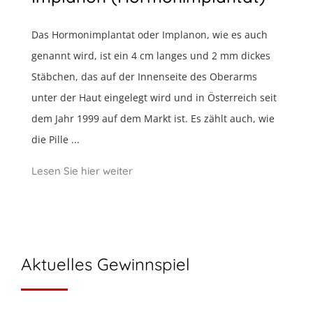
Das Hormonimplantat oder Implanon, wie es auch
genannt wird, ist ein 4 cm langes und 2 mm dickes
Stäbchen, das auf der Innenseite des Oberarms
unter der Haut eingelegt wird und in Österreich seit
dem Jahr 1999 auf dem Markt ist. Es zählt auch, wie
die Pille ...
Lesen Sie hier weiter
Aktuelles Gewinnspiel