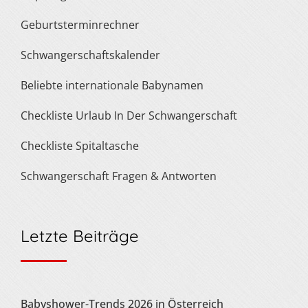
Geburtsterminrechner
Schwangerschaftskalender
Beliebte internationale Babynamen
Checkliste Urlaub In Der Schwangerschaft
Checkliste Spitaltasche
Schwangerschaft Fragen & Antworten
Letzte Beiträge
Babyshower-Trends 2026 in Österreich