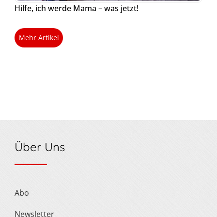
Hilfe, ich werde Mama – was jetzt!
Mehr Artikel
Über Uns
Abo
Newsletter