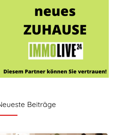
Neueste Beiträge