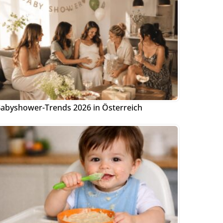
abyshower-Trends 2026 in Österreich