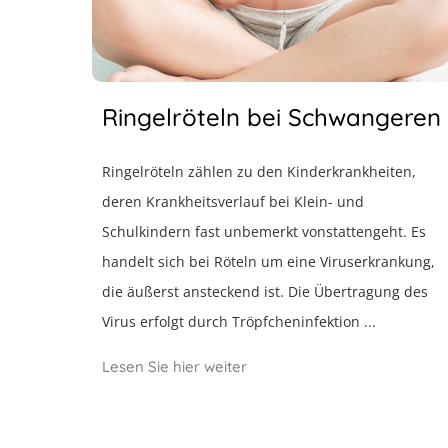
Ringelröteln bei Schwangeren
Ringelröteln zählen zu den Kinderkrankheiten,
deren Krankheitsverlauf bei Klein- und
Schulkindern fast unbemerkt vonstattengeht. Es
handelt sich bei Röteln um eine Viruserkrankung,
die äußerst ansteckend ist. Die Übertragung des
Virus erfolgt durch Tröpfcheninfektion ...
Lesen Sie hier weiter