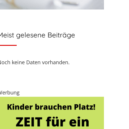
Meist gelesene Beiträge
Noch keine Daten vorhanden.
Werbung