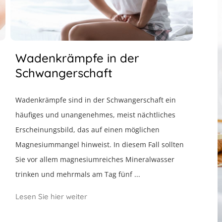
Wadenkrämpfe in der
Schwangerschaft
Wadenkrämpfe sind in der Schwangerschaft ein
häufiges und unangenehmes, meist nächtliches
Erscheinungsbild, das auf einen möglichen
Magnesiummangel hinweist. In diesem Fall sollten
Sie vor allem magnesiumreiches Mineralwasser
trinken und mehrmals am Tag fünf ...
Lesen Sie hier weiter