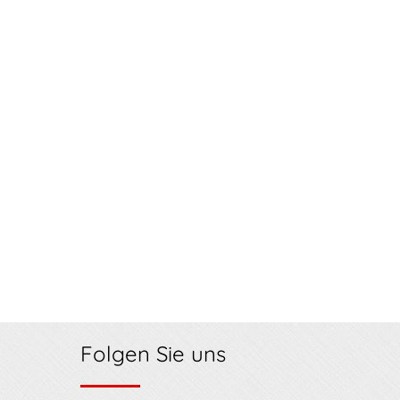
Folgen Sie uns