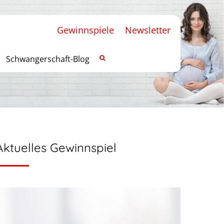
Gewinnspiele
Newsletter
Schwangerschaft-Blog
Aktuelles Gewinnspiel