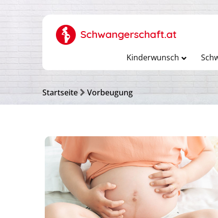
Kinderwunsch
Schw
Startseite
Vorbeugung