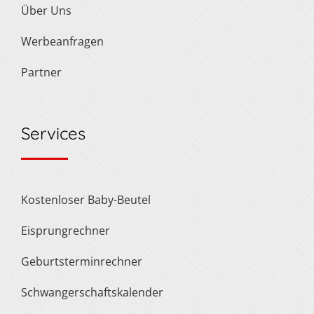
Über Uns
Werbeanfragen
Partner
Services
Kostenloser Baby-Beutel
Eisprungrechner
Geburtsterminrechner
Schwangerschaftskalender