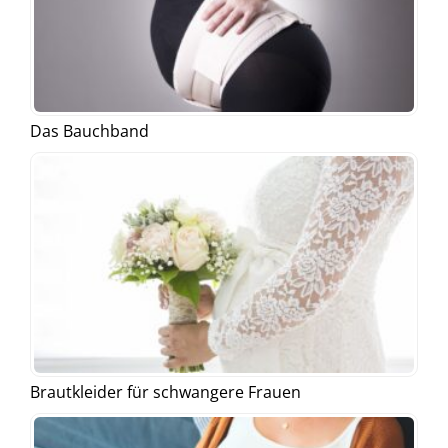
Das Bauchband
Brautkleider für schwangere Frauen