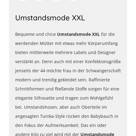
Umstandsmode XXL
Bequeme und chice
Umstandsmode XXL
für die
werdenden Mütter mit etwas mehr Körperumfang
bieten mittlerweile mehrere Labels und Designer
verstärkt an. Denn auch mit einer Konfektionsgröße
jenseits der 44 möchte frau in der Schwangerschaft
modern und trendig gekleidet sein. Raffinierte
Schnittformen und fließende Stoffe sorgen für eine
elegante Silhouette und tragen zum Wohlgefühl
bei. Umstandshosen, aber auch Oberteile im
angesagten Tunika-Style rücken den Babybauch in
den Fokus der Aufmerksamkeit. Das ein oder
andere Kilo zu viel wird mit der
Umstandsmode