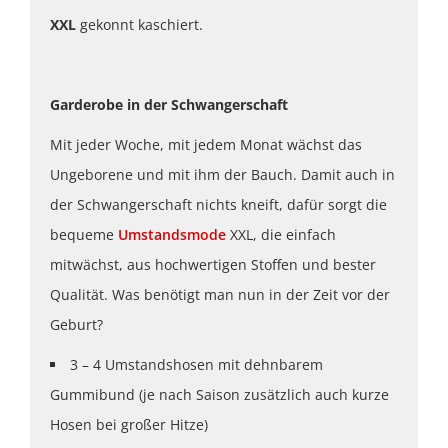
XXL
gekonnt kaschiert.
Garderobe in der Schwangerschaft
Mit jeder Woche, mit jedem Monat wächst das
Ungeborene und mit ihm der Bauch. Damit auch in
der Schwangerschaft nichts kneift, dafür sorgt die
bequeme
Umstandsmode
XXL, die einfach
mitwächst, aus hochwertigen Stoffen und bester
Qualität. Was benötigt man nun in der Zeit vor der
Geburt?
3 – 4 Umstandshosen mit dehnbarem
Gummibund (je nach Saison zusätzlich auch kurze
Hosen bei großer Hitze)