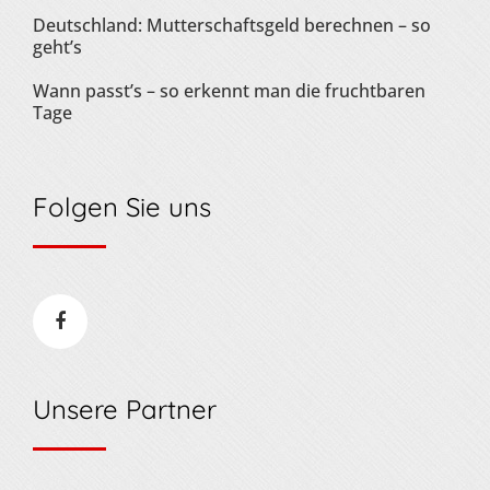
Deutschland: Mutterschaftsgeld berechnen – so
geht’s
Wann passt’s – so erkennt man die fruchtbaren
Tage
Folgen Sie uns
Unsere Partner