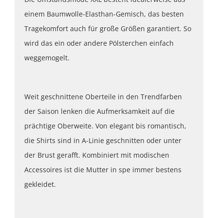
einem Baumwolle-Elasthan-Gemisch, das besten
Tragekomfort auch für große Größen garantiert. So
wird das ein oder andere Pölsterchen einfach
weggemogelt.
Weit geschnittene Oberteile in den Trendfarben
der Saison lenken die Aufmerksamkeit auf die
prächtige Oberweite. Von elegant bis romantisch,
die Shirts sind in A-Linie geschnitten oder unter
der Brust gerafft. Kombiniert mit modischen
Accessoires ist die Mutter in spe immer bestens
gekleidet.