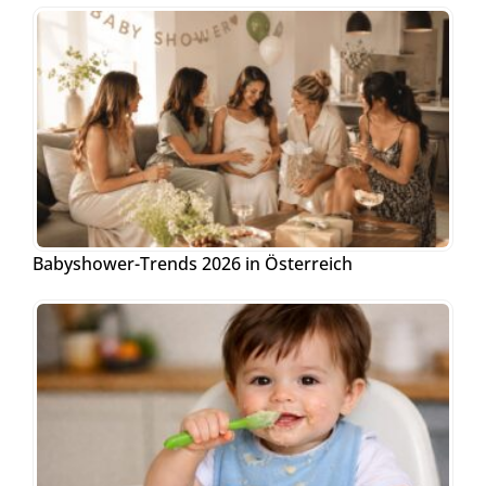
Babyshower-Trends 2026 in Österreich