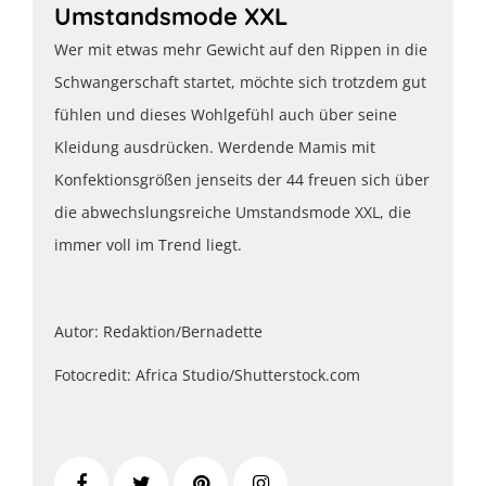
Umstandsmode XXL
Wer mit etwas mehr Gewicht auf den Rippen in die
Schwangerschaft startet, möchte sich trotzdem gut
fühlen und dieses Wohlgefühl auch über seine
Kleidung ausdrücken. Werdende Mamis mit
Konfektionsgrößen jenseits der 44 freuen sich über
die abwechslungsreiche Umstandsmode XXL, die
immer voll im Trend liegt.
Autor: Redaktion/Bernadette
Fotocredit: Africa Studio/Shutterstock.com