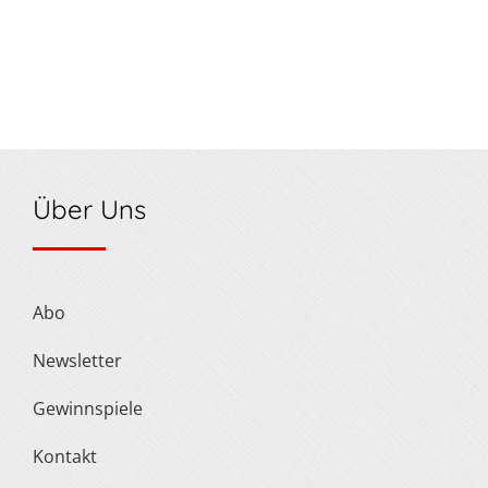
Über Uns
Abo
Newsletter
Gewinnspiele
Kontakt