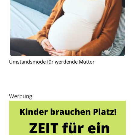
Umstandsmode für werdende Mütter
Werbung