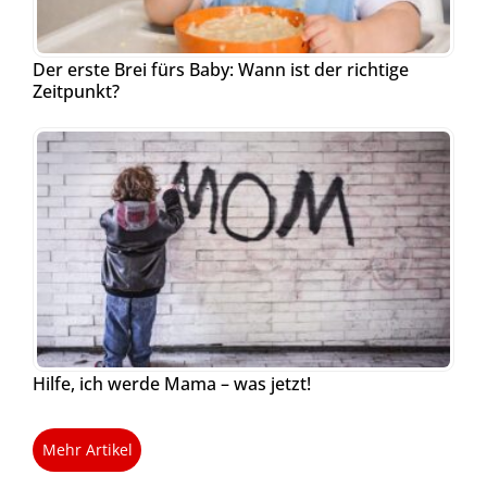
Der erste Brei fürs Baby: Wann ist der richtige
Zeitpunkt?
Hilfe, ich werde Mama – was jetzt!
Mehr Artikel