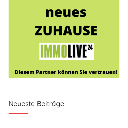
Neueste Beiträge