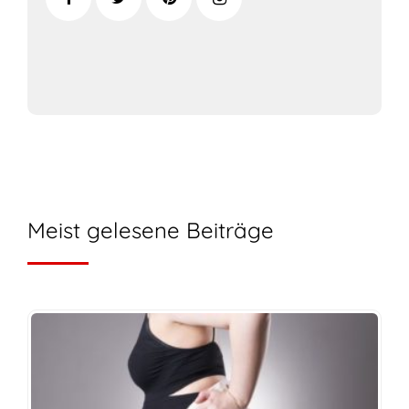
Meist gelesene Beiträge