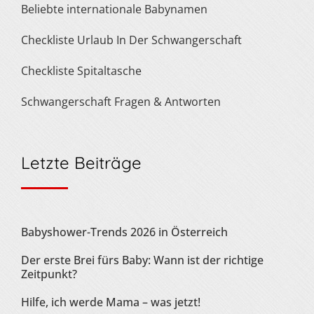
Beliebte internationale Babynamen
Checkliste Urlaub In Der Schwangerschaft
Checkliste Spitaltasche
Schwangerschaft Fragen & Antworten
Letzte Beiträge
Babyshower-Trends 2026 in Österreich
Der erste Brei fürs Baby: Wann ist der richtige
Zeitpunkt?
Hilfe, ich werde Mama – was jetzt!