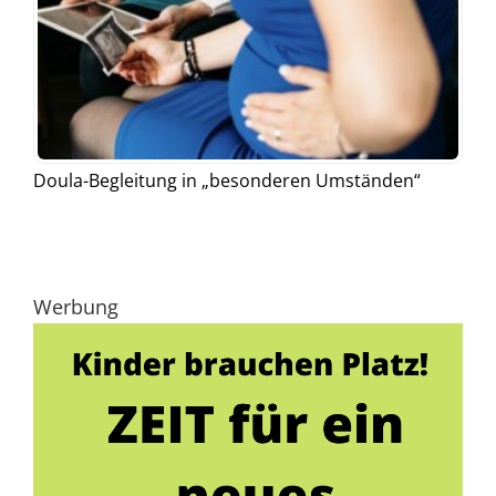
Doula-Begleitung in „besonderen Umständen“
Werbung