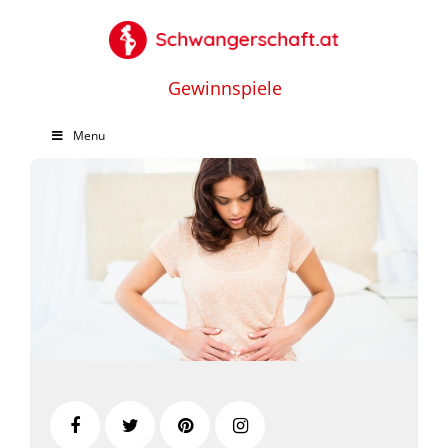
Gewinnspiele
Menu