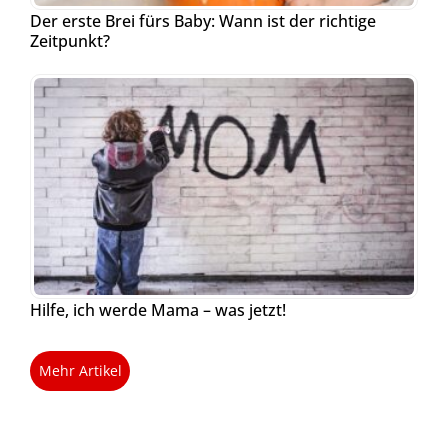
Der erste Brei fürs Baby: Wann ist der richtige
Zeitpunkt?
Hilfe, ich werde Mama – was jetzt!
Mehr Artikel