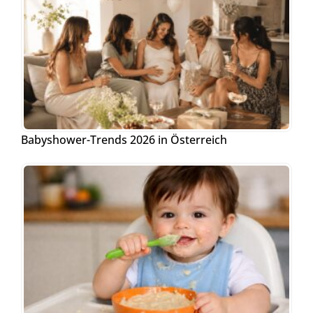
Babyshower-Trends 2026 in Österreich