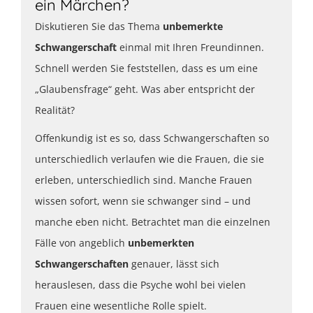
ein Märchen?
Diskutieren Sie das Thema
unbemerkte
Schwangerschaft
einmal mit Ihren Freundinnen.
Schnell werden Sie feststellen, dass es um eine
„Glaubensfrage“ geht. Was aber entspricht der
Realität?
Offenkundig ist es so, dass Schwangerschaften so
unterschiedlich verlaufen wie die Frauen, die sie
erleben, unterschiedlich sind. Manche Frauen
wissen sofort, wenn sie schwanger sind – und
manche eben nicht. Betrachtet man die einzelnen
Fälle von angeblich
unbemerkten
Schwangerschaften
genauer, lässt sich
herauslesen, dass die Psyche wohl bei vielen
Frauen eine wesentliche Rolle spielt.