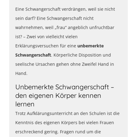
Eine Schwangerschaft verdrängen, weil sie nicht
sein darf? Eine Schwangerschaft nicht
wahrnehmen, weil „frau“ angeblich unfruchtbar
ist? – Zwei von vielleicht vielen
Erklärungsversuchen für eine
unbemerkte
Schwangerschaft
. Körperliche Disposition und
seelische Ursachen gehen ohne Zweifel Hand in
Hand.
Unbemerkte Schwangerschaft –
den eigenen Körper kennen
lernen
Trotz Aufklärungsunterricht an den Schulen ist die
Kenntnis des eigenen Körpers bei vielen Frauen
erschreckend gering. Fragen rund um die