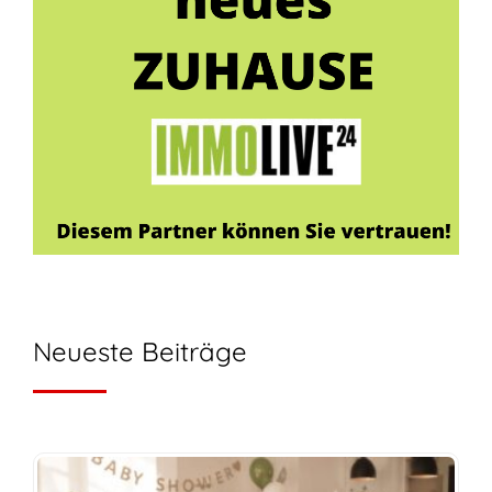
Neueste Beiträge