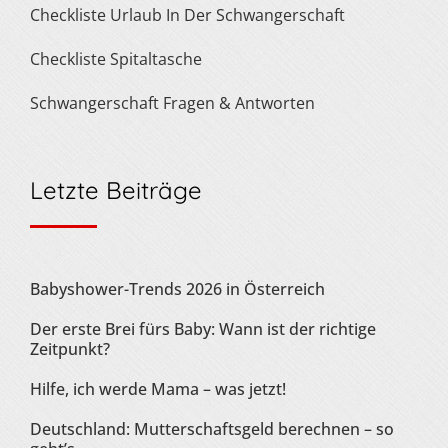
Checkliste Urlaub In Der Schwangerschaft
Checkliste Spitaltasche
Schwangerschaft Fragen & Antworten
Letzte Beiträge
Babyshower-Trends 2026 in Österreich
Der erste Brei fürs Baby: Wann ist der richtige
Zeitpunkt?
Hilfe, ich werde Mama – was jetzt!
Deutschland: Mutterschaftsgeld berechnen – so