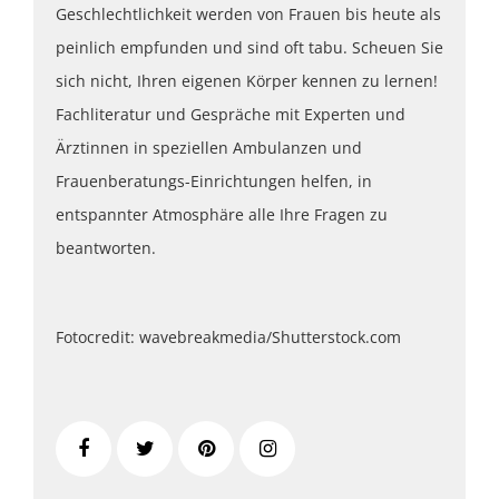
Geschlechtlichkeit werden von Frauen bis heute als
peinlich empfunden und sind oft tabu. Scheuen Sie
sich nicht, Ihren eigenen Körper kennen zu lernen!
Fachliteratur und Gespräche mit Experten und
Ärztinnen in speziellen Ambulanzen und
Frauenberatungs-Einrichtungen helfen, in
entspannter Atmosphäre alle Ihre Fragen zu
beantworten.
Fotocredit: wavebreakmedia/Shutterstock.com