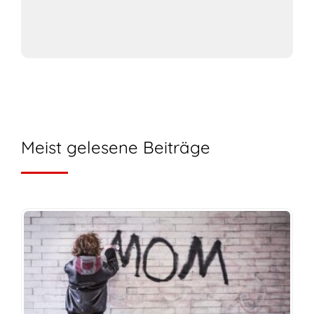
Meist gelesene Beiträge