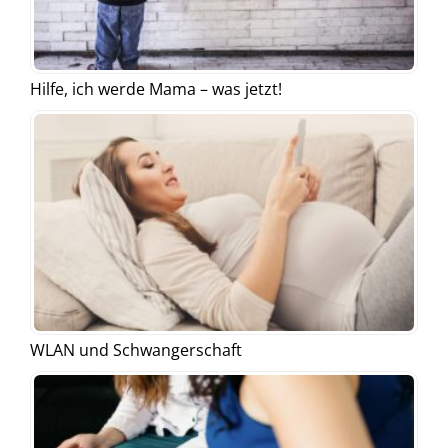
Hilfe, ich werde Mama – was jetzt!
WLAN und Schwangerschaft