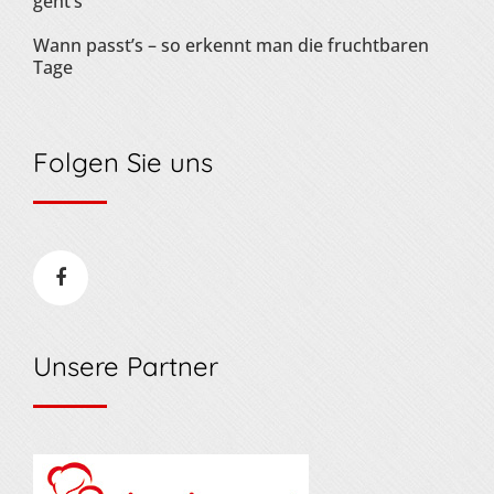
geht’s
Wann passt’s – so erkennt man die fruchtbaren
Tage
Folgen Sie uns
Unsere Partner