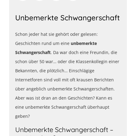
Unbemerkte Schwangerschaft
Schon jeder hat sie gehört oder gelesen:
Geschichten rund um eine
unbemerkte
Schwangerschaft
. Da war doch eine Freundin, die
schon über 50 war… oder die Klassenkollegin einer
Bekannten, die plötzlich… Einschlägige
Internetforen sind voll mit oft krausen Berichten
über angeblich unbemerkte Schwangerschaften.
Aber was ist dran an den Geschichten? Kann es
eine unbemerkte Schwangerschaft überhaupt
geben?
Unbemerkte Schwangerschaft –