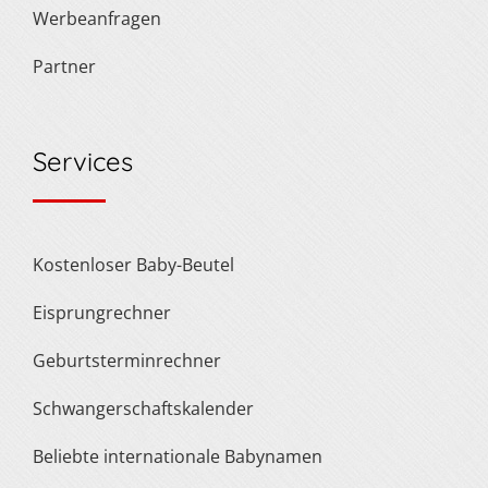
Werbeanfragen
Partner
Services
Kostenloser Baby-Beutel
Eisprungrechner
Geburtsterminrechner
Schwangerschaftskalender
Beliebte internationale Babynamen