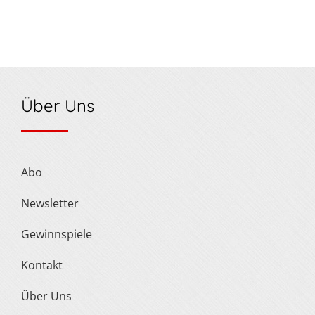
Über Uns
Abo
Newsletter
Gewinnspiele
Kontakt
Über Uns