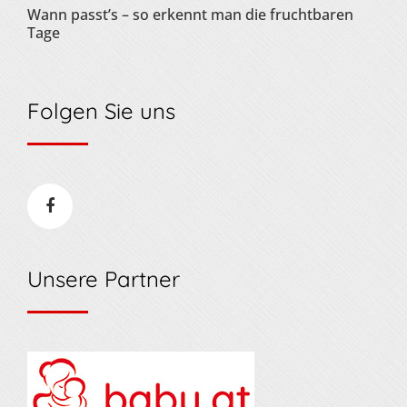
Wann passt’s – so erkennt man die fruchtbaren
Tage
Folgen Sie uns
Unsere Partner