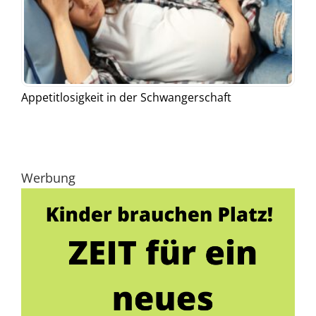
Appetitlosigkeit in der Schwangerschaft
Werbung