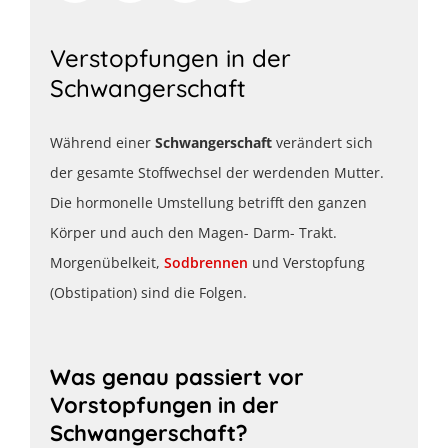
Verstopfungen in der
Schwangerschaft
Während einer
Schwangerschaft
verändert sich
der gesamte Stoffwechsel der werdenden Mutter.
Die hormonelle Umstellung betrifft den ganzen
Körper und auch den Magen- Darm- Trakt.
Morgenübelkeit,
Sodbrennen
und Verstopfung
(Obstipation) sind die Folgen.
Was genau passiert vor
Vorstopfungen in der
Schwangerschaft?