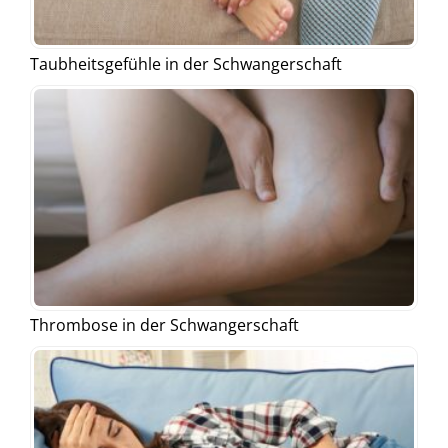
Taubheitsgefühle in der Schwangerschaft
Thrombose in der Schwangerschaft