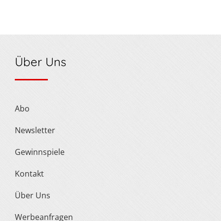
Über Uns
Abo
Newsletter
Gewinnspiele
Kontakt
Über Uns
Werbeanfragen