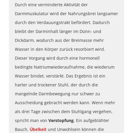
Durch eine verminderte Aktivität der
Darmmuskulatur wird der Nahrungsbrei langsamer
durch den Verdauungstrakt befördert. Dadurch
bleibt der Darminhalt länger im Dünn- und
Dickdarm, wodurch aus der Breimasse mehr
Wasser in den Körper zurück resorbiert wird.
Dieser Vorgang wird durch eine hormonell
bedingte Natriumwiederaufnahme, die wiederum
Wasser bindet, verstärkt. Das Ergebnis ist ein
harter und trockener Stuhl, der durch die
mangelnde Darmbewegung nur schwer zu
Ausscheidung gebracht werden kann. Wenn mehr
als drei Tage zwischen dem Stuhlgang vergehen,
spricht man von
Verstopfung
. Ein aufgeblähter
Bauch,
Übelkeit
und Unwohlsein können die