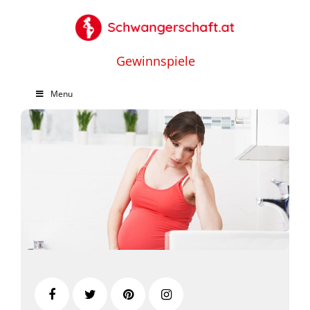
Gewinnspiele
Menu