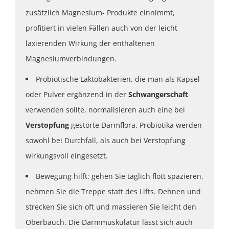
zusätzlich Magnesium- Produkte einnimmt,
profitiert in vielen Fällen auch von der leicht
laxierenden Wirkung der enthaltenen
Magnesiumverbindungen.
Probiotische Laktobakterien, die man als Kapsel
oder Pulver ergänzend in der
Schwangerschaft
verwenden sollte, normalisieren auch eine bei
Verstopfung
gestörte Darmflora. Probiotika werden
sowohl bei Durchfall, als auch bei Verstopfung
wirkungsvoll eingesetzt.
Bewegung hilft: gehen Sie täglich flott spazieren,
nehmen Sie die Treppe statt des Lifts. Dehnen und
strecken Sie sich oft und massieren Sie leicht den
Oberbauch. Die Darmmuskulatur lässt sich auch