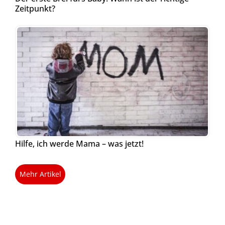
Zeitpunkt?
Hilfe, ich werde Mama – was jetzt!
Mehr Artikel