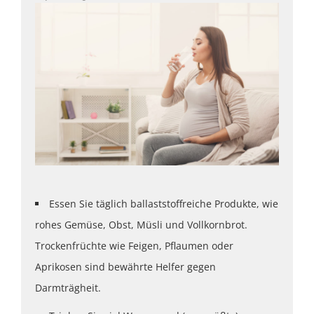
Essen Sie täglich ballaststoffreiche Produkte, wie
rohes Gemüse, Obst, Müsli und Vollkornbrot.
Trockenfrüchte wie Feigen, Pflaumen oder
Aprikosen sind bewährte Helfer gegen
Darmträgheit.