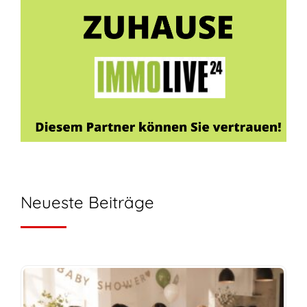
Neueste Beiträge