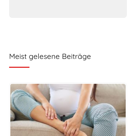
Meist gelesene Beiträge