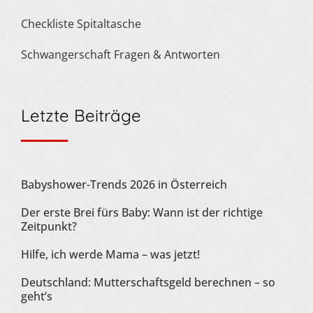
Checkliste Spitaltasche
Schwangerschaft Fragen & Antworten
Letzte Beiträge
Babyshower-Trends 2026 in Österreich
Der erste Brei fürs Baby: Wann ist der richtige
Zeitpunkt?
Hilfe, ich werde Mama – was jetzt!
Deutschland: Mutterschaftsgeld berechnen – so
geht’s