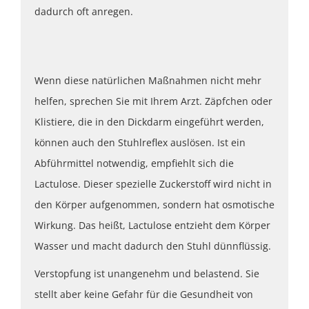
dadurch oft anregen.
Wenn diese natürlichen Maßnahmen nicht mehr
helfen, sprechen Sie mit Ihrem Arzt. Zäpfchen oder
Klistiere, die in den Dickdarm eingeführt werden,
können auch den Stuhlreflex auslösen. Ist ein
Abführmittel notwendig, empfiehlt sich die
Lactulose. Dieser spezielle Zuckerstoff wird nicht in
den Körper aufgenommen, sondern hat osmotische
Wirkung. Das heißt, Lactulose entzieht dem Körper
Wasser und macht dadurch den Stuhl dünnflüssig.
Verstopfung ist unangenehm und belastend. Sie
stellt aber keine Gefahr für die Gesundheit von