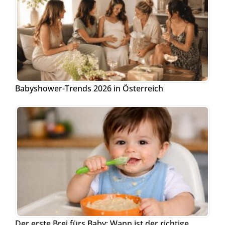
Babyshower-Trends 2026 in Österreich
Der erste Brei fürs Baby: Wann ist der richtige