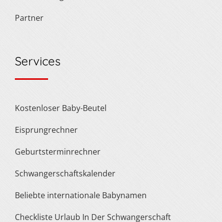
Partner
Services
Kostenloser Baby-Beutel
Eisprungrechner
Geburtsterminrechner
Schwangerschaftskalender
Beliebte internationale Babynamen
Checkliste Urlaub In Der Schwangerschaft